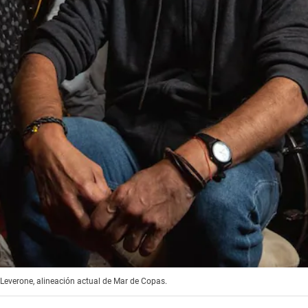
Leverone, alineación actual de Mar de Copas.