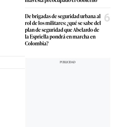
6
De brigadas de seguridad urbana al
rol de los militares: ¿qué se sabe del
plan de seguridad que Abelardo de
la Espriella pondrá en marcha en
Colombia?