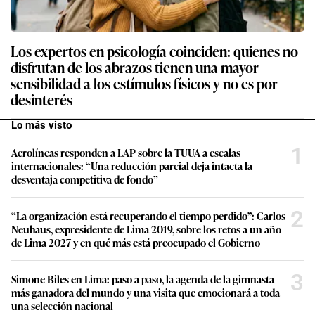
Los expertos en psicología coinciden: quienes no
disfrutan de los abrazos tienen una mayor
sensibilidad a los estímulos físicos y no es por
desinterés
Lo más visto
1
Aerolíneas responden a LAP sobre la TUUA a escalas
internacionales: “Una reducción parcial deja intacta la
desventaja competitiva de fondo”
2
“La organización está recuperando el tiempo perdido”: Carlos
Neuhaus, expresidente de Lima 2019, sobre los retos a un año
de Lima 2027 y en qué más está preocupado el Gobierno
3
Simone Biles en Lima: paso a paso, la agenda de la gimnasta
más ganadora del mundo y una visita que emocionará a toda
una selección nacional