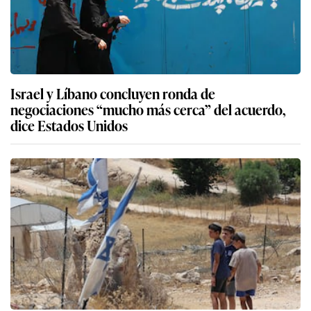
Israel y Líbano concluyen ronda de
negociaciones “mucho más cerca” del acuerdo,
dice Estados Unidos