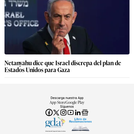
Netanyahu dice que Israel discrepa del plan de
Estados Unidos para Gaza
Descarga nuestra App
App Store
Google Play
Síguenos
Miembro del Grupo de Diarios América