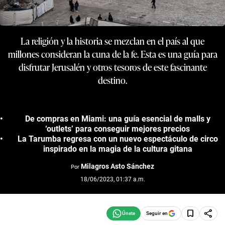
La religión y la historia se mezclan en el país al que
millones consideran la cuna de la fe. Esta es una guía para
disfrutar Jerusalén y otros tesoros de este fascinante
destino.
De compras en Miami: una guía esencial de malls y
‘outlets’ para conseguir mejores precios
La Tarumba regresa con un nuevo espectáculo de circo
inspirado en la magia de la cultura gitana
Milagros Asto Sánchez
Por
18/06/2023, 01:37 a.m.
Seguir en