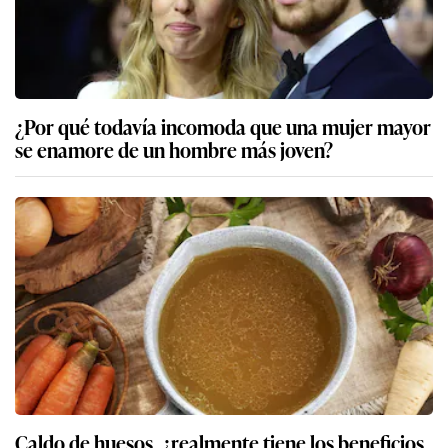
¿Por qué todavía incomoda que una mujer mayor
se enamore de un hombre más joven?
Caldo de huesos, ¿realmente tiene los beneficios