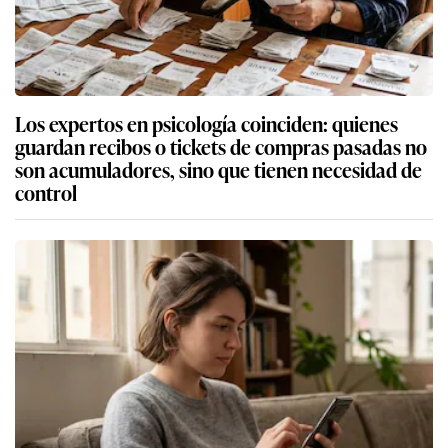
Los expertos en psicología coinciden: quienes
guardan recibos o tickets de compras pasadas no
son acumuladores, sino que tienen necesidad de
control