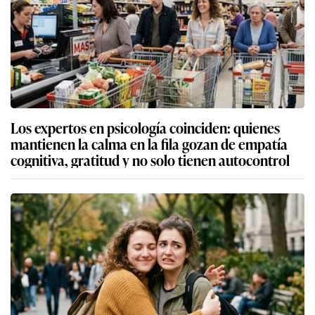
Los expertos en psicología coinciden: quienes
mantienen la calma en la fila gozan de empatía
cognitiva, gratitud y no solo tienen autocontrol