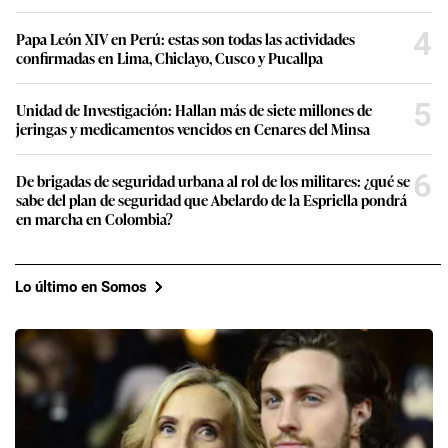
4
Papa León XIV en Perú: estas son todas las actividades
confirmadas en Lima, Chiclayo, Cusco y Pucallpa
5
Unidad de Investigación: Hallan más de siete millones de
jeringas y medicamentos vencidos en Cenares del Minsa
6
De brigadas de seguridad urbana al rol de los militares: ¿qué se
sabe del plan de seguridad que Abelardo de la Espriella pondrá
en marcha en Colombia?
Lo último en Somos