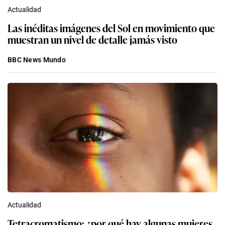
Actualidad
Las inéditas imágenes del Sol en movimiento que
muestran un nivel de detalle jamás visto
BBC News Mundo
Actualidad
Tetracromatismo: ¿por qué hay algunas mujeres