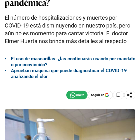
pandémica?
El número de hospitalizaciones y muertes por
COVID-19 está disminuyendo en nuestro país, pero
aún no es momento para cantar victoria. El doctor
Elmer Huerta nos brinda más detalles al respecto
El uso de mascarillas: ¿las continuarás usando por mandato
o por convicción?
Aprueban máquina que puede diagnosticar el COVID-19
analizando el olor
Seguir en