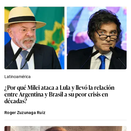
Latinoamérica
¿Por qué Milei ataca a Lula y llevó la relación
entre Argentina y Brasil a su peor crisis en
décadas?
Roger Zuzunaga Ruiz