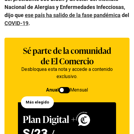
Nacional de Alergias y Enfermedades Infecciosas,
dijo que
ese país ha salido de la fase pandémica
del
COVID-19
.