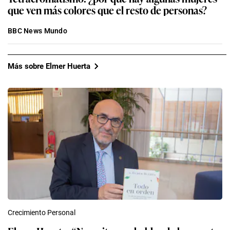
que ven más colores que el resto de personas?
BBC News Mundo
Más sobre Elmer Huerta
Crecimiento Personal