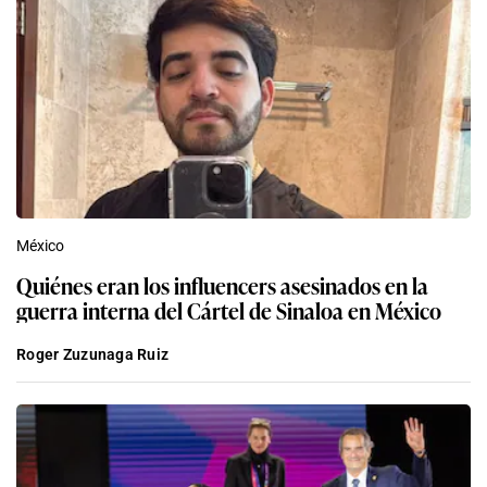
México
Quiénes eran los influencers asesinados en la
guerra interna del Cártel de Sinaloa en México
Roger Zuzunaga Ruiz