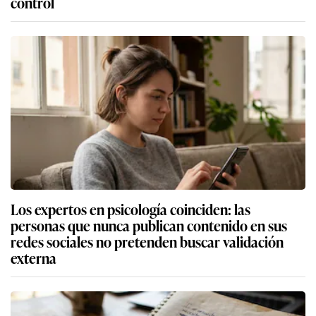
control
Los expertos en psicología coinciden: las
personas que nunca publican contenido en sus
redes sociales no pretenden buscar validación
externa