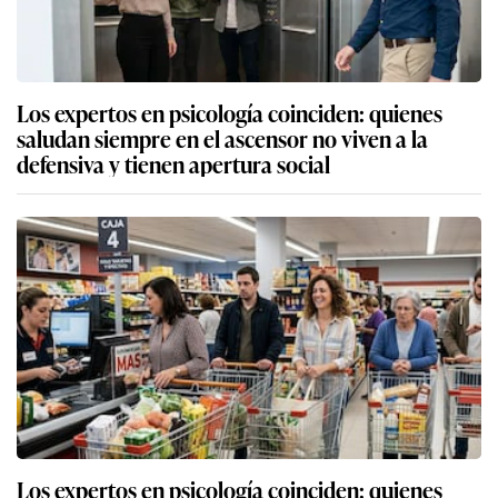
Los expertos en psicología coinciden: quienes
saludan siempre en el ascensor no viven a la
defensiva y tienen apertura social
Los expertos en psicología coinciden: quienes