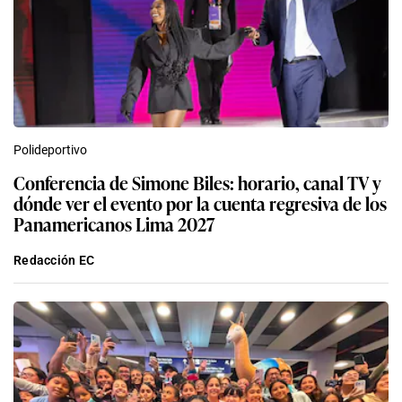
Polideportivo
Conferencia de Simone Biles: horario, canal TV y
dónde ver el evento por la cuenta regresiva de los
Panamericanos Lima 2027
Redacción EC