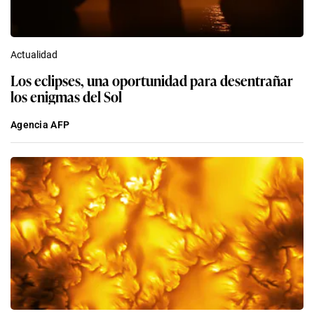
Actualidad
Los eclipses, una oportunidad para desentrañar
los enigmas del Sol
Agencia AFP