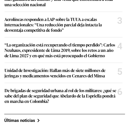
una selección nacional
3
Aerolíneas responden a LAP sobre la TUUA a escalas
internacionales: “Una reducción parcial deja intacta la
desventaja competitiva de fondo”
4
“La organización está recuperando el tiempo perdido”: Carlos
Neuhaus, expresidente de Lima 2019, sobre los retos a un año
de Lima 2027 y en qué más está preocupado el Gobierno
5
Unidad de Investigación: Hallan más de siete millones de
jeringas y medicamentos vencidos en Cenares del Minsa
6
De brigadas de seguridad urbana al rol de los militares: ¿qué se
sabe del plan de seguridad que Abelardo de la Espriella pondrá
en marcha en Colombia?
Últimas noticias