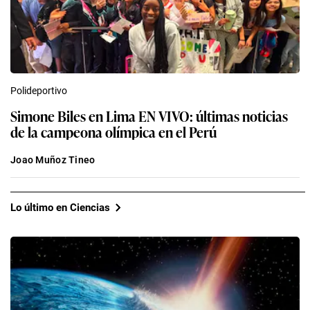
Polideportivo
Simone Biles en Lima EN VIVO: últimas noticias
de la campeona olímpica en el Perú
Joao Muñoz Tineo
Lo último en Ciencias