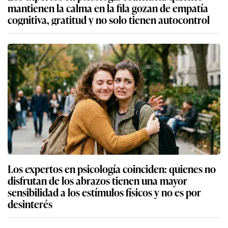
mantienen la calma en la fila gozan de empatía
cognitiva, gratitud y no solo tienen autocontrol
Los expertos en psicología coinciden: quienes no
disfrutan de los abrazos tienen una mayor
sensibilidad a los estímulos físicos y no es por
desinterés