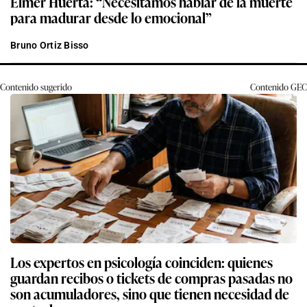
Elmer Huerta: “Necesitamos hablar de la muerte
para madurar desde lo emocional”
Bruno Ortiz Bisso
Contenido sugerido
Contenido
GEC
Los expertos en psicología coinciden: quienes
guardan recibos o tickets de compras pasadas no
son acumuladores, sino que tienen necesidad de