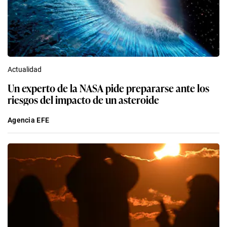
Actualidad
Un experto de la NASA pide prepararse ante los
riesgos del impacto de un asteroide
Agencia EFE