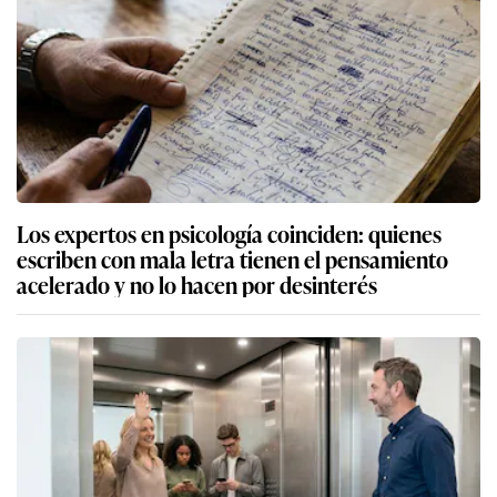
Los expertos en psicología coinciden: quienes
escriben con mala letra tienen el pensamiento
acelerado y no lo hacen por desinterés