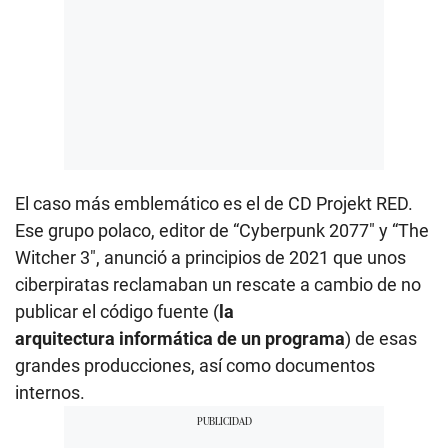
El caso más emblemático es el de CD Projekt RED.
Ese grupo polaco, editor de “Cyberpunk 2077″ y “The
Witcher 3″, anunció a principios de 2021 que unos
ciberpiratas reclamaban un rescate a cambio de no
publicar el código fuente (
la
arquitectura informática de un programa
) de esas
grandes producciones, así como documentos
internos.