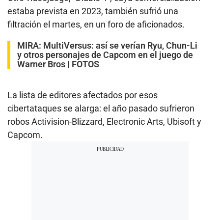
estaba prevista en 2023, también sufrió una
filtración el martes, en un foro de aficionados.
MIRA:
MultiVersus: así se verían Ryu, Chun-Li
y otros personajes de Capcom en el juego de
Warner Bros | FOTOS
La lista de editores afectados por esos
cibertataques se alarga: el año pasado sufrieron
robos Activision-Blizzard, Electronic Arts, Ubisoft y
Capcom.