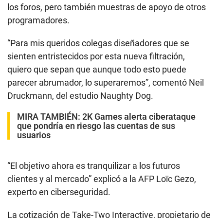
los foros, pero también muestras de apoyo de otros
programadores.
“Para mis queridos colegas diseñadores que se
sienten entristecidos por esta nueva filtración,
quiero que sepan que aunque todo esto puede
parecer abrumador, lo superaremos”, comentó Neil
Druckmann, del estudio Naughty Dog.
MIRA TAMBIÉN:
2K Games alerta ciberataque
que pondría en riesgo las cuentas de sus
usuarios
“El objetivo ahora es tranquilizar a los futuros
clientes y al mercado” explicó a la AFP Loïc Gezo,
experto en ciberseguridad.
La cotización de Take-Two Interactive, propietario de