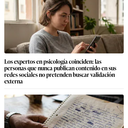
Los expertos en psicología coinciden: las
personas que nunca publican contenido en sus
redes sociales no pretenden buscar validación
externa