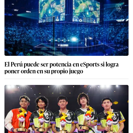
El Perú puede ser potencia en eSports si logra
poner orden en su propio juego