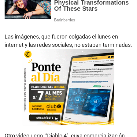
Las imágenes, que fueron colgadas el lunes en
internet y las redes sociales, no estaban terminadas.
Otro videojuego, “Diablo 4″, cuya comercialización