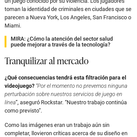
un juego conocido por su violencia. Los jugadores
toman la identidad de criminales en ciudades que se
parecen a Nueva York, Los Angeles, San Francisco o
Miami.
MIRA:
¿Cómo la atención del sector salud
puede mejorar a través de la tecnología?
Tranquilizar al mercado
¿Qué consecuencias tendrá esta filtración para el
videojuego?
“Por el momento no prevemos ninguna
perturbación sobre nuestros servicios de juego en
línea
”, aseguró Rockstar. “Nuestro trabajo continúa
como previsto”.
Como las imágenes eran un trabajo aún sin
completar, llovieron críticas acerca de su diseño en