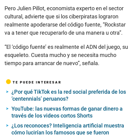
Pero Julien Pillot, economista experto en el sector
cultural, advierte que si los ciberpiratas lograron
realmente apoderarse del código fuente, “Rockstar
va a tener que recuperarlo de una manera u otra”.
“El ‘código fuente’ es realmente el ADN del juego, su
esqueleto. Cuesta mucho y se necesita mucho
tiempo para arrancar de nuevo”, señala.
TE PUEDE INTERESAR
¿Por qué TikTok es la red social preferida de los
‘centennials’ peruanos?
YouTube: las nuevas formas de ganar dinero a
través de los videos cortos Shorts
¿Los reconoces? Inteligencia artificial muestra
cómo lucirían los famosos que se fueron