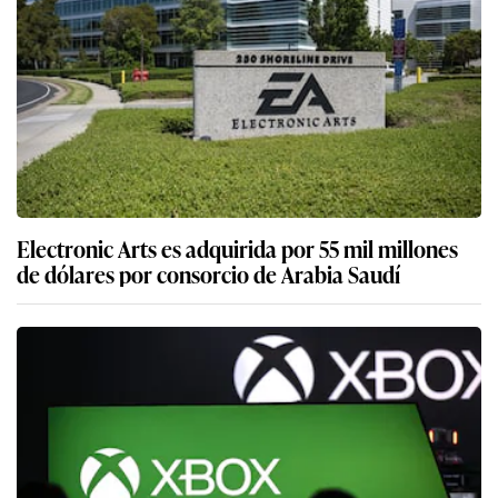
Electronic Arts es adquirida por 55 mil millones
de dólares por consorcio de Arabia Saudí