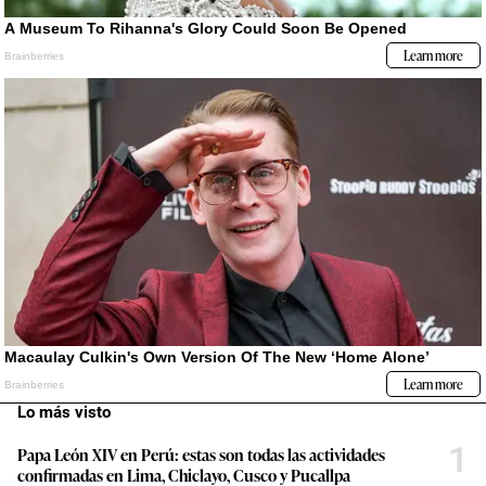
Lo más visto
1
Papa León XIV en Perú: estas son todas las actividades
confirmadas en Lima, Chiclayo, Cusco y Pucallpa