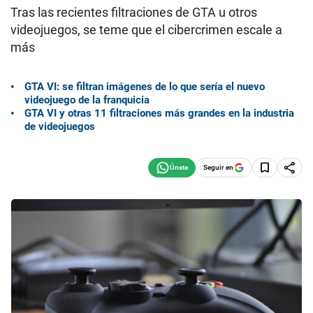
Tras las recientes filtraciones de GTA u otros
videojuegos, se teme que el cibercrimen escale a
más
GTA VI: se filtran imágenes de lo que sería el nuevo
videojuego de la franquicia
GTA VI y otras 11 filtraciones más grandes en la industria
de videojuegos
Seguir en