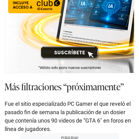
Más filtraciones “próximamente”
Fue el sitio especializado PC Gamer el que reveló el
pasado fin de semana la publicación de un dosier
que contenía unos 90 videos de “GTA 6″ en foros en
línea de jugadores.