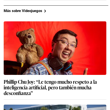
Más sobre Videojuegos
Phillip Chu Joy: “Le tengo mucho respeto a la
inteligencia artificial, pero también mucha
desconfianza”