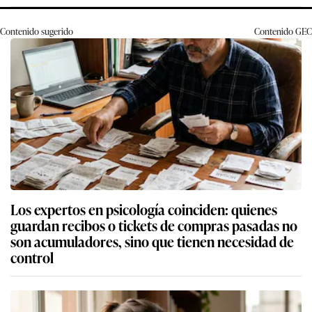
Contenido sugerido
Contenido
GEC
Los expertos en psicología coinciden: quienes
guardan recibos o tickets de compras pasadas no
son acumuladores, sino que tienen necesidad de
control