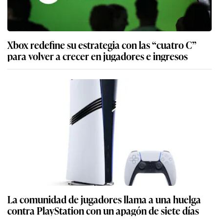
Xbox redefine su estrategia con las “cuatro C”
para volver a crecer en jugadores e ingresos
La comunidad de jugadores llama a una huelga
contra PlayStation con un apagón de siete días