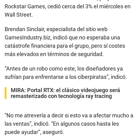
Rockstar Games, cedió cerca del 3% el miércoles en
Wall Street.
Brendan Sinclair, especialista del sitio web
GamesIndustry.biz, indicó que no esperaba una
catástrofe financiera para el grupo, pero sí costes
más elevados en términos de seguridad.
“Antes de un robo como este, los diseñadores ya
sufrían para enfrentarse a los ciberpiratas”, indicó.
MIRA:
Portal RTX: el clásico videojuego será
remasterizado con tecnología ray tracing
“No me atrevería a decir si esto va a afectar mucho a
las ventas”, indicó. “En algunos casos hasta les
puede ayudar”, aseguró.