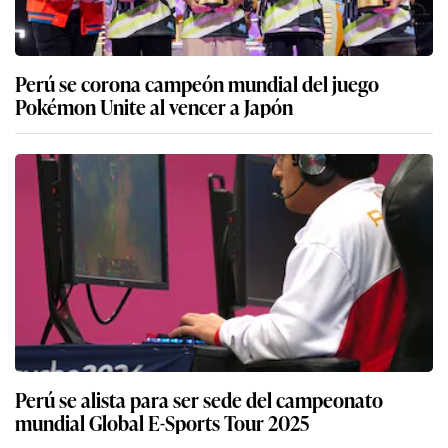
Perú se corona campeón mundial del juego
Pokémon Unite al vencer a Japón
Perú se alista para ser sede del campeonato
mundial Global E-Sports Tour 2025