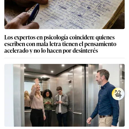
Los expertos en psicología coinciden: quienes
escriben con mala letra tienen el pensamiento
acelerado y no lo hacen por desinterés