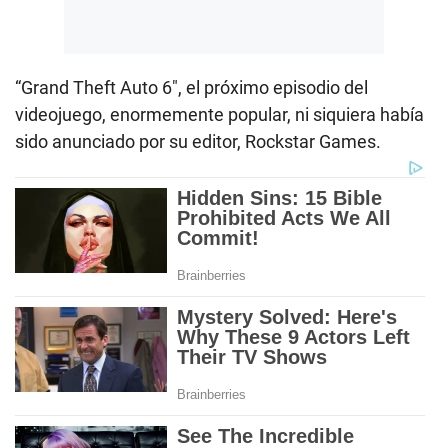
“Grand Theft Auto 6″, el próximo episodio del
videojuego, enormemente popular, ni siquiera había
sido anunciado por su editor, Rockstar Games.