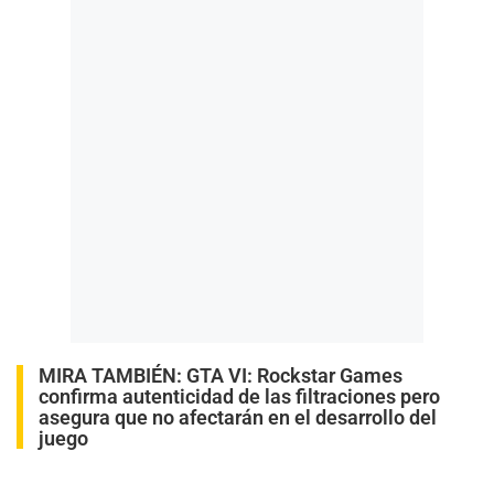
MIRA TAMBIÉN:
GTA VI: Rockstar Games
confirma autenticidad de las filtraciones pero
asegura que no afectarán en el desarrollo del
juego