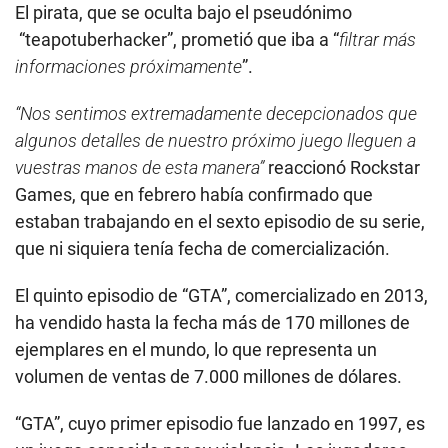
El pirata, que se oculta bajo el pseudónimo
“teapotuberhacker”, prometió que iba a “
filtrar más
informaciones próximamente
”.
“Nos sentimos extremadamente decepcionados que
algunos detalles de nuestro próximo juego lleguen a
vuestras manos de esta manera”
reaccionó Rockstar
Games, que en febrero había confirmado que
estaban trabajando en el sexto episodio de su serie,
que ni siquiera tenía fecha de comercialización.
El quinto episodio de “GTA”, comercializado en 2013,
ha vendido hasta la fecha más de 170 millones de
ejemplares en el mundo, lo que representa un
volumen de ventas de 7.000 millones de dólares.
“GTA”, cuyo primer episodio fue lanzado en 1997, es