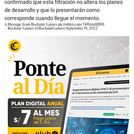
confirmado que esta filtración no altera los planes
de desarrollo y que lo presentarán como
corresponde cuando llegue el momento.
A Message from Rockstar Games
pic.twitter.com/T4Wztu8RW8
— Rockstar Games (@RockstarGames)
September 19, 2022