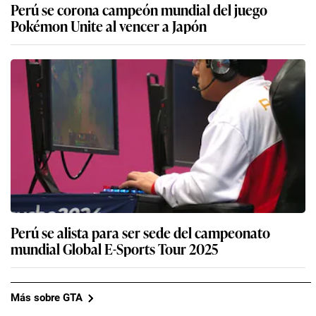
Perú se corona campeón mundial del juego
Pokémon Unite al vencer a Japón
Perú se alista para ser sede del campeonato
mundial Global E-Sports Tour 2025
Más sobre GTA