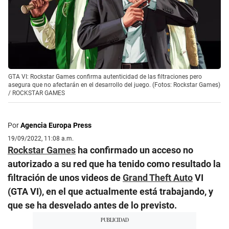
GTA VI: Rockstar Games confirma autenticidad de las filtraciones pero
asegura que no afectarán en el desarrollo del juego. (Fotos: Rockstar Games)
/
ROCKSTAR GAMES
Por
Agencia Europa Press
19/09/2022, 11:08 a.m.
Rockstar Games
ha confirmado un acceso no
autorizado a su red que ha tenido como resultado la
filtración de unos videos de
Grand Theft Auto
VI
(GTA VI), en el que actualmente está trabajando, y
que se ha desvelado antes de lo previsto.