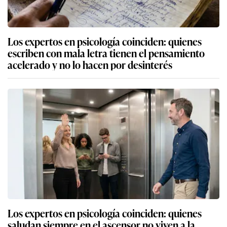
Los expertos en psicología coinciden: quienes
escriben con mala letra tienen el pensamiento
acelerado y no lo hacen por desinterés
Los expertos en psicología coinciden: quienes
saludan siempre en el ascensor no viven a la