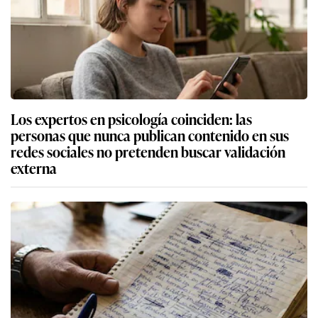
Los expertos en psicología coinciden: las
personas que nunca publican contenido en sus
redes sociales no pretenden buscar validación
externa