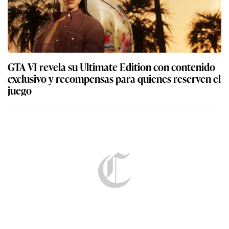
GTA VI revela su Ultimate Edition con contenido
exclusivo y recompensas para quienes reserven el
juego