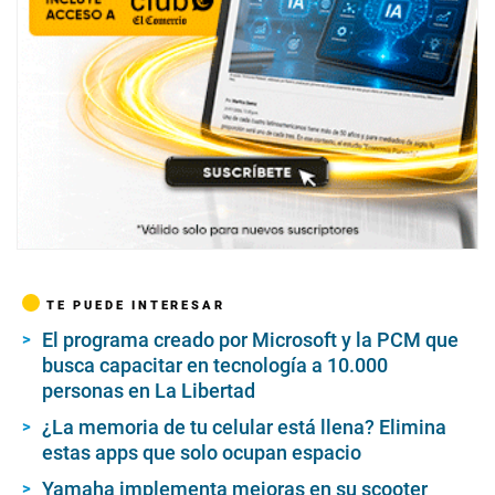
TE PUEDE INTERESAR
El programa creado por Microsoft y la PCM que
busca capacitar en tecnología a 10.000
personas en La Libertad
¿La memoria de tu celular está llena? Elimina
estas apps que solo ocupan espacio
Yamaha implementa mejoras en su scooter