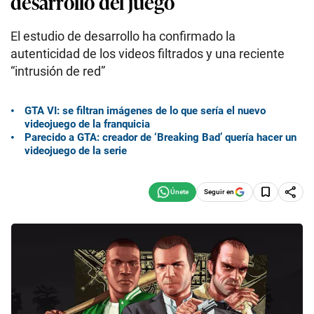
desarrollo del juego
El estudio de desarrollo ha confirmado la
autenticidad de los videos filtrados y una reciente
“intrusión de red”
GTA VI: se filtran imágenes de lo que sería el nuevo
videojuego de la franquicia
Parecido a GTA: creador de ‘Breaking Bad’ quería hacer un
videojuego de la serie
Seguir en