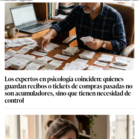
Los expertos en psicología coinciden: quienes
guardan recibos o tickets de compras pasadas no
son acumuladores, sino que tienen necesidad de
control