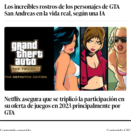
Los increíbles rostros de los personajes de GTA
San Andreas en la vida real, según una IA
Netflix asegura que se triplicó la participación en
su oferta de juegos en 2023 principalmente por
GTA
Contenido sugerido
Contenido
GEC