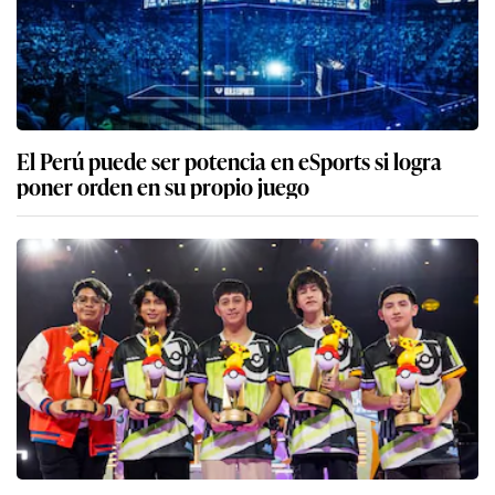
El Perú puede ser potencia en eSports si logra
poner orden en su propio juego