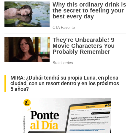
MIRA:
¿Dubái tendrá su propia Luna, en plena
ciudad, con un resort dentro y en los próximos
5 años?