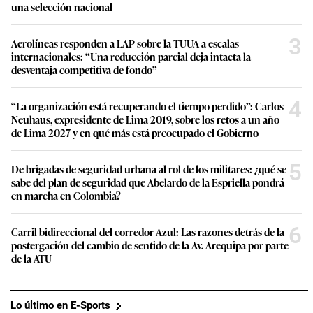
una selección nacional
3
Aerolíneas responden a LAP sobre la TUUA a escalas
internacionales: “Una reducción parcial deja intacta la
desventaja competitiva de fondo”
4
“La organización está recuperando el tiempo perdido”: Carlos
Neuhaus, expresidente de Lima 2019, sobre los retos a un año
de Lima 2027 y en qué más está preocupado el Gobierno
5
De brigadas de seguridad urbana al rol de los militares: ¿qué se
sabe del plan de seguridad que Abelardo de la Espriella pondrá
en marcha en Colombia?
6
Carril bidireccional del corredor Azul: Las razones detrás de la
postergación del cambio de sentido de la Av. Arequipa por parte
de la ATU
Lo último en E-Sports