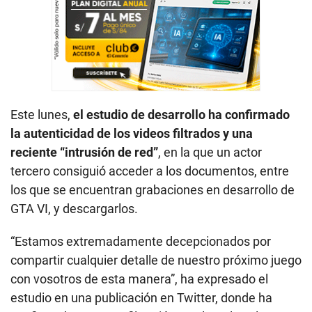
Este lunes,
el estudio de desarrollo ha confirmado
la autenticidad de los videos filtrados y una
reciente “intrusión de red”
, en la que un actor
tercero consiguió acceder a los documentos, entre
los que se encuentran grabaciones en desarrollo de
GTA VI, y descargarlos.
“Estamos extremadamente decepcionados por
compartir cualquier detalle de nuestro próximo juego
con vosotros de esta manera”, ha expresado el
estudio en una publicación en Twitter, donde ha