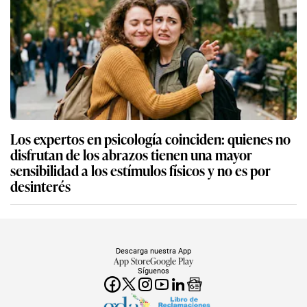
Los expertos en psicología coinciden: quienes no
disfrutan de los abrazos tienen una mayor
sensibilidad a los estímulos físicos y no es por
desinterés
Descarga nuestra App
App Store
Google Play
Síguenos