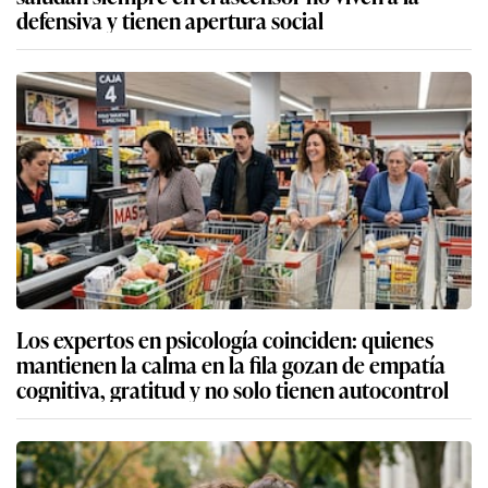
defensiva y tienen apertura social
Los expertos en psicología coinciden: quienes
mantienen la calma en la fila gozan de empatía
cognitiva, gratitud y no solo tienen autocontrol