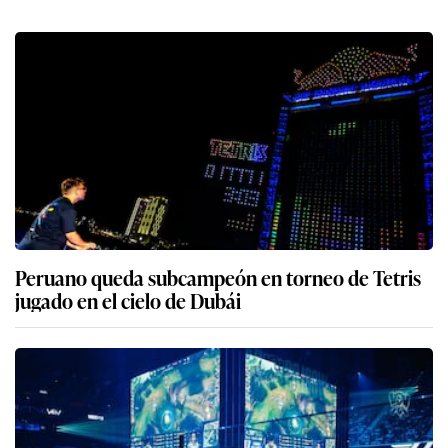
Peruano queda subcampeón en torneo de Tetris
jugado en el cielo de Dubái