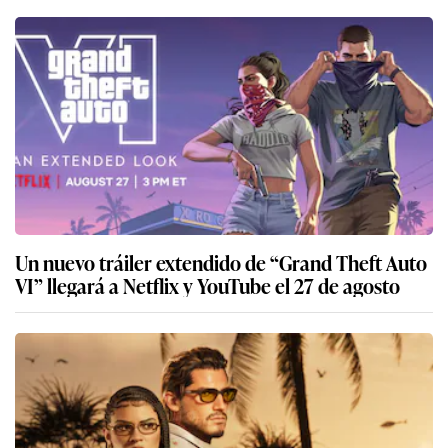
Un nuevo tráiler extendido de “Grand Theft Auto
VI” llegará a Netflix y YouTube el 27 de agosto