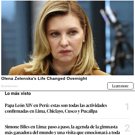
Lo más visto
1
Papa León XIV en Perú: estas son todas las actividades
confirmadas en Lima, Chiclayo, Cusco y Pucallpa
2
Simone Biles en Lima: paso a paso, la agenda de la gimnasta
más ganadora del mundo y una visita que emocionará a toda