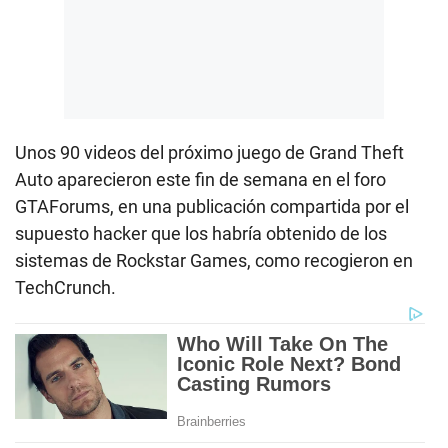
Unos 90 videos del próximo juego de Grand Theft
Auto aparecieron este fin de semana en el foro
GTAForums, en una publicación compartida por el
supuesto hacker que los habría obtenido de los
sistemas de Rockstar Games, como recogieron en
TechCrunch.