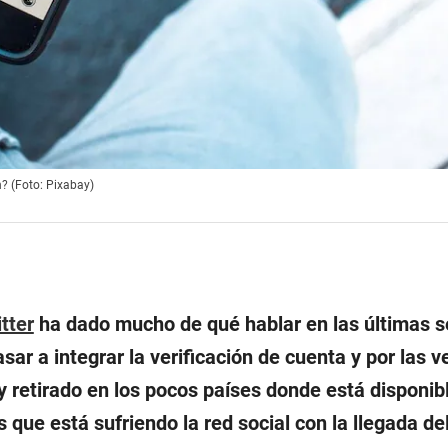
n? (Foto: Pixabay)
tter
ha dado mucho de qué hablar en las últimas 
sar a integrar la verificación de cuenta y por las 
 retirado en los pocos países donde está disponibl
 que está sufriendo la red social con la llegada d