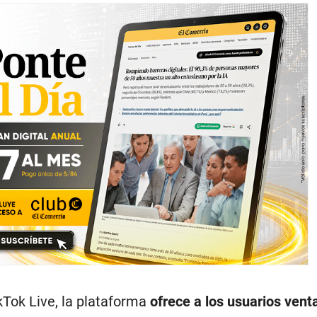
kTok Live, la plataforma
ofrece a los usuarios ven