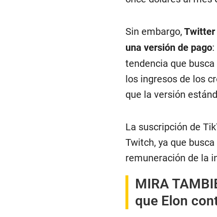
Sin embargo,
Twitter 
una versión de pago
:
tendencia que busca 
los ingresos de los c
que la versión estánd
La suscripción de Tik
Twitch, ya que busca
remuneración de la i
MIRA TAMBI
que Elon cont