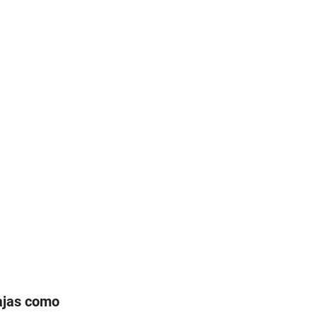
tajas como