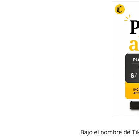
Bajo el nombre de Ti