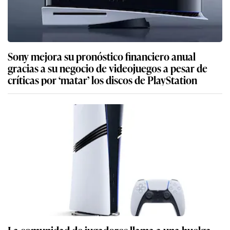
Sony mejora su pronóstico financiero anual
gracias a su negocio de videojuegos a pesar de
críticas por ‘matar’ los discos de PlayStation