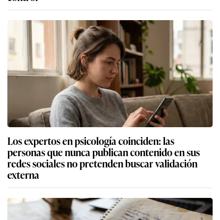
Los expertos en psicología coinciden: las
personas que nunca publican contenido en sus
redes sociales no pretenden buscar validación
externa