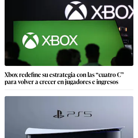
Xbox redefine su estrategia con las “cuatro C”
para volver a crecer en jugadores e ingresos