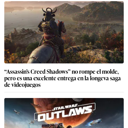
“Assassin’s Creed Shadows” no rompe el molde,
pero es una excelente entrega en la longeva saga
de videojuegos