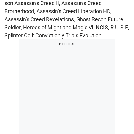
son Assassin’s Creed II, Assassin’s Creed
Brotherhood, Assassin’s Creed Liberation HD,
Assassin’s Creed Revelations, Ghost Recon Future
Soldier, Heroes of Might and Magic VI, NCIS, R.U.S.E,
Splinter Cell: Conviction y Trials Evolution.