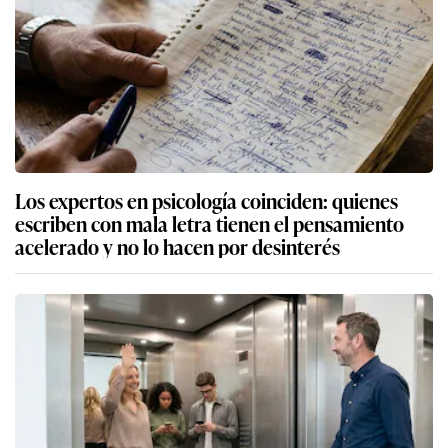
Los expertos en psicología coinciden: quienes
escriben con mala letra tienen el pensamiento
acelerado y no lo hacen por desinterés