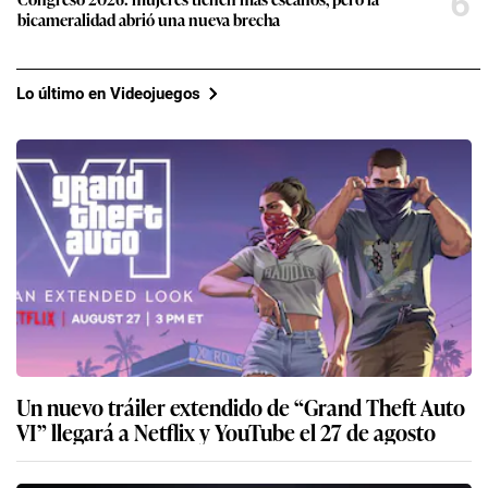
6
bicameralidad abrió una nueva brecha
Lo último en Videojuegos
Un nuevo tráiler extendido de “Grand Theft Auto
VI” llegará a Netflix y YouTube el 27 de agosto