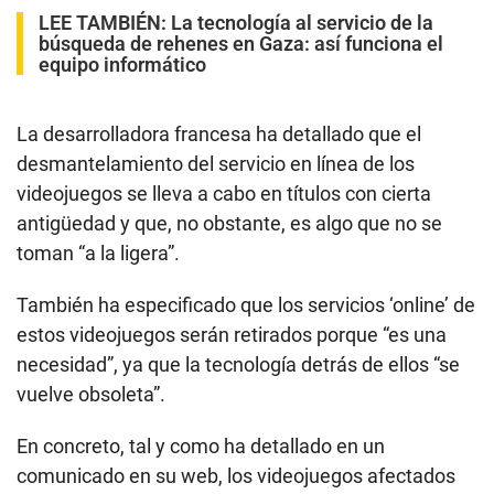
LEE TAMBIÉN:
La tecnología al servicio de la
búsqueda de rehenes en Gaza: así funciona el
equipo informático
La desarrolladora francesa ha detallado que el
desmantelamiento del servicio en línea de los
videojuegos se lleva a cabo en títulos con cierta
antigüedad y que, no obstante, es algo que no se
toman “a la ligera”.
También ha especificado que los servicios ‘online’ de
estos videojuegos serán retirados porque “es una
necesidad”, ya que la tecnología detrás de ellos “se
vuelve obsoleta”.
En concreto, tal y como ha detallado en un
comunicado en su web, los videojuegos afectados