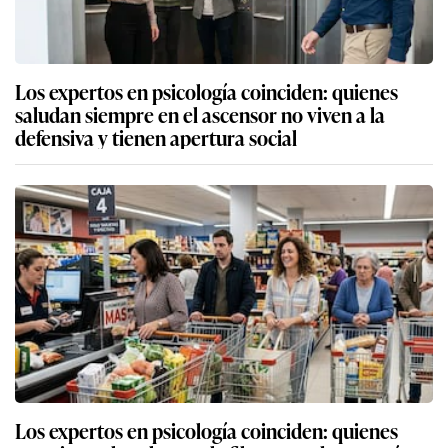
Los expertos en psicología coinciden: quienes
saludan siempre en el ascensor no viven a la
defensiva y tienen apertura social
Los expertos en psicología coinciden: quienes