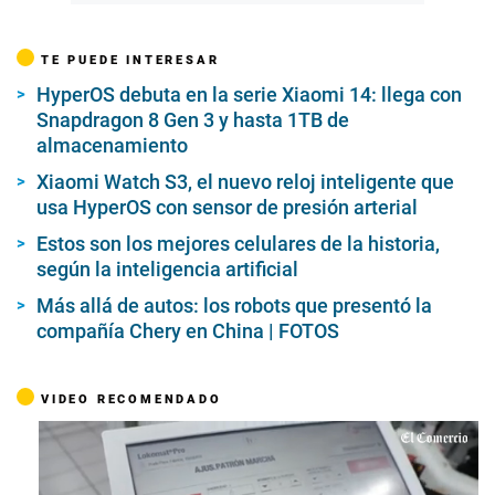
TE PUEDE INTERESAR
HyperOS debuta en la serie Xiaomi 14: llega con
Snapdragon 8 Gen 3 y hasta 1TB de
almacenamiento
Xiaomi Watch S3, el nuevo reloj inteligente que
usa HyperOS con sensor de presión arterial
Estos son los mejores celulares de la historia,
según la inteligencia artificial
Más allá de autos: los robots que presentó la
compañía Chery en China | FOTOS
VIDEO RECOMENDADO