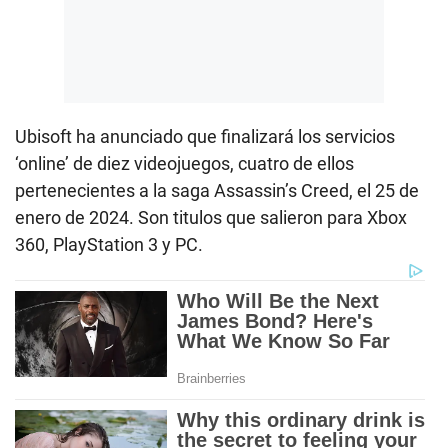
Ubisoft ha anunciado que finalizará los servicios
‘online’ de diez videojuegos, cuatro de ellos
pertenecientes a la saga Assassin’s Creed, el 25 de
enero de 2024. Son titulos que salieron para Xbox
360, PlayStation 3 y PC.