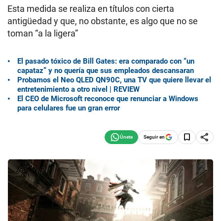
Esta medida se realiza en títulos con cierta
antigüedad y que, no obstante, es algo que no se
toman “a la ligera”
El pasado tóxico de Bill Gates: era comparado con “un
capataz” y no quería que sus empleados descansaran
Probamos el Neo QLED QN90C, una TV que quiere llevar el
entretenimiento a otro nivel | REVIEW
El CEO de Microsoft reconoce que renunciar a Windows
para celulares fue un gran error
Seguir en