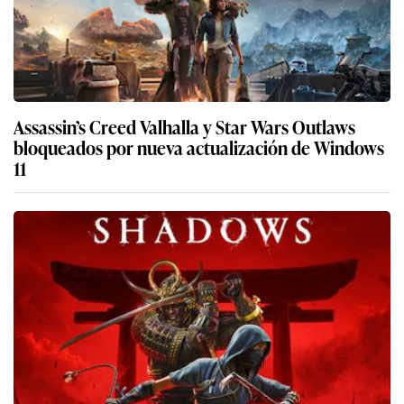
Assassin’s Creed Valhalla y Star Wars Outlaws
bloqueados por nueva actualización de Windows
11