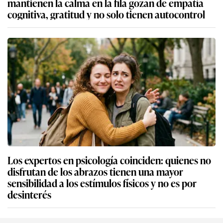
mantienen la calma en la fila gozan de empatía
cognitiva, gratitud y no solo tienen autocontrol
Los expertos en psicología coinciden: quienes no
disfrutan de los abrazos tienen una mayor
sensibilidad a los estímulos físicos y no es por
desinterés