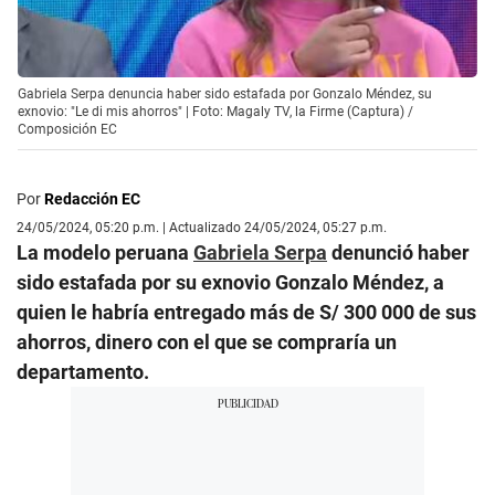
Gabriela Serpa denuncia haber sido estafada por Gonzalo Méndez, su
exnovio: "Le di mis ahorros" | Foto: Magaly TV, la Firme (Captura) /
Composición EC
Por
Redacción EC
24/05/2024, 05:20 p.m. | Actualizado 24/05/2024, 05:27 p.m.
La modelo peruana
Gabriela Serpa
denunció haber
sido estafada por su exnovio Gonzalo Méndez, a
quien le habría entregado más de S/ 300 000 de sus
ahorros, dinero con el que se compraría un
departamento.