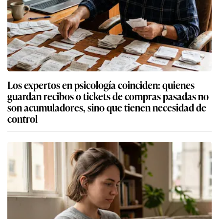
Los expertos en psicología coinciden: quienes
guardan recibos o tickets de compras pasadas no
son acumuladores, sino que tienen necesidad de
control