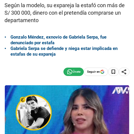
Según la modelo, su expareja la estafó con más de
S/ 300 000, dinero con el pretendía comprarse un
departamento
Gonzalo Méndez, exnovio de Gabriela Serpa, fue
denunciado por estafa
Gabriela Serpa se defiende y niega estar implicada en
estafas de su expareja
Seguir en