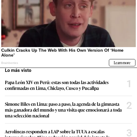
Lo más visto
1
Papa León XIV en Perú: estas son todas las actividades
confirmadas en Lima, Chiclayo, Cusco y Pucallpa
2
Simone Biles en Lima: paso a paso, la agenda de la gimnasta
más ganadora del mundo y una visita que emocionará a toda
una selección nacional
3
Aerolíneas responden a LAP sobre la TUUA a escalas