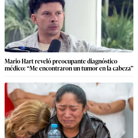
Mario Hart reveló preocupante diagnóstico
médico: “Me encontraron un tumor en la cabeza”