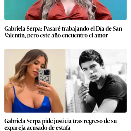
Gabriela Serpa: Pasaré trabajando el Día de San
Valentín, pero este año encuentro el amor
Gabriela Serpa pide justicia tras regreso de su
expareja acusado de estafa