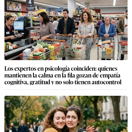
Los expertos en psicología coinciden: quienes
mantienen la calma en la fila gozan de empatía
cognitiva, gratitud y no solo tienen autocontrol