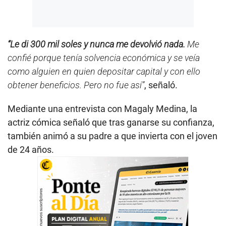
“Le di 300 mil soles y nunca me devolvió nada.
Me
confié porque tenía solvencia económica y se veía
como alguien en quien depositar capital y con ello
obtener beneficios. Pero no fue así”
, señaló.
Mediante una entrevista con Magaly Medina, la
actriz cómica señaló que tras ganarse su confianza,
también animó a su padre a que invierta con el joven
de 24 años.