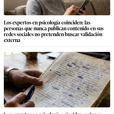
Los expertos en psicología coinciden: las
personas que nunca publican contenido en sus
redes sociales no pretenden buscar validación
externa