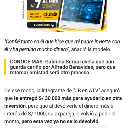
“Confié tanto en él que hice que mi padre invierta con
él y ha perdido mucho dinero”
, añadió la modelo.
CONOCE MÁS:
Gabriela Serpa revela que aún
guarda cariño por Alfredo Benavides, pero que
retomar amistad será otro proceso
De ese modo, la integrante de “JB en ATV” aseguró
que
le entregó S/ 30 000 más para ayudarlo en otra
inversión
, pero que al devolverle el dinero más el
interés de S/ 1000, su expareja le volvió a pedir el
monto,
pero esta vez ya no se lo devolvió.