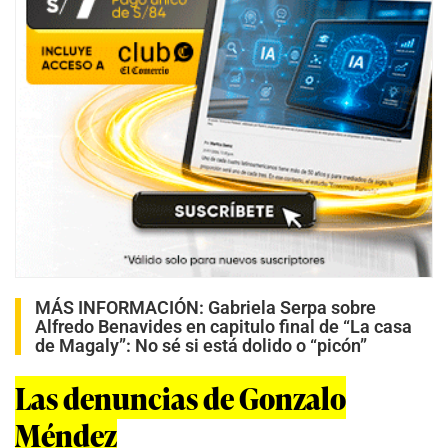
MÁS INFORMACIÓN:
Gabriela Serpa sobre
Alfredo Benavides en capitulo final de “La casa
de Magaly”: No sé si está dolido o “picón”
Las denuncias de Gonzalo
Méndez