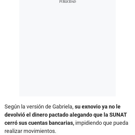
Según la versión de Gabriela,
su exnovio ya no le
devolvió el dinero pactado alegando que la SUNAT
cerró sus cuentas bancarias,
impidiendo que pueda
realizar movimientos.