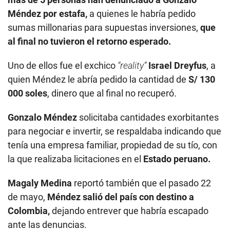
Méndez por estafa,
a quienes le habría pedido
sumas millonarias para supuestas inversiones,
que
al final no tuvieron el retorno esperado.
Uno de ellos fue el exchico
“reality”
Israel Dreyfus
, a
quien Méndez le abría pedido la cantidad de
S/ 130
000 soles
, dinero que al final no recuperó.
Gonzalo Méndez
solicitaba cantidades exorbitantes
para negociar e invertir, se respaldaba indicando que
tenía una empresa familiar, propiedad de su tío, con
la que realizaba licitaciones en el
Estado peruano.
Magaly Medina
reportó también que el pasado 22
de mayo,
Méndez salió del país con destino a
Colombia,
dejando entrever que habría escapado
ante las denuncias.