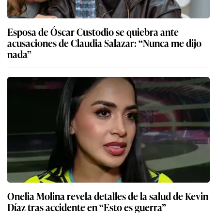
Esposa de Óscar Custodio se quiebra ante
acusaciones de Claudia Salazar: “Nunca me dijo
nada”
Onelia Molina revela detalles de la salud de Kevin
Díaz tras accidente en “Esto es guerra”