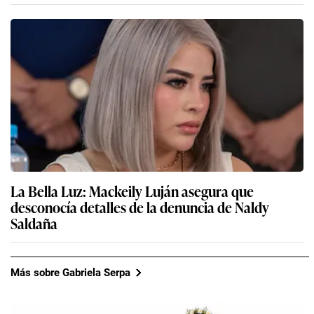
La Bella Luz: Mackeily Luján asegura que
desconocía detalles de la denuncia de Naldy
Saldaña
Más sobre Gabriela Serpa