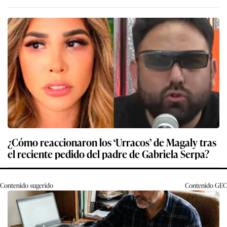
¿Cómo reaccionaron los ‘Urracos’ de Magaly tras
el reciente pedido del padre de Gabriela Serpa?
Contenido sugerido
Contenido
GEC