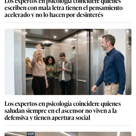
Los expertos en psicología coinciden: quienes
escriben con mala letra tienen el pensamiento
acelerado y no lo hacen por desinterés
Los expertos en psicología coinciden: quienes
saludan siempre en el ascensor no viven a la
defensiva y tienen apertura social