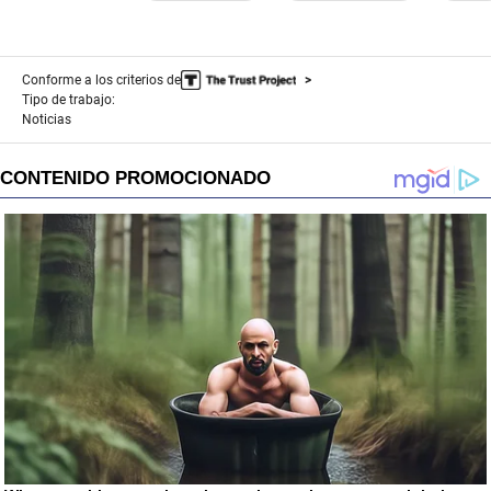
Conforme a los criterios de
Tipo de trabajo:
Noticias