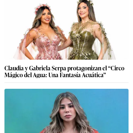
Claudia y Gabriela Serpa protagonizan el “Circo
Mágico del Agua: Una Fantasía Acuática”