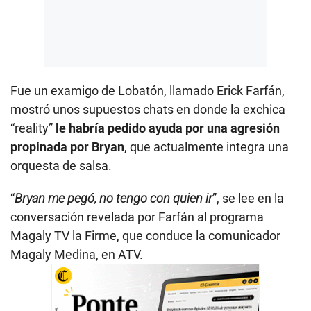
Fue un examigo de Lobatón, llamado Erick Farfán,
mostró unos supuestos chats en donde la exchica
“reality”
le habría pedido ayuda por una agresión
propinada por Bryan
, que actualmente integra una
orquesta de salsa.
“
Bryan me pegó, no tengo con quien ir
”, se lee en la
conversación revelada por Farfán al programa
Magaly TV la Firme, que conduce la comunicador
Magaly Medina, en ATV.