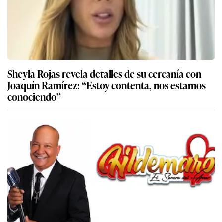
Sheyla Rojas revela detalles de su cercanía con
Joaquín Ramírez: “Estoy contenta, nos estamos
conociendo”