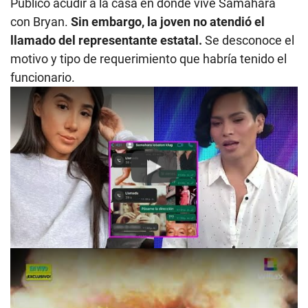
Público acudir a la casa en donde vive Samahara
con Bryan.
Sin embargo, la joven no atendió el
llamado del representante estatal.
Se desconoce el
motivo y tipo de requerimiento que habría tenido el
funcionario.
Play