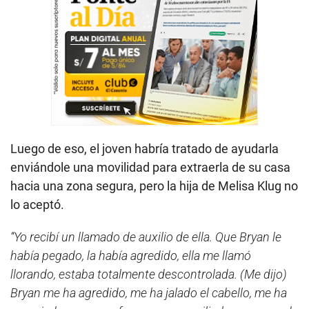
Luego de eso, el joven habría tratado de ayudarla
enviándole una movilidad para extraerla de su casa
hacia una zona segura, pero la hija de Melisa Klug no
lo aceptó.
“Yo recibí un llamado de auxilio de ella. Que Bryan le
había pegado, la había agredido, ella me llamó
llorando, estaba totalmente descontrolada. (Me dijo)
Bryan me ha agredido, me ha jalado el cabello, me ha