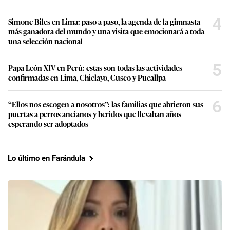
4
Simone Biles en Lima: paso a paso, la agenda de la gimnasta
más ganadora del mundo y una visita que emocionará a toda
una selección nacional
5
Papa León XIV en Perú: estas son todas las actividades
confirmadas en Lima, Chiclayo, Cusco y Pucallpa
6
“Ellos nos escogen a nosotros”: las familias que abrieron sus
puertas a perros ancianos y heridos que llevaban años
esperando ser adoptados
Lo último en Farándula