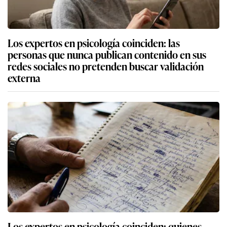
Los expertos en psicología coinciden: las
personas que nunca publican contenido en sus
redes sociales no pretenden buscar validación
externa
Los expertos en psicología coinciden: quienes