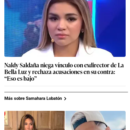
Naldy Saldaña niega vínculo con exdirector de La
Bella Luz y rechaza acusaciones en su contra:
“Eso es bajo”
Más sobre Samahara Lobatón