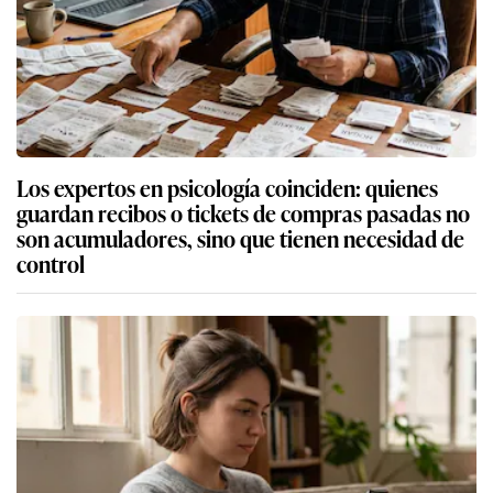
Los expertos en psicología coinciden: quienes
guardan recibos o tickets de compras pasadas no
son acumuladores, sino que tienen necesidad de
control