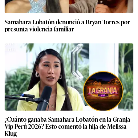
Samahara Lobatón denunció a Bryan Torres por
presunta violencia familiar
¿Cuánto ganaba Samahara Lobatón en la Granja
Vip Perú 2026? Esto comentó la hija de Melissa
Klug