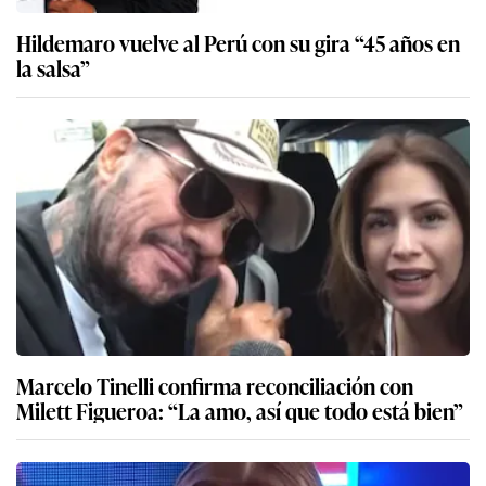
Hildemaro vuelve al Perú con su gira “45 años en
la salsa”
Marcelo Tinelli confirma reconciliación con
Milett Figueroa: “La amo, así que todo está bien”