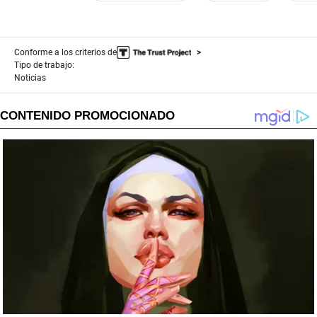
Conforme a los criterios de
Tipo de trabajo:
Noticias