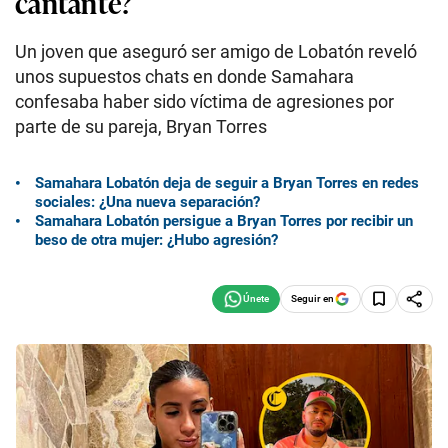
cantante?
Un joven que aseguró ser amigo de Lobatón reveló
unos supuestos chats en donde Samahara
confesaba haber sido víctima de agresiones por
parte de su pareja, Bryan Torres
Samahara Lobatón deja de seguir a Bryan Torres en redes
sociales: ¿Una nueva separación?
Samahara Lobatón persigue a Bryan Torres por recibir un
beso de otra mujer: ¿Hubo agresión?
Seguir en