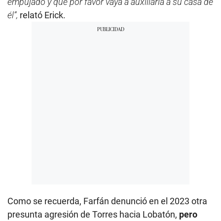
empujado y que por favor vaya a auxiliarla a su casa de
él”,
relató Erick.
Como se recuerda, Farfán denunció en el 2023 otra
presunta agresión de Torres hacia Lobatón,
pero