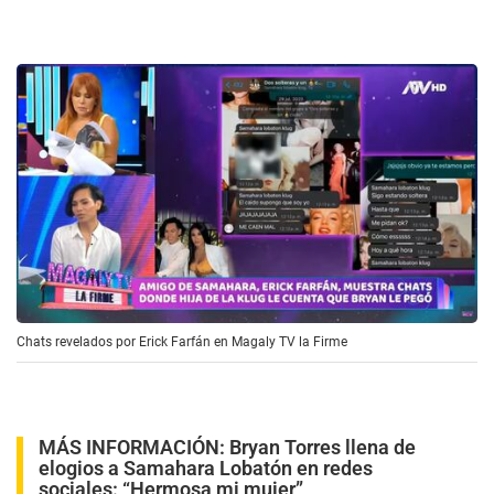
Chats revelados por Erick Farfán en Magaly TV la Firme
MÁS INFORMACIÓN:
Bryan Torres llena de
elogios a Samahara Lobatón en redes
sociales: “Hermosa mi mujer”