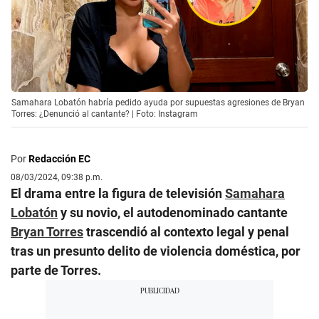
Samahara Lobatón habría pedido ayuda por supuestas agresiones de Bryan
Torres: ¿Denunció al cantante? | Foto: Instagram
Por
Redacción EC
08/03/2024, 09:38 p.m.
El drama entre la figura de televisión
Samahara
Lobatón
y su novio, el autodenominado cantante
Bryan Torres
trascendió al contexto legal y penal
tras un presunto delito de violencia doméstica, por
parte de Torres.