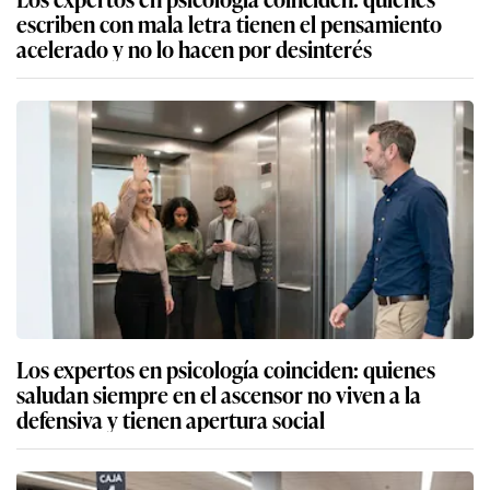
escriben con mala letra tienen el pensamiento
acelerado y no lo hacen por desinterés
Los expertos en psicología coinciden: quienes
saludan siempre en el ascensor no viven a la
defensiva y tienen apertura social