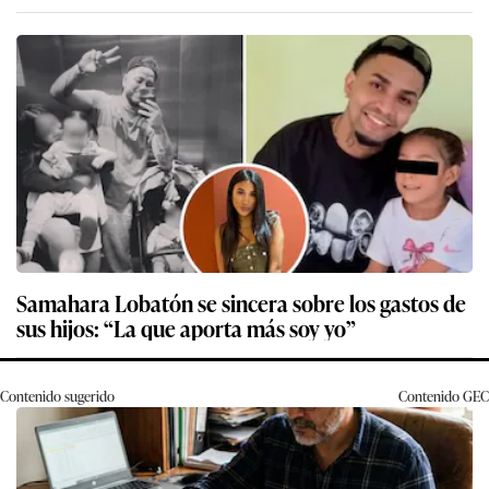
Samahara Lobatón se sincera sobre los gastos de
sus hijos: “La que aporta más soy yo”
Contenido sugerido
Contenido
GEC