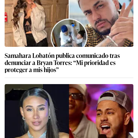
Samahara Lobatón publica comunicado tras
denunciar a Bryan Torres: “Mi prioridad es
proteger a mis hijos”