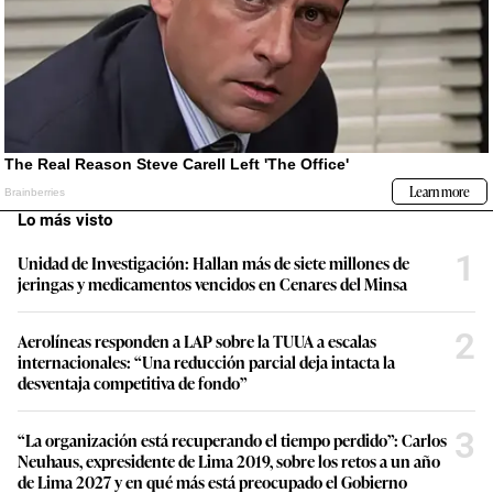
Lo más visto
1
Unidad de Investigación: Hallan más de siete millones de
jeringas y medicamentos vencidos en Cenares del Minsa
2
Aerolíneas responden a LAP sobre la TUUA a escalas
internacionales: “Una reducción parcial deja intacta la
desventaja competitiva de fondo”
3
“La organización está recuperando el tiempo perdido”: Carlos
Neuhaus, expresidente de Lima 2019, sobre los retos a un año
de Lima 2027 y en qué más está preocupado el Gobierno