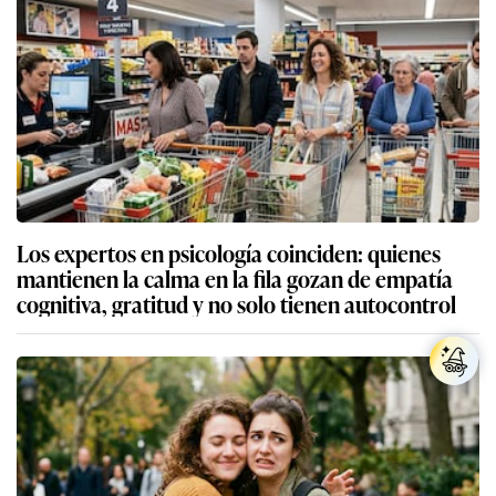
Los expertos en psicología coinciden: quienes
mantienen la calma en la fila gozan de empatía
cognitiva, gratitud y no solo tienen autocontrol