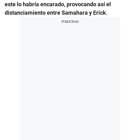
este lo habría encarado, provocando así el
distanciamiento entre Samahara y Erick.