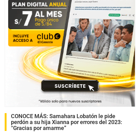
CONOCE MÁS:
Samahara Lobatón le pide
perdón a su hija Xianna por errores del 2023:
“Gracias por amarme”