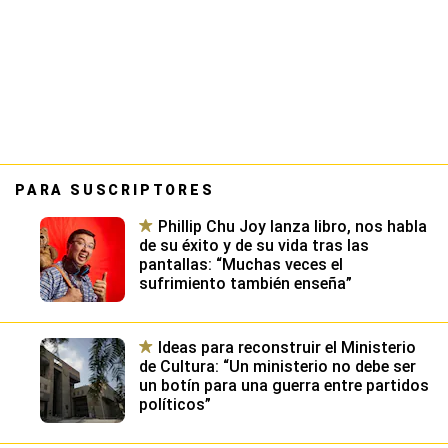
PARA SUSCRIPTORES
Phillip Chu Joy lanza libro, nos habla
de su éxito y de su vida tras las
pantallas: “Muchas veces el
sufrimiento también enseña”
Ideas para reconstruir el Ministerio
de Cultura: “Un ministerio no debe ser
un botín para una guerra entre partidos
políticos”