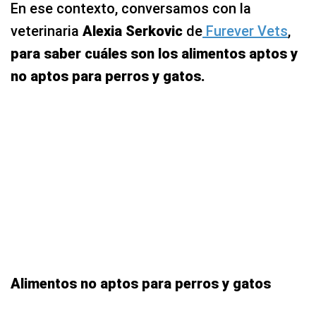
En ese contexto, conversamos con la
veterinaria
Alexia Serkovic
de
Furever Vets
,
para saber cuáles son los alimentos aptos y
no aptos para perros y gatos.
Alimentos no aptos para perros y gatos