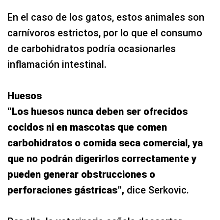
En el caso de los gatos, estos animales son
carnívoros estrictos, por lo que el consumo
de carbohidratos podría ocasionarles
inflamación intestinal.
Huesos
“Los huesos nunca deben ser ofrecidos
cocidos ni en mascotas que comen
carbohidratos o comida seca comercial, ya
que no podrán digerirlos correctamente y
pueden generar obstrucciones o
perforaciones gástricas”,
dice Serkovic.