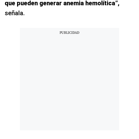
que pueden generar anemia hemolítica”,
señala.