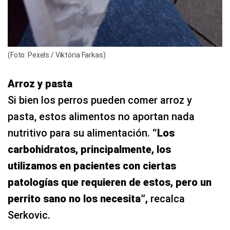
(Foto: Pexels / Viktória Farkas)
Arroz y pasta
Si bien los perros pueden comer arroz y
pasta, estos alimentos no aportan nada
nutritivo para su alimentación.
“Los
carbohidratos, principalmente, los
utilizamos en pacientes con ciertas
patologías que requieren de estos, pero un
perrito sano no los necesita”,
recalca
Serkovic.