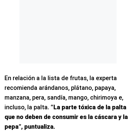
En relación a la lista de frutas, la experta
recomienda arándanos, plátano, papaya,
manzana, pera, sandía, mango, chirimoya e,
incluso, la palta.
“La parte tóxica de la palta
que no deben de consumir es la cáscara y la
pepa”, puntualiza.