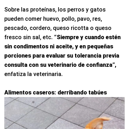
Sobre las proteínas, los perros y gatos
pueden comer huevo, pollo, pavo, res,
pescado, cordero, queso ricotta o queso
fresco sin sal, etc.
“Siempre y cuando estén
sin condimentos ni aceite, y en pequeñas
porciones para evaluar su tolerancia previa
consulta con su veterinario de confianza”,
enfatiza la veterinaria.
Alimentos caseros: derribando tabúes