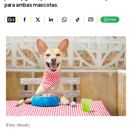
para ambas mascotas.
Únete
(Foto: iStock)