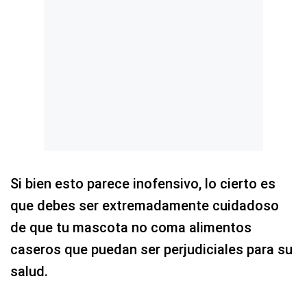
Si bien esto parece inofensivo, lo cierto es
que debes ser extremadamente cuidadoso
de que tu mascota no coma alimentos
caseros que puedan ser perjudiciales para su
salud.