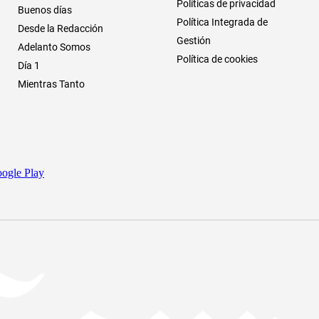
Políticas de privacidad
Buenos días
Política Integrada de
Desde la Redacción
Gestión
Adelanto Somos
Política de cookies
Día 1
Mientras Tanto
ogle Play