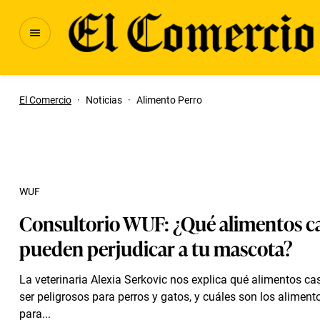
El Comercio
·
Noticias
·
Alimento Perro
WUF
Consultorio WUF: ¿Qué alimentos c
pueden perjudicar a tu mascota?
La veterinaria Alexia Serkovic nos explica qué alimentos c
ser peligrosos para perros y gatos, y cuáles son los aliment
para...