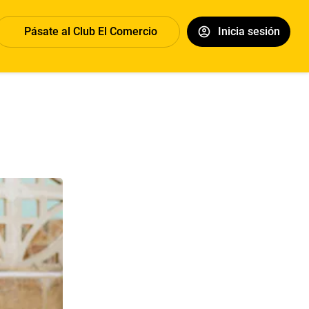
Pásate al Club El Comercio
Inicia sesión