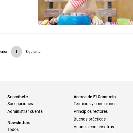
erior
1
Siguiente
Suscríbete
Acerca de El Comercio
Suscripciones
Términos y condiciones
Administrar cuenta
Principios rectores
Buenas prácticas
Newsletters
Anuncia con nosotros
Todos