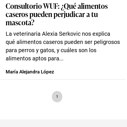
Consultorio WUF: ¿Qué alimentos
caseros pueden perjudicar a tu
mascota?
La veterinaria Alexia Serkovic nos explica
qué alimentos caseros pueden ser peligrosos
para perros y gatos, y cuáles son los
alimentos aptos para...
María Alejandra López
1