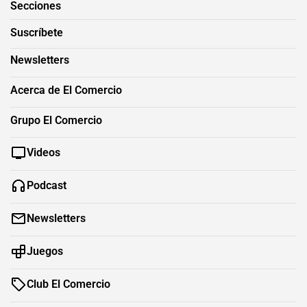
Secciones
Suscríbete
Newsletters
Acerca de El Comercio
Grupo El Comercio
Videos
Podcast
Newsletters
Juegos
Club El Comercio