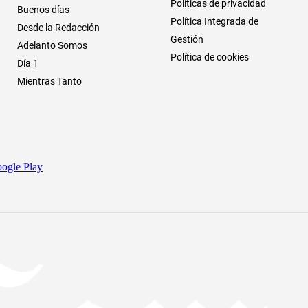
Políticas de privacidad
Buenos días
Política Integrada de
Desde la Redacción
Gestión
Adelanto Somos
Política de cookies
Día 1
Mientras Tanto
ogle Play