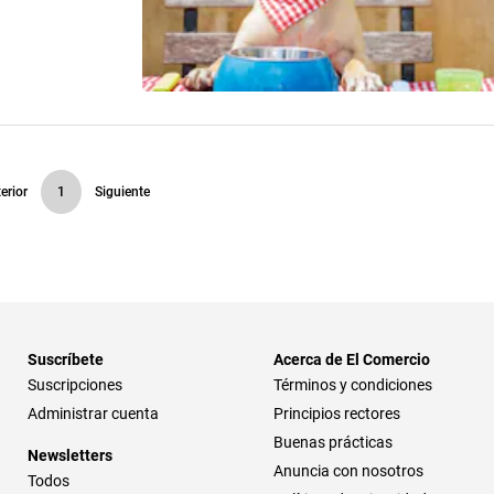
erior
1
Siguiente
Suscríbete
Acerca de El Comercio
Suscripciones
Términos y condiciones
Administrar cuenta
Principios rectores
Buenas prácticas
Newsletters
Anuncia con nosotros
Todos