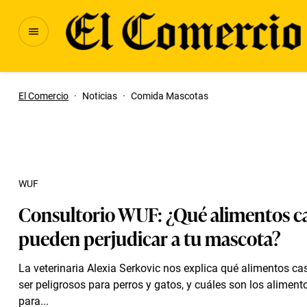
El Comercio
·
Noticias
·
Comida Mascotas
WUF
Consultorio WUF: ¿Qué alimentos c
pueden perjudicar a tu mascota?
La veterinaria Alexia Serkovic nos explica qué alimentos c
ser peligrosos para perros y gatos, y cuáles son los aliment
para...