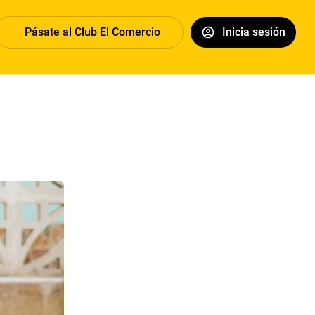
Pásate al Club El Comercio
Inicia sesión