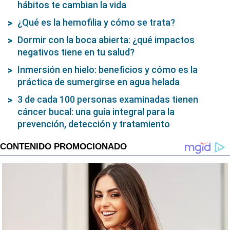
hábitos te cambian la vida
¿Qué es la hemofilia y cómo se trata?
Dormir con la boca abierta: ¿qué impactos
negativos tiene en tu salud?
Inmersión en hielo: beneficios y cómo es la
práctica de sumergirse en agua helada
3 de cada 100 personas examinadas tienen
cáncer bucal: una guía integral para la
prevención, detección y tratamiento