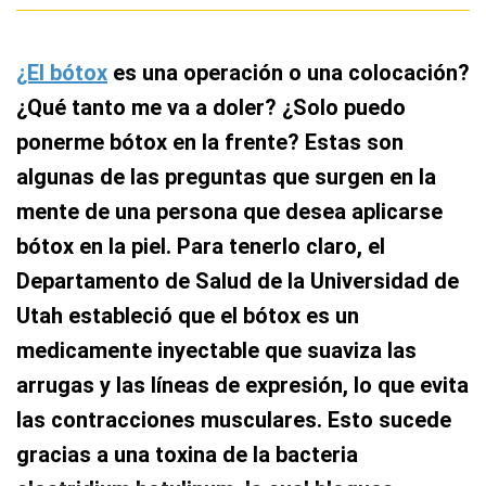
¿El bótox
es una operación o una colocación?
¿Qué tanto me va a doler? ¿Solo puedo
ponerme bótox en la frente? Estas son
algunas de las preguntas que surgen en la
mente de una persona que desea aplicarse
bótox en la piel. Para tenerlo claro, el
Departamento de Salud de la Universidad de
Utah estableció que el bótox es un
medicamente inyectable que suaviza las
arrugas y las líneas de expresión, lo que evita
las contracciones musculares. Esto sucede
gracias a una toxina de la bacteria