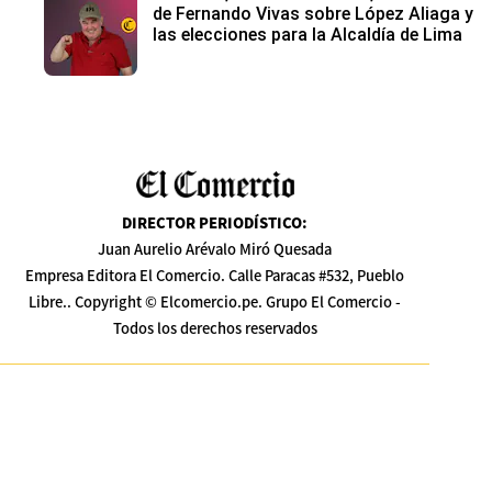
de Fernando Vivas sobre López Aliaga y
las elecciones para la Alcaldía de Lima
DIRECTOR PERIODÍSTICO
:
Juan Aurelio Arévalo Miró Quesada
Empresa Editora El Comercio. Calle Paracas #532, Pueblo
Libre.. Copyright © Elcomercio.pe. Grupo El Comercio -
Todos los derechos reservados