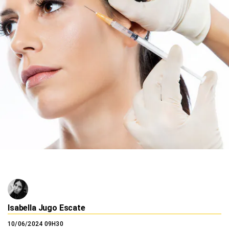
Isabella Jugo Escate
10/06/2024 09H30