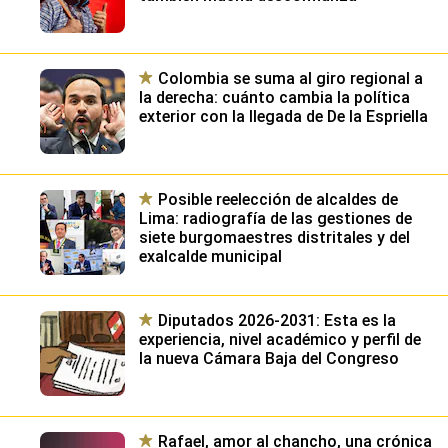
Colombia se suma al giro regional a
la derecha: cuánto cambia la política
exterior con la llegada de De la Espriella
Posible reelección de alcaldes de
Lima: radiografía de las gestiones de
siete burgomaestres distritales y del
exalcalde municipal
Diputados 2026-2031: Esta es la
experiencia, nivel académico y perfil de
la nueva Cámara Baja del Congreso
Rafael, amor al chancho, una crónica