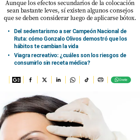
Aunque los efectos secundarios de la colocación
sean bastante leves, sí existen algunos consejos
que se deben considerar luego de aplicarse bótox.
Del sedentarismo a ser Campeón Nacional de
Ruta: cómo Gonzalo Olivos demostró que los
hábitos te cambian la vida
Viagra recreativo: ¿cuáles son los riesgos de
consumirlo sin receta médica?
Únete