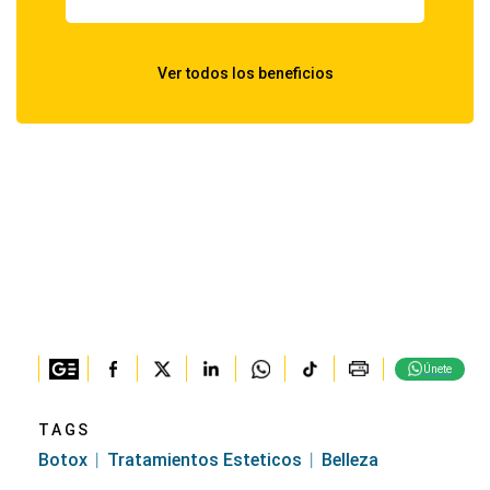
Únete
TAGS
Botox
Tratamientos Esteticos
Belleza