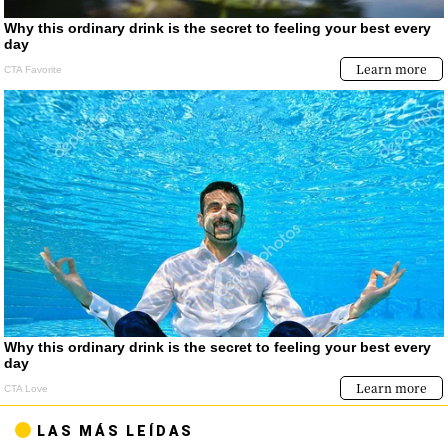
LAS MÁS LEÍDAS