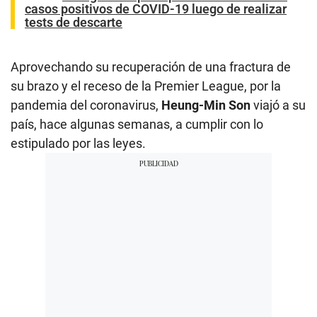
casos positivos de COVID-19 luego de realizar
tests de descarte
Aprovechando su recuperación de una fractura de
su brazo y el receso de la Premier League, por la
pandemia del coronavirus,
Heung-Min Son
viajó a su
país, hace algunas semanas, a cumplir con lo
estipulado por las leyes.