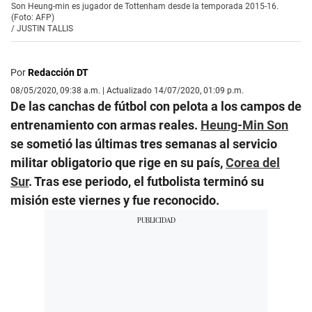
Son Heung-min es jugador de Tottenham desde la temporada 2015-16.
(Foto: AFP)
/
JUSTIN TALLIS
Por
Redacción DT
08/05/2020, 09:38 a.m. | Actualizado 14/07/2020, 01:09 p.m.
De las canchas de fútbol con pelota a los campos de
entrenamiento con armas reales.
Heung-Min Son
se sometió las últimas tres semanas al servicio
militar obligatorio que rige en su país,
Corea del
Sur
. Tras ese periodo, el futbolista terminó su
misión este viernes y fue reconocido.