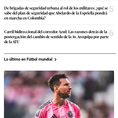
5
De brigadas de seguridad urbana al rol de los militares: ¿qué se
sabe del plan de seguridad que Abelardo de la Espriella pondrá
en marcha en Colombia?
6
Carril bidireccional del corredor Azul: Las razones detrás de la
postergación del cambio de sentido de la Av. Arequipa por parte
de la ATU
Lo último en Fútbol mundial