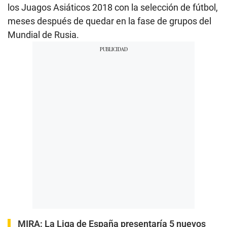
los Juagos Asiáticos 2018 con la selección de fútbol,
meses después de quedar en la fase de grupos del
Mundial de Rusia.
MIRA:
La Liga de España presentaría 5 nuevos