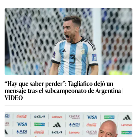
“Hay que saber perder”: Tagliafico dejó un
mensaje tras el subcampeonato de Argentina |
VIDEO