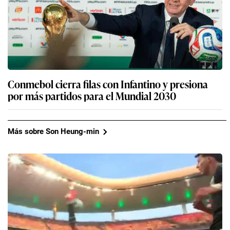
Conmebol cierra filas con Infantino y presiona
por más partidos para el Mundial 2030
Más sobre Son Heung-min