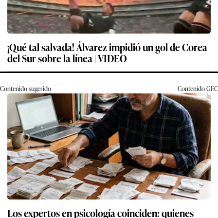
¡Qué tal salvada! Álvarez impidió un gol de Corea
del Sur sobre la línea | VIDEO
Contenido sugerido
Contenido
GEC
Los expertos en psicología coinciden: quienes