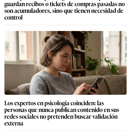
guardan recibos o tickets de compras pasadas no
son acumuladores, sino que tienen necesidad de
control
Los expertos en psicología coinciden: las
personas que nunca publican contenido en sus
redes sociales no pretenden buscar validación
externa