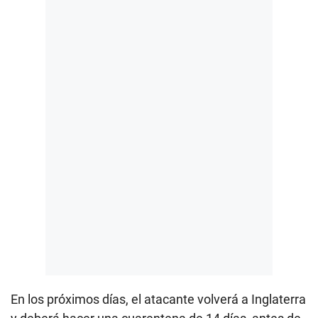
En los próximos días, el atacante volverá a Inglaterra