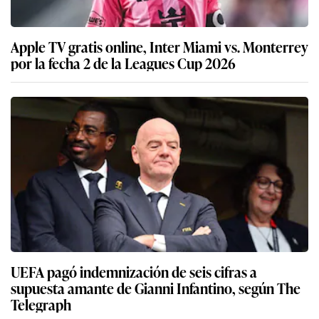
Apple TV gratis online, Inter Miami vs. Monterrey
por la fecha 2 de la Leagues Cup 2026
UEFA pagó indemnización de seis cifras a
supuesta amante de Gianni Infantino, según The
Telegraph