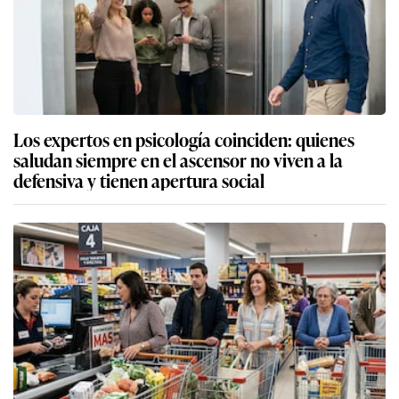
Los expertos en psicología coinciden: quienes
saludan siempre en el ascensor no viven a la
defensiva y tienen apertura social