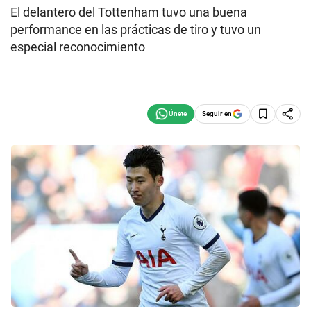
El delantero del Tottenham tuvo una buena
performance en las prácticas de tiro y tuvo un
especial reconocimiento
Seguir en