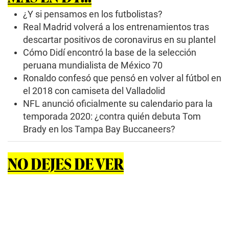
¿Y si pensamos en los futbolistas?
Real Madrid volverá a los entrenamientos tras
descartar positivos de coronavirus en su plantel
Cómo Didí encontró la base de la selección
peruana mundialista de México 70
Ronaldo confesó que pensó en volver al fútbol en
el 2018 con camiseta del Valladolid
NFL anunció oficialmente su calendario para la
temporada 2020: ¿contra quién debuta Tom
Brady en los Tampa Bay Buccaneers?
NO DEJES DE VER