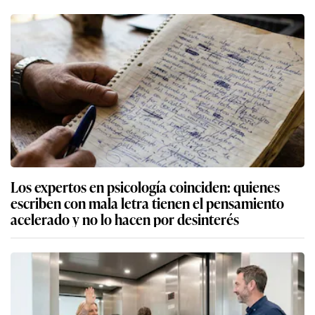
Los expertos en psicología coinciden: quienes
escriben con mala letra tienen el pensamiento
acelerado y no lo hacen por desinterés