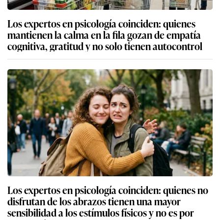
Los expertos en psicología coinciden: quienes
mantienen la calma en la fila gozan de empatía
cognitiva, gratitud y no solo tienen autocontrol
Los expertos en psicología coinciden: quienes no
disfrutan de los abrazos tienen una mayor
sensibilidad a los estímulos físicos y no es por