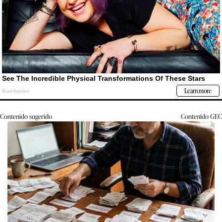
Contenido sugerido
Contenido
GEC