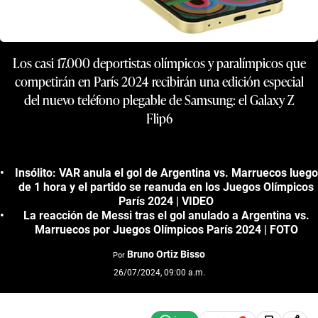
Los casi 17.000 deportistas olímpicos y paralímpicos que
competirán en París 2024 recibirán una edición especial
del nuevo teléfono plegable de Samsung: el Galaxy Z
Flip6
Insólito: VAR anula el gol de Argentina vs. Marruecos luego
de 1 hora y el partido se reanuda en los Juegos Olímpicos
París 2024 | VIDEO
La reacción de Messi tras el gol anulado a Argentina vs.
Marruecos por Juegos Olímpicos París 2024 | FOTO
Bruno Ortiz Bisso
Por
26/07/2024, 09:00 a.m.