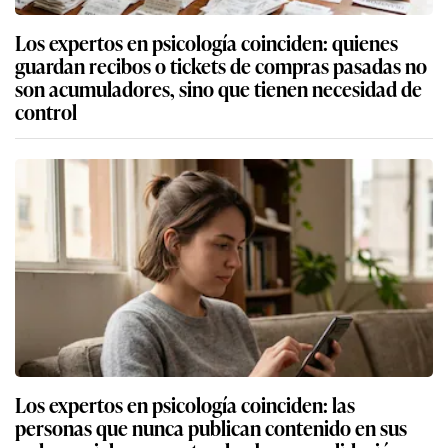
Los expertos en psicología coinciden: quienes
guardan recibos o tickets de compras pasadas no
son acumuladores, sino que tienen necesidad de
control
Los expertos en psicología coinciden: las
personas que nunca publican contenido en sus