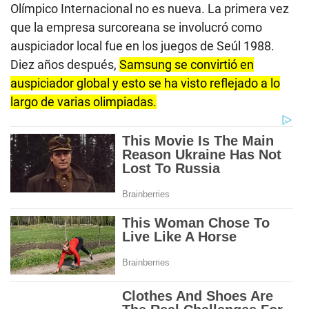
Olímpico Internacional no es nueva. La primera vez
que la empresa surcoreana se involucró como
auspiciador local fue en los juegos de Seúl 1988.
Diez años después,
Samsung se convirtió en
auspiciador global y esto se ha visto reflejado a lo
largo de varias olimpiadas.