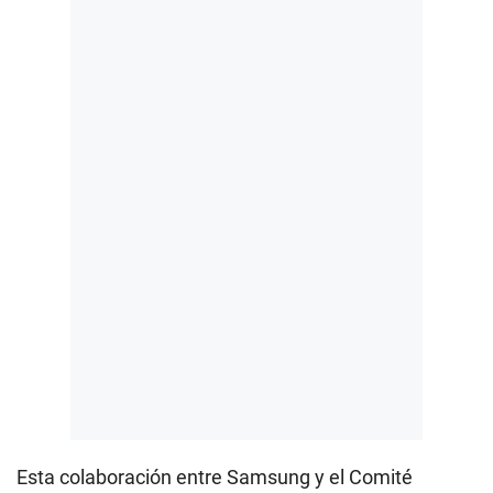
Esta colaboración entre Samsung y el Comité