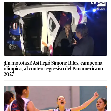
¡En mototaxi! Así llegó Simone Biles, campeona
olímpica, al conteo regresivo del Panamericano
2027