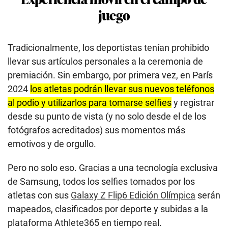
juego
Tradicionalmente, los deportistas tenían prohibido
llevar sus artículos personales a la ceremonia de
premiación. Sin embargo, por primera vez, en París
2024
los atletas podrán llevar sus nuevos teléfonos
al podio y utilizarlos para tomarse selfies
y registrar
desde su punto de vista (y no solo desde el de los
fotógrafos acreditados) sus momentos más
emotivos y de orgullo.
Pero no solo eso. Gracias a una tecnología exclusiva
de Samsung, todos los selfies tomados por los
atletas con sus
Galaxy Z Flip6 Edición Olímpica
serán
mapeados, clasificados por deporte y subidas a la
plataforma Athlete365 en tiempo real.