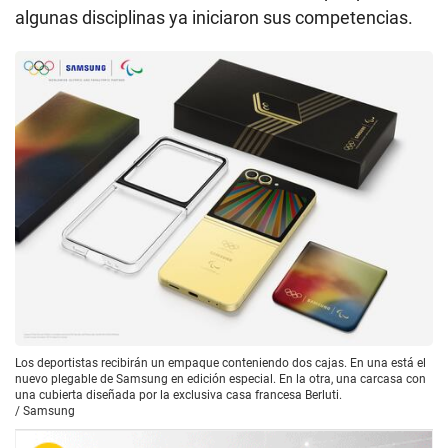
algunas disciplinas ya iniciaron sus competencias.
Los deportistas recibirán un empaque conteniendo dos cajas. En una está el
nuevo plegable de Samsung en edición especial. En la otra, una carcasa con
una cubierta diseñada por la exclusiva casa francesa Berluti.
/
Samsung