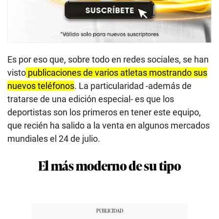
Es por eso que, sobre todo en redes sociales, se han
visto
publicaciones de varios atletas mostrando sus
nuevos teléfonos
. La particularidad -además de
tratarse de una edición especial- es que los
deportistas son los primeros en tener este equipo,
que recién ha salido a la venta en algunos mercados
mundiales el 24 de julio.
El más moderno de su tipo