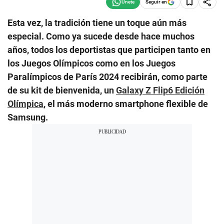
Seguir en
Esta vez, la tradición tiene un toque aún más
especial. Como ya sucede desde hace muchos
años, todos los deportistas que participen tanto en
los Juegos Olímpicos como en los Juegos
Paralímpicos de París 2024 recibirán, como parte
de su kit de bienvenida, un
Galaxy Z Flip6 Edición
Olímpica
, el más moderno smartphone flexible de
Samsung.