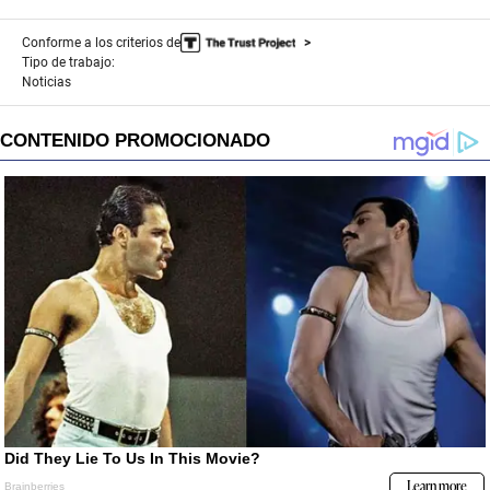
Conforme a los criterios de
Tipo de trabajo:
Noticias