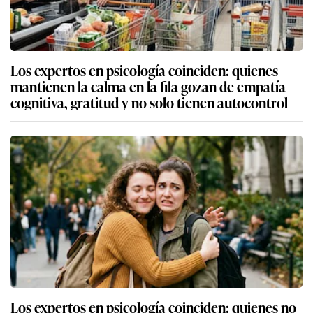
Los expertos en psicología coinciden: quienes
mantienen la calma en la fila gozan de empatía
cognitiva, gratitud y no solo tienen autocontrol
Los expertos en psicología coinciden: quienes no