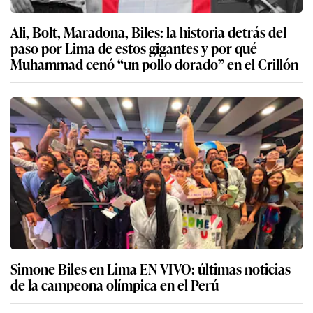
Ali, Bolt, Maradona, Biles: la historia detrás del
paso por Lima de estos gigantes y por qué
Muhammad cenó “un pollo dorado” en el Crillón
Simone Biles en Lima EN VIVO: últimas noticias
de la campeona olímpica en el Perú