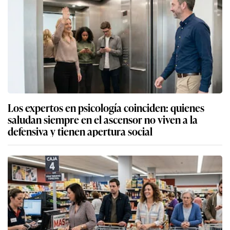
Los expertos en psicología coinciden: quienes
saludan siempre en el ascensor no viven a la
defensiva y tienen apertura social