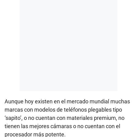
Aunque hoy existen en el mercado mundial muchas
marcas con modelos de teléfonos plegables tipo
‘sapito’, o no cuentan con materiales premium, no
tienen las mejores cámaras o no cuentan con el
procesador más potente.