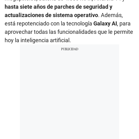
hasta siete años de parches de seguridad y
actualizaciones de sistema operativo
. Además,
está repotenciado con la tecnología
Galaxy AI
, para
aprovechar todas las funcionalidades que le permite
hoy la inteligencia artificial.