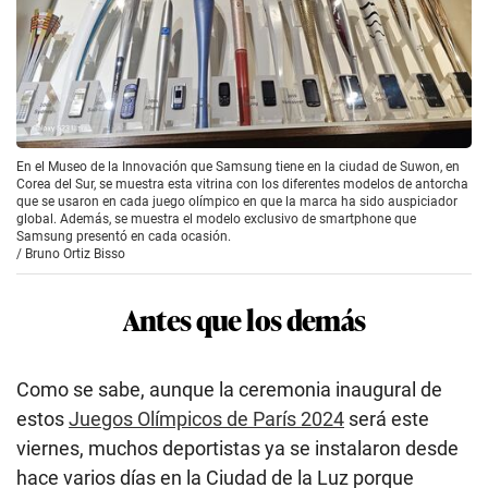
En el Museo de la Innovación que Samsung tiene en la ciudad de Suwon, en
Corea del Sur, se muestra esta vitrina con los diferentes modelos de antorcha
que se usaron en cada juego olímpico en que la marca ha sido auspiciador
global. Además, se muestra el modelo exclusivo de smartphone que
Samsung presentó en cada ocasión.
/
Bruno Ortiz Bisso
Antes que los demás
Como se sabe, aunque la ceremonia inaugural de
estos
Juegos Olímpicos de París 2024
será este
viernes, muchos deportistas ya se instalaron desde
hace varios días en la Ciudad de la Luz porque