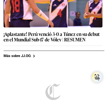
¡Aplastante! Perú venció 3-0 a Túnez en su debut
en el Mundial Sub-17 de Vóley | RESUMEN
Más sobre JJ.OO.