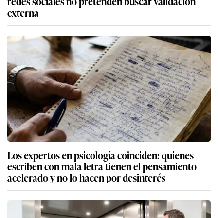
redes sociales no pretenden buscar validación
externa
Los expertos en psicología coinciden: quienes
escriben con mala letra tienen el pensamiento
acelerado y no lo hacen por desinterés