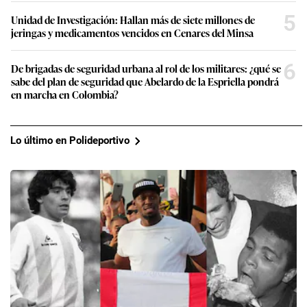
5
Unidad de Investigación: Hallan más de siete millones de
jeringas y medicamentos vencidos en Cenares del Minsa
6
De brigadas de seguridad urbana al rol de los militares: ¿qué se
sabe del plan de seguridad que Abelardo de la Espriella pondrá
en marcha en Colombia?
Lo último en Polideportivo