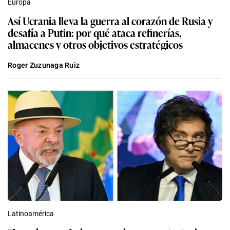
Europa
Así Ucrania lleva la guerra al corazón de Rusia y
desafía a Putin: por qué ataca refinerías,
almacenes y otros objetivos estratégicos
Roger Zuzunaga Ruiz
Latinoamérica