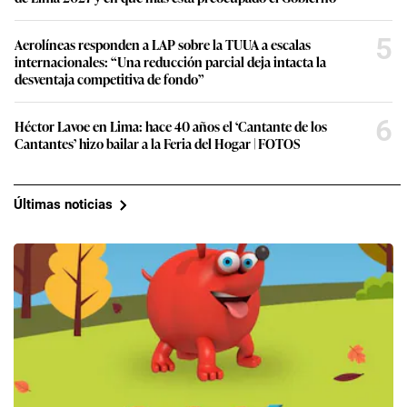
5
Aerolíneas responden a LAP sobre la TUUA a escalas
internacionales: “Una reducción parcial deja intacta la
desventaja competitiva de fondo”
6
Héctor Lavoe en Lima: hace 40 años el ‘Cantante de los
Cantantes’ hizo bailar a la Feria del Hogar | FOTOS
Últimas noticias