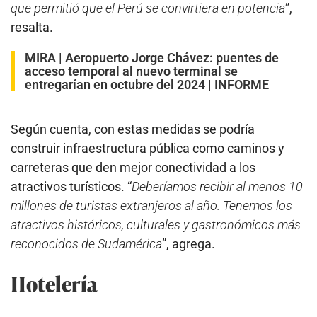
que permitió que el Perú se convirtiera en potencia
”,
resalta.
MIRA |
Aeropuerto Jorge Chávez: puentes de
acceso temporal al nuevo terminal se
entregarían en octubre del 2024 | INFORME
Según cuenta, con estas medidas se podría
construir infraestructura pública como caminos y
carreteras que den mejor conectividad a los
atractivos turísticos. “
Deberíamos recibir al menos 10
millones de turistas extranjeros al año. Tenemos los
atractivos históricos, culturales y gastronómicos más
reconocidos de Sudamérica
”, agrega.
Hotelería