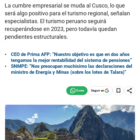
La cumbre empresarial se muda al Cusco, lo que
será algo positivo para el turismo regional, señalan
especialistas. El turismo peruano seguirá
recuperándose en 2023, pero todavía quedan
pendientes estructurales.
CEO de Prima AFP: “Nuestro objetivo es que en dos años
tengamos la mejor rentabilidad del sistema de pensiones”
SNMPE: “Nos preocupan muchísimo las declaraciones del
ministro de Energía y Minas (sobre los lotes de Talara)”
Seguir en