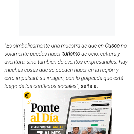
“
Es simbólicamente una muestra de que en
Cusco
no
solamente puedes hacer
turismo
de ocio, cultura y
aventura, sino también de eventos empresariales. Hay
muchas cosas que se pueden hacer en la región y
esto impulsará su imagen, con lo golpeada que está
luego de los conflictos sociales
”, señala.