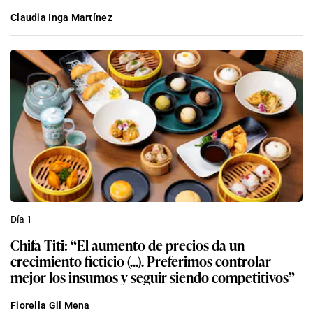
Claudia Inga Martínez
Día 1
Chifa Titi: “El aumento de precios da un
crecimiento ficticio (...). Preferimos controlar
mejor los insumos y seguir siendo competitivos”
Fiorella Gil Mena