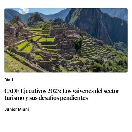
Día 1
CADE Ejecutivos 2023: Los vaivenes del sector
turismo y sus desafíos pendientes
Junior Miani