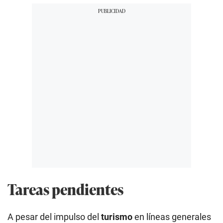
Tareas pendientes
A pesar del impulso del
turismo
en líneas generales