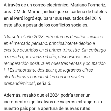
A través de un correo electrónico, Mariano Formariz,
area GM de Marriot, indicó que su cadena de hoteles
en el Perú logró equiparar sus resultados del 2019
este año, a pesar de los conflictos sociales.
“
Durante el año 2023 enfrentamos desafíos iniciales
en el mercado peruano, principalmente debido a
eventos ocurridos en el primer trimestre. Sin embargo,
a medida que avanzó el año, observamos una
recuperación positiva en nuestras ventas y ocupación.
[...] Es importante destacar que logramos cifras
alentadoras y comparables con los niveles
prepandémicos
”, señaló.
Además, resaltó que el 2024 podría tener un
incremento significativos de viajeros extranjeros a
nuestro país por la apertura de nuevas rutas