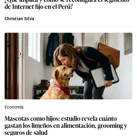
de Internet fijo en el Perú?
Christian Silva
Economía
Mascotas como hijos: estudio revela cuánto
gastan los limeños en alimentación, grooming y
seguros de salud