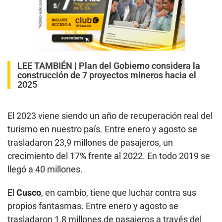
LEE TAMBIÉN |
Plan del Gobierno considera la
construcción de 7 proyectos mineros hacia el
2025
El 2023 viene siendo un año de recuperación real del
turismo en nuestro país. Entre enero y agosto se
trasladaron 23,9 millones de pasajeros, un
crecimiento del 17% frente al 2022. En todo 2019 se
llegó a 40 millones.
El
Cusco
, en cambio, tiene que luchar contra sus
propios fantasmas. Entre enero y agosto se
trasladaron 1,8 millones de pasajeros a través del