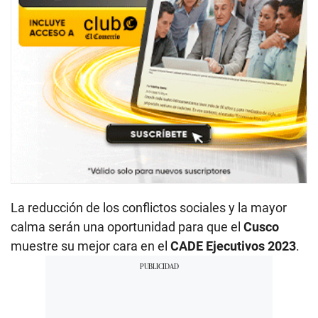
La reducción de los conflictos sociales y la mayor
calma serán una oportunidad para que el
Cusco
muestre su mejor cara en el
CADE Ejecutivos 2023
.