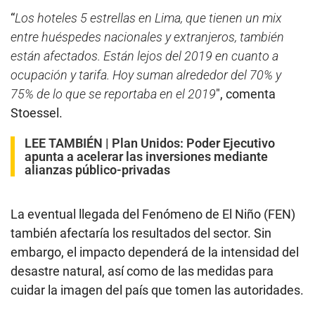
“
Los hoteles 5 estrellas en Lima, que tienen un mix
entre huéspedes nacionales y extranjeros, también
están afectados. Están lejos del 2019 en cuanto a
ocupación y tarifa. Hoy suman alrededor del 70% y
75% de lo que se reportaba en el 2019
″, comenta
Stoessel.
LEE TAMBIÉN |
Plan Unidos: Poder Ejecutivo
apunta a acelerar las inversiones mediante
alianzas público-privadas
La eventual llegada del Fenómeno de El Niño (FEN)
también afectaría los resultados del sector. Sin
embargo, el impacto dependerá de la intensidad del
desastre natural, así como de las medidas para
cuidar la imagen del país que tomen las autoridades.