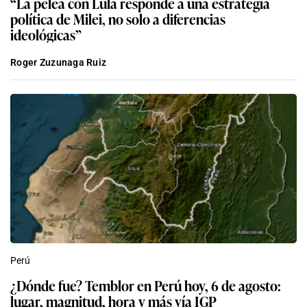
“La pelea con Lula responde a una estrategia
política de Milei, no solo a diferencias
ideológicas”
Roger Zuzunaga Ruiz
Perú
¿Dónde fue? Temblor en Perú hoy, 6 de agosto:
lugar, magnitud, hora y más vía IGP