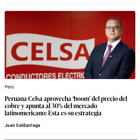
Perú
Peruana Celsa aprovecha ‘boom’ del precio del
cobre y apunta al 30% del mercado
latinomericano: Esta es su estrategia
Juan Saldarriaga