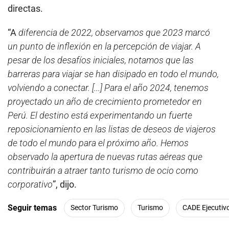
directas.
“A
diferencia de 2022, observamos que 2023 marcó
un punto de inflexión en la percepción de viajar. A
pesar de los desafíos iniciales, notamos que las
barreras para viajar se han disipado en todo el mundo,
volviendo a conectar. [...] Para el año 2024, tenemos
proyectado un año de crecimiento prometedor en
Perú. El destino está experimentando un fuerte
reposicionamiento en las listas de deseos de viajeros
de todo el mundo para el próximo año. Hemos
observado la apertura de nuevas rutas aéreas que
contribuirán a atraer tanto turismo de ocio como
corporativo
”, dijo.
Seguir temas
Sector Turismo
Turismo
CADE Ejecutiv