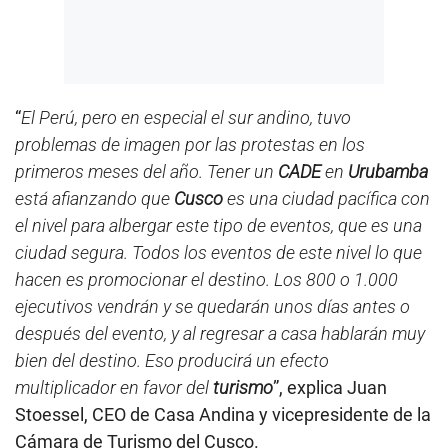
“
El Perú, pero en especial el sur andino, tuvo
problemas de imagen por las protestas en los
primeros meses del año. Tener un
CADE
en
Urubamba
está afianzando que
Cusco
es una ciudad pacífica con
el nivel para albergar este tipo de eventos, que es una
ciudad segura. Todos los eventos de este nivel lo que
hacen es promocionar el destino. Los 800 o 1.000
ejecutivos vendrán y se quedarán unos días antes o
después del evento, y al regresar a casa hablarán muy
bien del destino. Eso producirá un efecto
multiplicador en favor del
turismo
”, explica Juan
Stoessel, CEO de Casa Andina y vicepresidente de la
Cámara de Turismo del Cusco.