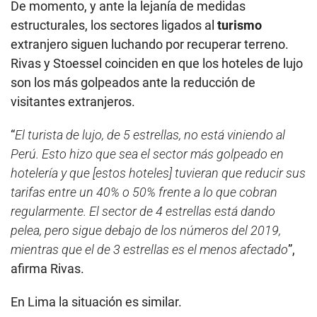
De momento, y ante la lejanía de medidas
estructurales, los sectores ligados al
turismo
extranjero siguen luchando por recuperar terreno.
Rivas y Stoessel coinciden en que los hoteles de lujo
son los más golpeados ante la reducción de
visitantes extranjeros.
“
El turista de lujo, de 5 estrellas, no está viniendo al
Perú. Esto hizo que sea el sector más golpeado en
hotelería y que [estos hoteles] tuvieran que reducir sus
tarifas entre un 40% o 50% frente a lo que cobran
regularmente. El sector de 4 estrellas está dando
pelea, pero sigue debajo de los números del 2019,
mientras que el de 3 estrellas es el menos afectado
”,
afirma Rivas.
En Lima la situación es similar.