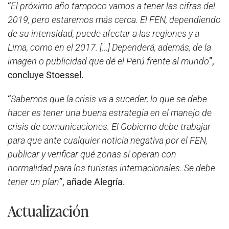
“
El próximo año tampoco vamos a tener las cifras del
2019, pero estaremos más cerca. El FEN, dependiendo
de su intensidad, puede afectar a las regiones y a
Lima, como en el 2017. [...] Dependerá, además, de la
imagen o publicidad que dé el Perú frente al mundo
”,
concluye Stoessel.
“
Sabemos que la crisis va a suceder, lo que se debe
hacer es tener una buena estrategia en el manejo de
crisis de comunicaciones. El Gobierno debe trabajar
para que ante cualquier noticia negativa por el FEN,
publicar y verificar qué zonas sí operan con
normalidad para los turistas internacionales. Se debe
tener un plan
”, añade Alegría.
Actualización