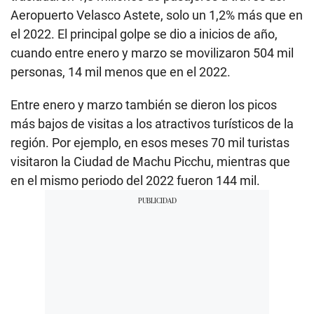
Aeropuerto Velasco Astete, solo un 1,2% más que en
el 2022. El principal golpe se dio a inicios de año,
cuando entre enero y marzo se movilizaron 504 mil
personas, 14 mil menos que en el 2022.
Entre enero y marzo también se dieron los picos
más bajos de visitas a los atractivos turísticos de la
región. Por ejemplo, en esos meses 70 mil turistas
visitaron la Ciudad de Machu Picchu, mientras que
en el mismo periodo del 2022 fueron 144 mil.