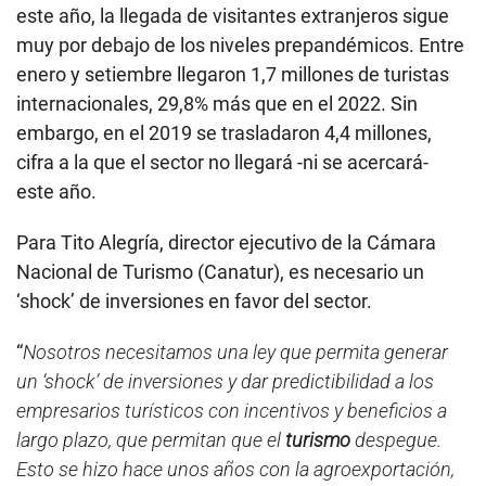
este año, la llegada de visitantes extranjeros sigue
muy por debajo de los niveles prepandémicos. Entre
enero y setiembre llegaron 1,7 millones de turistas
internacionales, 29,8% más que en el 2022. Sin
embargo, en el 2019 se trasladaron 4,4 millones,
cifra a la que el sector no llegará -ni se acercará-
este año.
Para Tito Alegría, director ejecutivo de la Cámara
Nacional de Turismo (Canatur), es necesario un
‘shock’ de inversiones en favor del sector.
“
Nosotros necesitamos una ley que permita generar
un ‘shock’ de inversiones y dar predictibilidad a los
empresarios turísticos con incentivos y beneficios a
largo plazo, que permitan que el
turismo
despegue.
Esto se hizo hace unos años con la agroexportación,