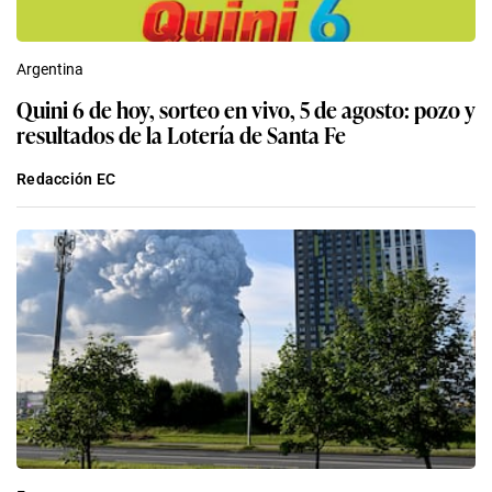
Argentina
Quini 6 de hoy, sorteo en vivo, 5 de agosto: pozo y
resultados de la Lotería de Santa Fe
Redacción EC