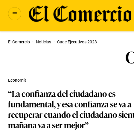
El Comercio
·
Noticias
·
Cade Ejecutivos 2023
C
Economía
“La confianza del ciudadano es
fundamental, y esa confianza se va a
recuperar cuando el ciudadano sient
mañana va a ser mejor”