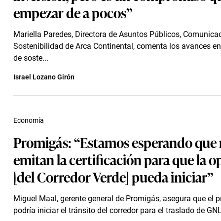
empezar de a pocos”
Mariella Paredes, Directora de Asuntos Públicos, Comunica
Sostenibilidad de Arca Continental, comenta los avances en
de soste...
Israel Lozano Girón
Economía
Promigás: “Estamos esperando que 
emitan la certificación para que la 
[del Corredor Verde] pueda iniciar”
Miguel Maal, gerente general de Promigás, asegura que el 
podría iniciar el tránsito del corredor para el traslado de GNL