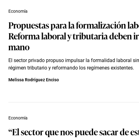
Economía
Propuestas para la formalización lab
Reforma laboral y tributaria deben ir
mano
El sector privado propuso impulsar la formalidad laboral si
régimen tributario y reformando los regímenes existentes.
Melissa Rodríguez Enciso
Economía
“El sector que nos puede sacar de es