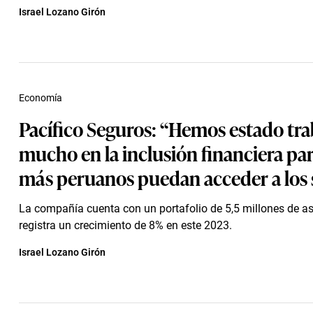
Israel Lozano Girón
Economía
Pacífico Seguros: “Hemos estado tr
mucho en la inclusión financiera pa
más peruanos puedan acceder a los 
La compañía cuenta con un portafolio de 5,5 millones de a
registra un crecimiento de 8% en este 2023.
Israel Lozano Girón