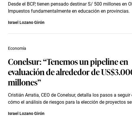
Desde el BCP, tienen pensado destinar S/ 500 millones en O
Impuestos fundamentalmente en educación en provincias.
Israel Lozano Girón
Economía
Conelsur: “Tenemos un pipeline en
evaluación de alrededor de US$3.00
millones”
Cristián Arratia, CEO de Conelsur, detalla los pasos a seguir 
cómo el análisis de riesgos para la elección de proyectos ser
Israel Lozano Girón