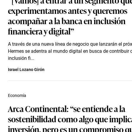
experimentamos antes y queremos
acompañar a la banca en inclusión
financiera y digital”
A través de una nueva línea de negocio que lanzarán el pró
Hermes se adentra al mundo digital en busca de contribuir 
inclusión fi...
Israel Lozano Girón
Economía
Arca Continental: “se entiende a la
sostenibilidad como algo que impli
inversión, pero es un compromiso q