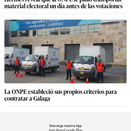
material electoral un día antes de las votaciones
La ONPE estableció sus propios criterios para
contratar a Galaga
Descarga nuestra App
App Store
Google Play