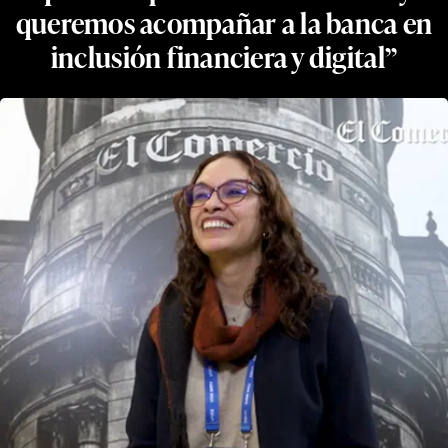
queremos acompañar a la banca en
inclusión financiera y digital”