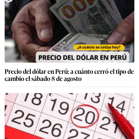
Precio del dólar en Perú: a cuánto cerró el tipo de
cambio el sábado 8 de agosto