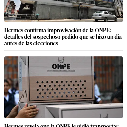
Hermes confirma improvisación de la ONPE:
detalles del sospechoso pedido que se hizo un día
antes de las elecciones
Hermes revela que la ONPE le pidió transportar