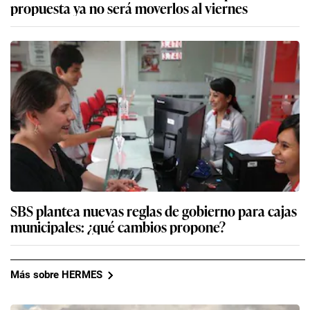
propuesta ya no será moverlos al viernes
SBS plantea nuevas reglas de gobierno para cajas
municipales: ¿qué cambios propone?
Más sobre HERMES