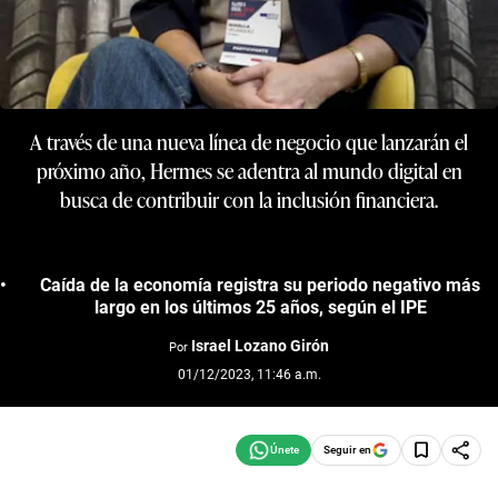
A través de una nueva línea de negocio que lanzarán el
próximo año, Hermes se adentra al mundo digital en
busca de contribuir con la inclusión financiera.
Caída de la economía registra su periodo negativo más
largo en los últimos 25 años, según el IPE
Israel Lozano Girón
Por
01/12/2023, 11:46 a.m.
Seguir en