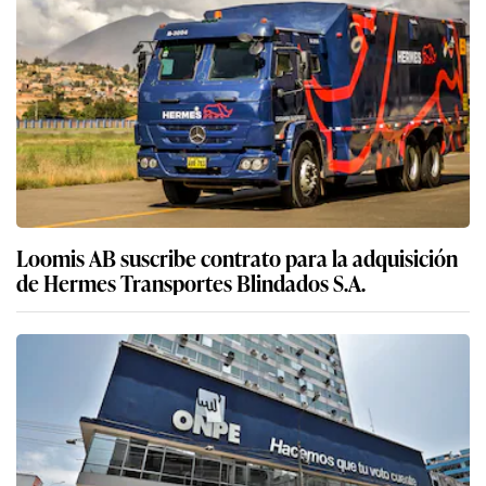
Loomis AB suscribe contrato para la adquisición
de Hermes Transportes Blindados S.A.