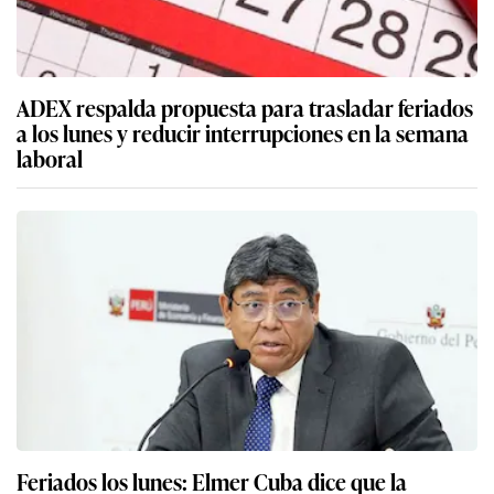
ADEX respalda propuesta para trasladar feriados
a los lunes y reducir interrupciones en la semana
laboral
Feriados los lunes: Elmer Cuba dice que la