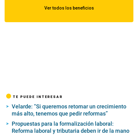
TE PUEDE INTERESAR
Velarde: “Si queremos retomar un crecimiento
más alto, tenemos que pedir reformas”
Propuestas para la formalización laboral:
Reforma laboral y tributaria deben ir de la mano