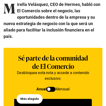
M
irella Velásquez, CEO de Hermes, habló con
El Comercio sobre el negocio, las
oportunidades dentro de la empresa y su
nueva estrategia de negocio con la que será un
aliado para facilitar la inclusión financiera en el
país.