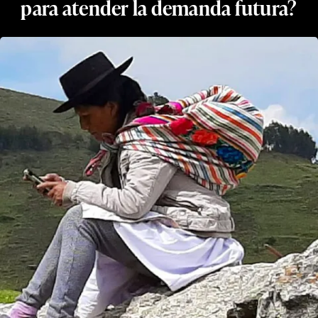
para atender la demanda futura?