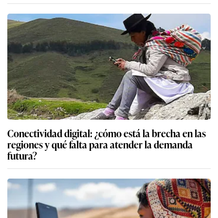
Conectividad digital: ¿cómo está la brecha en las
regiones y qué falta para atender la demanda
futura?