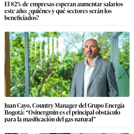
El 82% de empresas esperan aumentar salarios
este año: ¿quiénes y qué sectores serán los
beneficiados?
Juan Cayo, Country Manager del Grupo Energía
Bogotá: “Osinergmin es el principal obstáculo
para la masificación del gas natural”