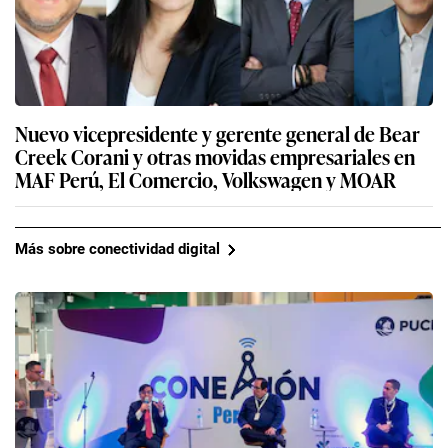
Nuevo vicepresidente y gerente general de Bear
Creek Corani y otras movidas empresariales en
MAF Perú, El Comercio, Volkswagen y MOAR
Más sobre conectividad digital