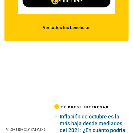
TE PUEDE INTERESAR
Inflación de octubre es la
más baja desde mediados
VIDEO RECOMENDADO
del 2021: ¿En cuánto podría