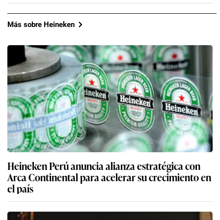
Más sobre Heineken
Heineken Perú anuncia alianza estratégica con
Arca Continental para acelerar su crecimiento en
el país