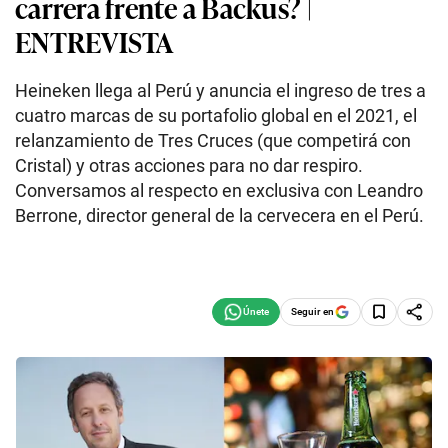
carrera frente a Backus? |
ENTREVISTA
Heineken llega al Perú y anuncia el ingreso de tres a
cuatro marcas de su portafolio global en el 2021, el
relanzamiento de Tres Cruces (que competirá con
Cristal) y otras acciones para no dar respiro.
Conversamos al respecto en exclusiva con Leandro
Berrone, director general de la cervecera en el Perú.
Seguir en