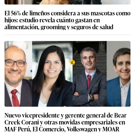
El 56% de limeños considera a sus mascotas como
hijos: estudio revela cuánto gastan en
alimentación, grooming y seguros de salud
Nuevo vicepresidente y gerente general de Bear
Creek Corani y otras movidas empresariales en
MAF Perú, El Comercio, Volkswagen y MOAR