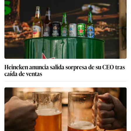
Heineken anuncia salida sorpresa de su CEO tras
caída de ventas