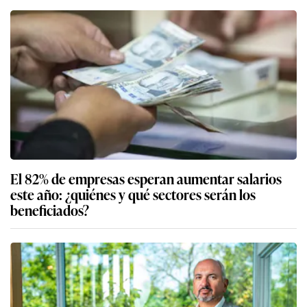
El 82% de empresas esperan aumentar salarios
este año: ¿quiénes y qué sectores serán los
beneficiados?