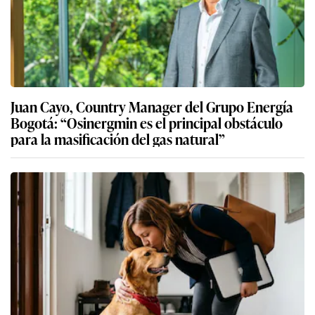
Juan Cayo, Country Manager del Grupo Energía
Bogotá: “Osinergmin es el principal obstáculo
para la masificación del gas natural”