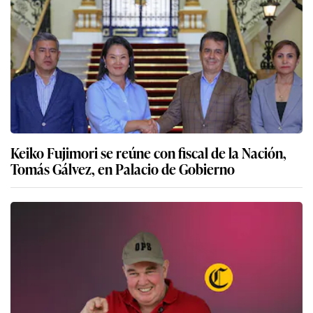
Keiko Fujimori se reúne con fiscal de la Nación,
Tomás Gálvez, en Palacio de Gobierno