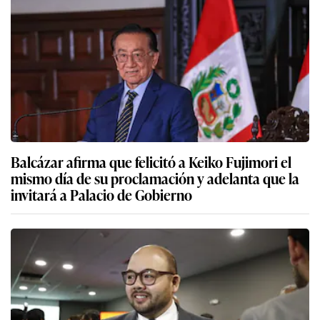
Balcázar afirma que felicitó a Keiko Fujimori el
mismo día de su proclamación y adelanta que la
invitará a Palacio de Gobierno