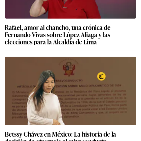
Rafael, amor al chancho, una crónica de
Fernando Vivas sobre López Aliaga y las
elecciones para la Alcaldía de Lima
Betssy Chávez en México: La historia de la
decisión de otorgarle el salvoconducto