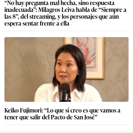
“No hay pregunta mal hecha, sino respuesta
inadecuada”: Milagros Leiva habla de “Siempre a
las 8”, del streaming, y los personajes que aún
espera sentar frente a ella
Keiko Fujimori: “Lo que sí creo es que vamos a
tener que salir del Pacto de San José”