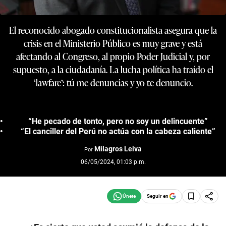
El reconocido abogado constitucionalista asegura que la
crisis en el Ministerio Público es muy grave y está
afectando al Congreso, al propio Poder Judicial y, por
supuesto, a la ciudadanía. La lucha política ha traído el
‘lawfare’: tú me denuncias y yo te denuncio.
“He pecado de tonto, pero no soy un delincuente”
“El canciller del Perú no actúa con la cabeza caliente”
Milagros Leiva
Por
06/05/2024, 01:03 p.m.
Seguir en