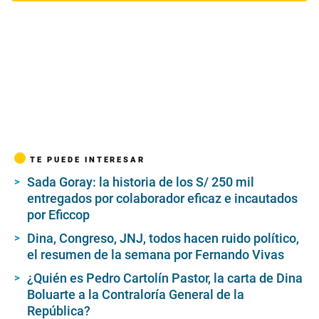
TE PUEDE INTERESAR
Sada Goray: la historia de los S/ 250 mil
entregados por colaborador eficaz e incautados
por Eficcop
Dina, Congreso, JNJ, todos hacen ruido político,
el resumen de la semana por Fernando Vivas
¿Quién es Pedro Cartolín Pastor, la carta de Dina
Boluarte a la Contraloría General de la
República?