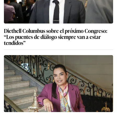
Diethell Columbus sobre el próximo Congreso:
“Los puentes de diálogo siempre van a estar
tendidos”