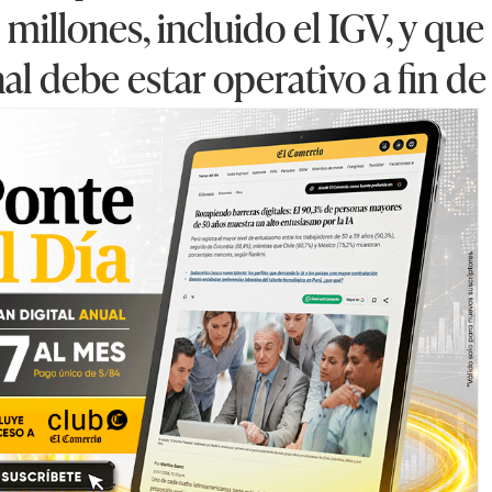
millones, incluido el IGV, y que 
l debe estar operativo a fin de