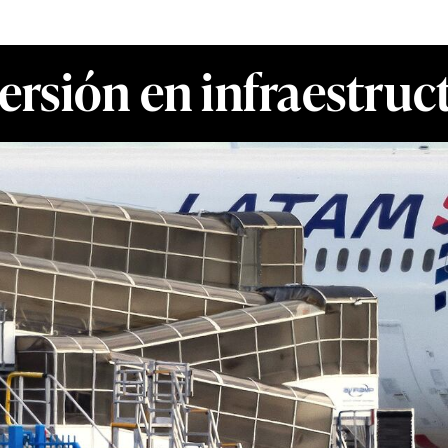
ersión en infraestru