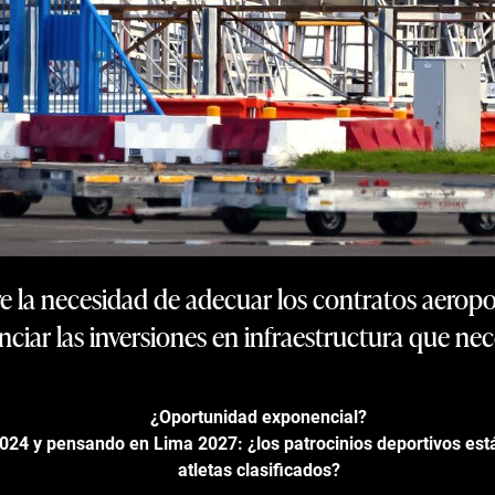
e la necesidad de adecuar los contratos aerop
ciar las inversiones en infraestructura que neces
¿Oportunidad exponencial?
024 y pensando en Lima 2027: ¿los patrocinios deportivos está
atletas clasificados?