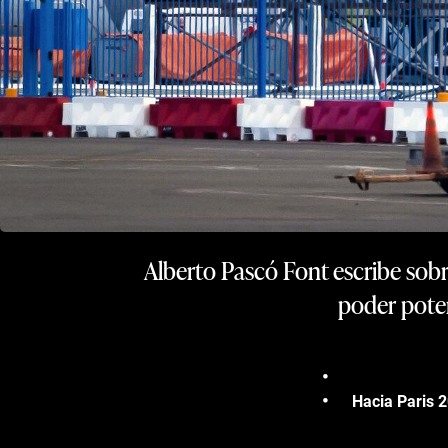
Alberto Pascó Font escribe sobr
poder poten
Hacia Paris 2