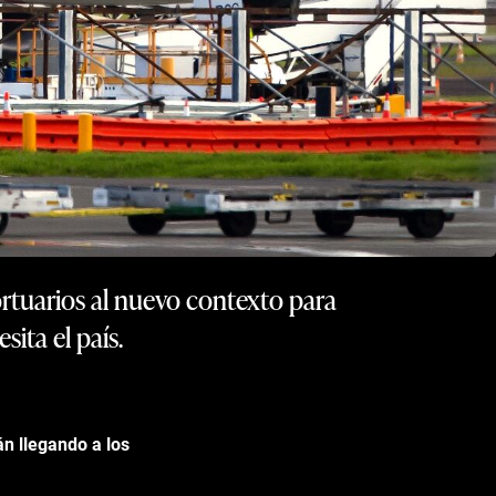
ortuarios al nuevo contexto para
ita el país.
n llegando a los