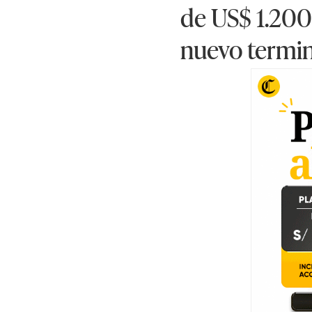
de US$ 1.200 
nuevo termina