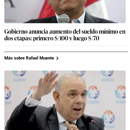
Gobierno anuncia aumento del sueldo mínimo en
dos etapas: primero S/100 y luego S/70
Más sobre Rafael Muente