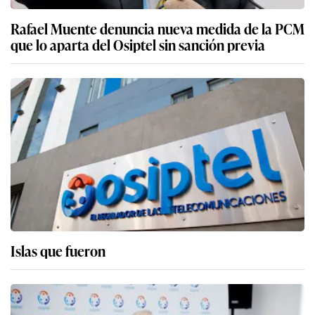
Rafael Muente denuncia nueva medida de la PCM
que lo aparta del Osiptel sin sanción previa
Islas que fueron