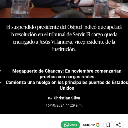
El suspendido presidente del Osiptel indicó que apelará
la resolución en el tribunal de Servir. El cargo queda
encargado a Jesús Villanueva, vicepresidente de la
institución.
Megapuerto de Chancay: En noviembre comenzarían
pruebas con cargas reales
Comienza una huelga en los principales puertos de Estados
Unidos
Christian Silva
Por
16/10/2024, 11:29 a.m.
Seguir en