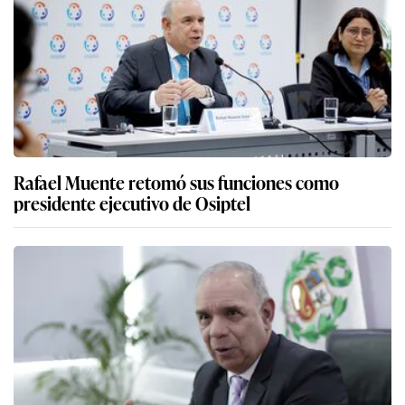
Rafael Muente retomó sus funciones como
presidente ejecutivo de Osiptel