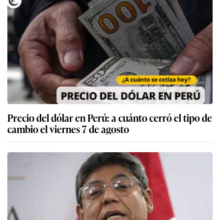
Precio del dólar en Perú: a cuánto cerró el tipo de
cambio el viernes 7 de agosto