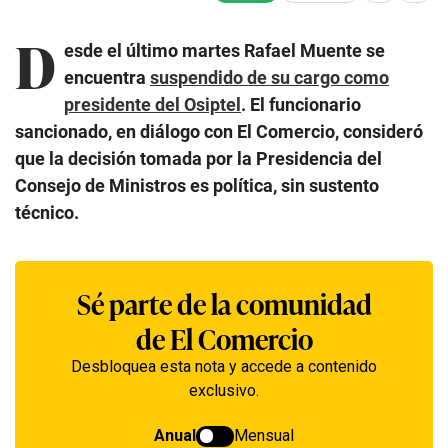
D
esde el último martes Rafael Muente se
encuentra
suspendido de su cargo como
presidente del Osiptel
. El funcionario
sancionado, en diálogo con El Comercio, consideró
que la decisión tomada por la Presidencia del
Consejo de Ministros es política, sin sustento
técnico.