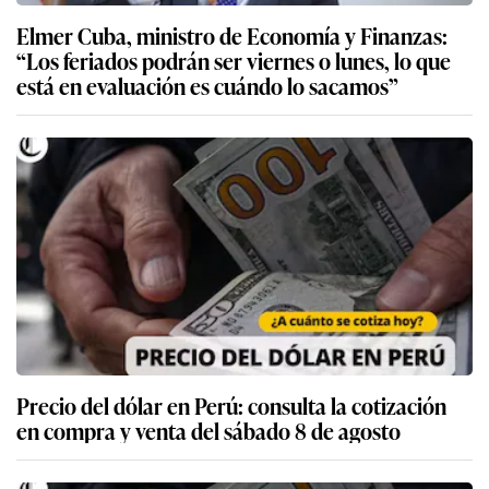
Elmer Cuba, ministro de Economía y Finanzas:
“Los feriados podrán ser viernes o lunes, lo que
está en evaluación es cuándo lo sacamos”
Precio del dólar en Perú: consulta la cotización
en compra y venta del sábado 8 de agosto