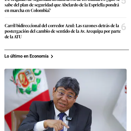
5
sabe del plan de seguridad que Abelardo de la Espriella pondrá
en marcha en Colombia?
6
Carril bidireccional del corredor Azul: Las razones detrás de la
postergación del cambio de sentido de la Av. Arequipa por parte
de la ATU
Lo último en Economía