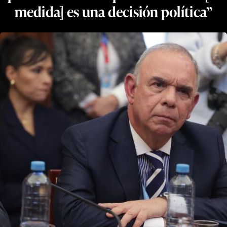
medida] es una decisión política”