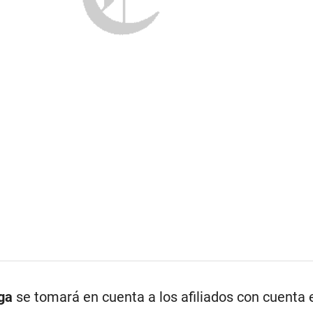
ga
se tomará en cuenta a los afiliados con cuenta 