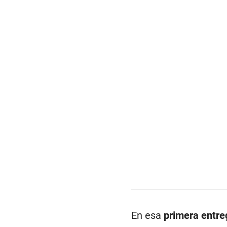
En esa
primera entre