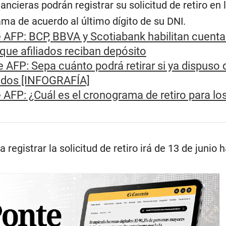
ancieras podrán registrar su solicitud de retiro en 
ma de acuerdo al último dígito de su DNI.
e AFP: BCP, BBVA y Scotiabank habilitan cuenta
 que afiliados reciban depósito
e AFP: Sepa cuánto podrá retirar si ya dispuso 
ados [INFOGRAFÍA]
 AFP: ¿Cuál es el cronograma de retiro para los
 registrar la solicitud de retiro irá de 13 de junio 