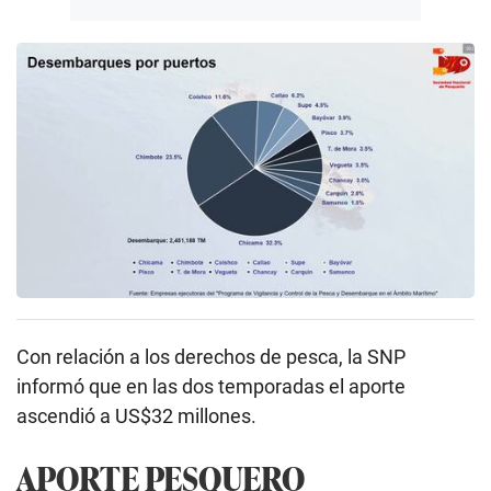
Con relación a los derechos de pesca, la SNP
informó que en las dos temporadas el aporte
ascendió a US$32 millones.
APORTE PESQUERO