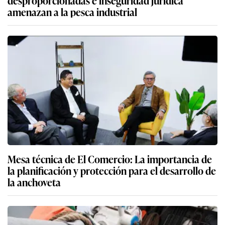
desproporcionadas e inseguridad jurídica
amenazan a la pesca industrial
Mesa técnica de El Comercio: La importancia de
la planificación y protección para el desarrollo de
la anchoveta