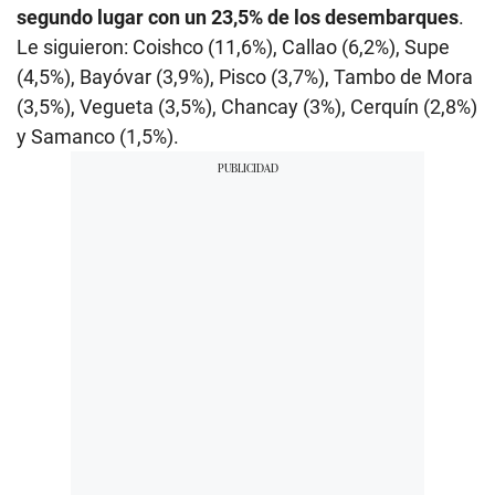
segundo lugar con un 23,5% de los desembarques
.
Le siguieron: Coishco (11,6%), Callao (6,2%), Supe
(4,5%), Bayóvar (3,9%), Pisco (3,7%), Tambo de Mora
(3,5%), Vegueta (3,5%), Chancay (3%), Cerquín (2,8%)
y Samanco (1,5%).