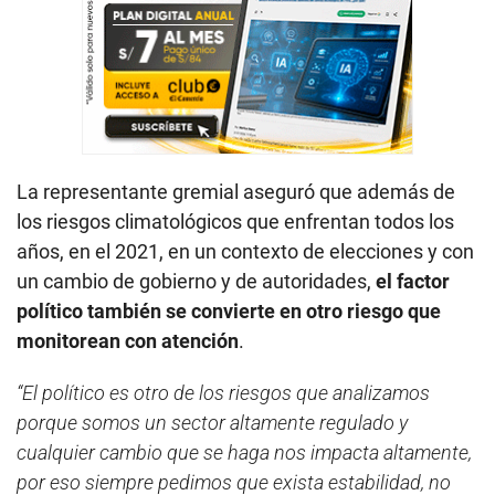
La representante gremial aseguró que además de
los riesgos climatológicos que enfrentan todos los
años, en el 2021, en un contexto de elecciones y con
un cambio de gobierno y de autoridades,
el factor
político también se convierte en otro riesgo que
monitorean con atención
.
“El político es otro de los riesgos que analizamos
porque somos un sector altamente regulado y
cualquier cambio que se haga nos impacta altamente,
por eso siempre pedimos que exista estabilidad, no