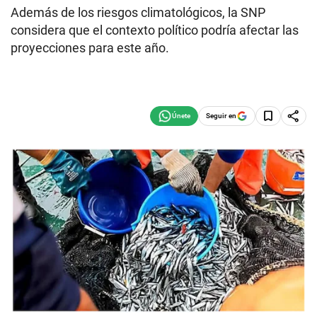
Además de los riesgos climatológicos, la SNP
considera que el contexto político podría afectar las
proyecciones para este año.
Seguir en