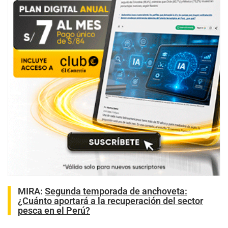
MIRA:
Segunda temporada de anchoveta:
¿Cuánto aportará a la recuperación del sector
pesca en el Perú?