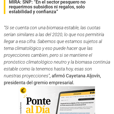
MIRA:
SNP: “En el sector pesquero no
requerimos subsidios ni regalos, solo
estabilidad y confianza”
“Si se cuenta con una biomasa estable, las cuotas
serían similares a las del 2020, lo que nos permitiría
llegar a esa cifra. Sabemos que estamos sujetos al
tema climatológico y eso puede hacer que las
proyecciones cambien, pero si se mantiene el
pronóstico climatológico neutro y la biomasa continúa
estable como la tenemos hasta hoy, esas son
nuestras proyecciones”
, afirmó Cayetana Aljovín,
presidenta del gremio empresarial.