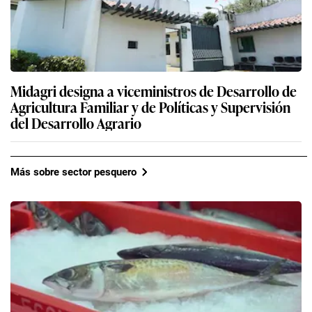
Midagri designa a viceministros de Desarrollo de
Agricultura Familiar y de Políticas y Supervisión
del Desarrollo Agrario
Más sobre sector pesquero