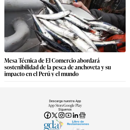
Mesa Técnica de El Comercio abordará
sostenibilidad de la pesca de anchoveta y su
impacto en el Perú y el mundo
Descarga nuestra App
App Store
Google Play
Síguenos