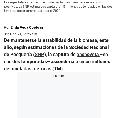
Las expectativas de crecimiento del sector pesquero para este año son
positivas. La SNP estima que capturarán 5 millones de toneladas en las dos
temporadas programadas para el 2021.
Por
Élida Vega Córdova
05/02/2021, 04:26 p.m.
De mantenerse la estabilidad de la biomasa, este
año, según estimaciones de la Sociedad Nacional
de Pesquería (
SNP
), la captura de
anchoveta
–en
sus dos temporadas– ascendería a cinco millones
de toneladas métricas (TM).