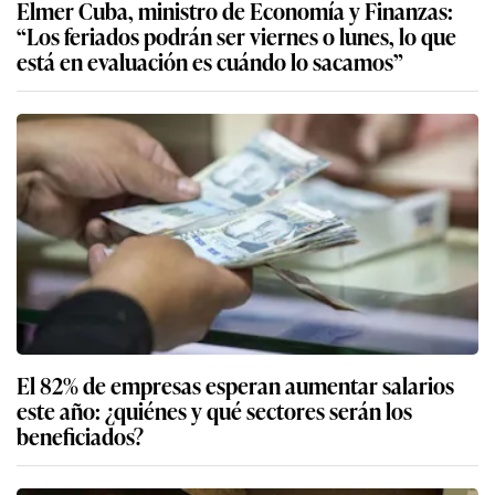
Elmer Cuba, ministro de Economía y Finanzas:
“Los feriados podrán ser viernes o lunes, lo que
está en evaluación es cuándo lo sacamos”
El 82% de empresas esperan aumentar salarios
este año: ¿quiénes y qué sectores serán los
beneficiados?