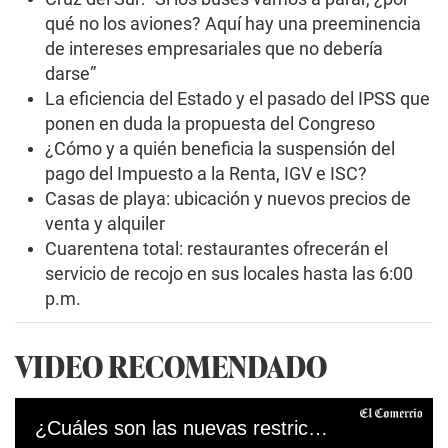
qué no los aviones? Aquí hay una preeminencia
de intereses empresariales que no debería
darse”
La eficiencia del Estado y el pasado del IPSS que
ponen en duda la propuesta del Congreso
¿Cómo y a quién beneficia la suspensión del
pago del Impuesto a la Renta, IGV e ISC?
Casas de playa: ubicación y nuevos precios de
venta y alquiler
Cuarentena total: restaurantes ofrecerán el
servicio de recojo en sus locales hasta las 6:00
p.m.
VIDEO RECOMENDADO
¿Cuáles son las nuevas restricciones para frenar el avance de contagios por COVID-19?