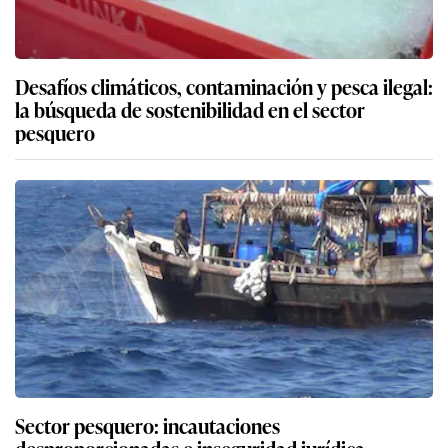
Desafíos climáticos, contaminación y pesca ilegal:
la búsqueda de sostenibilidad en el sector
pesquero
Sector pesquero: incautaciones