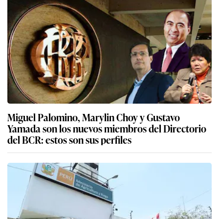
Miguel Palomino, Marylin Choy y Gustavo
Yamada son los nuevos miembros del Directorio
del BCR: estos son sus perfiles