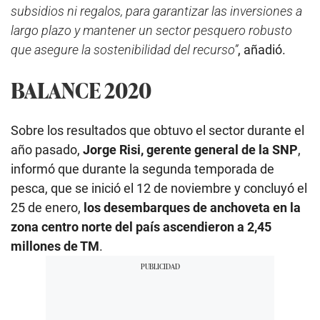
subsidios ni regalos, para garantizar las inversiones a
largo plazo y mantener un sector pesquero robusto
que asegure la sostenibilidad del recurso”
, añadió.
BALANCE 2020
Sobre los resultados que obtuvo el sector durante el
año pasado,
Jorge Risi, gerente general de la SNP
,
informó que durante la segunda temporada de
pesca, que se inició el 12 de noviembre y concluyó el
25 de enero,
los desembarques de anchoveta en la
zona centro norte del país ascendieron a 2,45
millones de TM
.