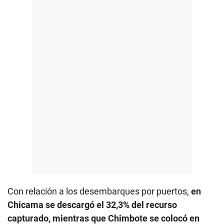
Con relación a los desembarques por puertos,
en
Chicama se descargó el 32,3% del recurso
capturado, mientras que Chimbote se colocó en