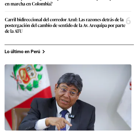
en marcha en Colombia?
6
Carril bidireccional del corredor Azul: Las razones detrás de la
postergación del cambio de sentido de la Av. Arequipa por parte
de la ATU
Lo último en Perú