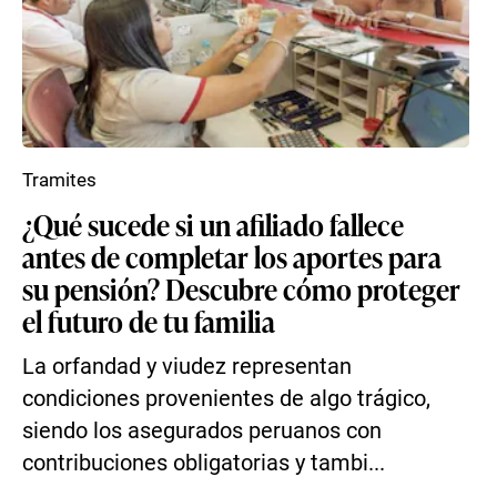
Tramites
¿Qué sucede si un afiliado fallece
antes de completar los aportes para
su pensión? Descubre cómo proteger
el futuro de tu familia
La orfandad y viudez representan
condiciones provenientes de algo trágico,
siendo los asegurados peruanos con
contribuciones obligatorias y tambi...