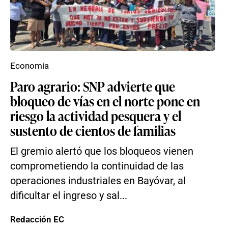
Economía
Paro agrario: SNP advierte que
bloqueo de vías en el norte pone en
riesgo la actividad pesquera y el
sustento de cientos de familias
El gremio alertó que los bloqueos vienen
comprometiendo la continuidad de las
operaciones industriales en Bayóvar, al
dificultar el ingreso y sal...
Redacción EC