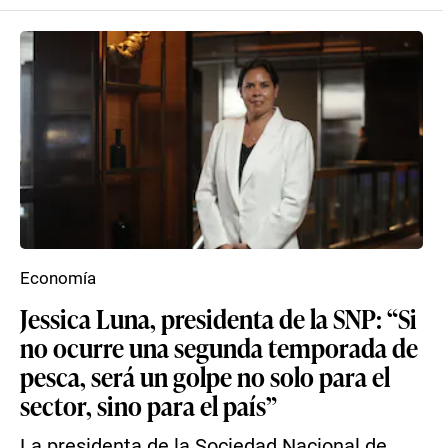
Economía
Jessica Luna, presidenta de la SNP: “Si
no ocurre una segunda temporada de
pesca, será un golpe no solo para el
sector, sino para el país”
La presidenta de la Sociedad Nacional de