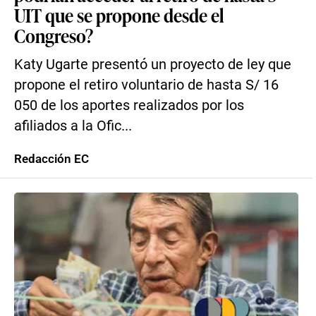
UIT que se propone desde el
Congreso?
Katy Ugarte presentó un proyecto de ley que
propone el retiro voluntario de hasta S/ 16
050 de los aportes realizados por los
afiliados a la Ofic...
Redacción EC