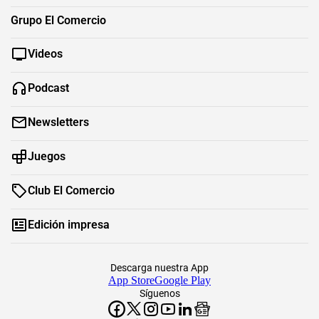
Grupo El Comercio
Videos
Podcast
Newsletters
Juegos
Club El Comercio
Edición impresa
Descarga nuestra App
App Store
Google Play
Síguenos