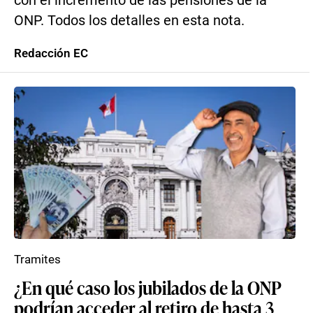
con el incremento de las pensiones de la
ONP. Todos los detalles en esta nota.
Redacción EC
Tramites
¿En qué caso los jubilados de la ONP
podrían acceder al retiro de hasta 3