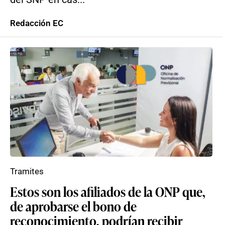
Redacción EC
Tramites
Estos son los afiliados de la ONP que,
de aprobarse el bono de
reconocimiento, podrían recibir