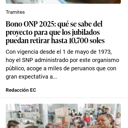
Tramites
Bono ONP 2025: qué se sabe del
proyecto para que los jubilados
puedan retirar hasta 10,700 soles
Con vigencia desde el 1 de mayo de 1973,
hoy el SNP administrado por este organismo
público, acoge a miles de peruanos que con
gran expectativa a...
Redacción EC