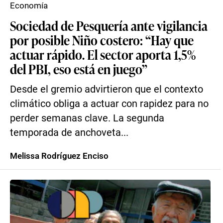
Economía
Sociedad de Pesquería ante vigilancia
por posible Niño costero: “Hay que
actuar rápido. El sector aporta 1,5%
del PBI, eso está en juego”
Desde el gremio advirtieron que el contexto
climático obliga a actuar con rapidez para no
perder semanas clave. La segunda
temporada de anchoveta...
Melissa Rodríguez Enciso