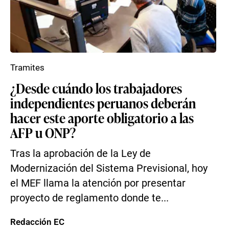
Tramites
¿Desde cuándo los trabajadores
independientes peruanos deberán
hacer este aporte obligatorio a las
AFP u ONP?
Tras la aprobación de la Ley de
Modernización del Sistema Previsional, hoy
el MEF llama la atención por presentar
proyecto de reglamento donde te...
Redacción EC