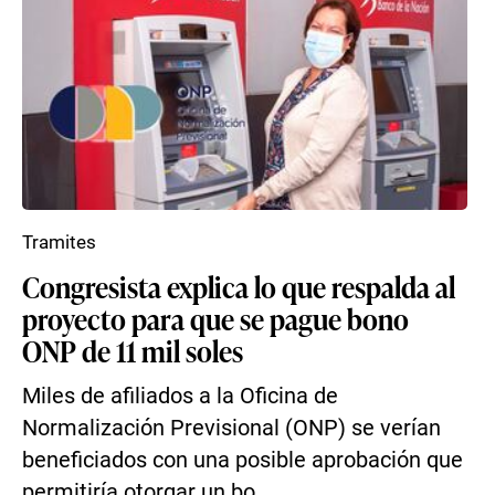
Tramites
Congresista explica lo que respalda al
proyecto para que se pague bono
ONP de 11 mil soles
Miles de afiliados a la Oficina de
Normalización Previsional (ONP) se verían
beneficiados con una posible aprobación que
permitiría otorgar un bo...