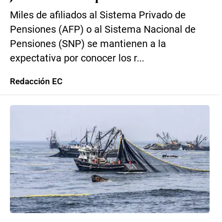
Miles de afiliados al Sistema Privado de
Pensiones (AFP) o al Sistema Nacional de
Pensiones (SNP) se mantienen a la
expectativa por conocer los r...
Redacción EC