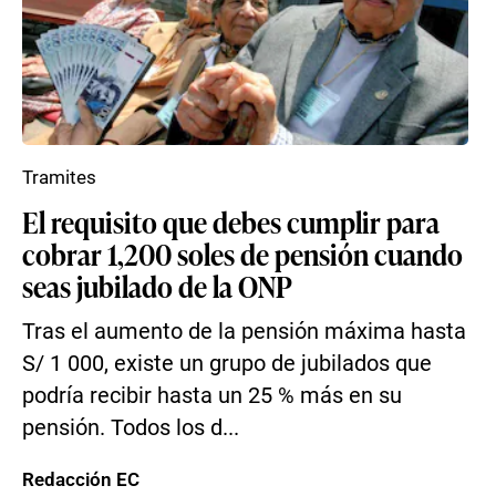
Tramites
El requisito que debes cumplir para
cobrar 1,200 soles de pensión cuando
seas jubilado de la ONP
Tras el aumento de la pensión máxima hasta
S/ 1 000, existe un grupo de jubilados que
podría recibir hasta un 25 % más en su
pensión. Todos los d...
Redacción EC