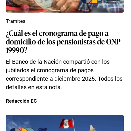
Tramites
¿Cuál es el cronograma de pago a
domicilio de los pensionistas de ONP
19990?
El Banco de la Nación compartió con los
jubilados el cronograma de pagos
correspondiente a diciembre 2025. Todos los
detalles en esta nota.
Redacción EC