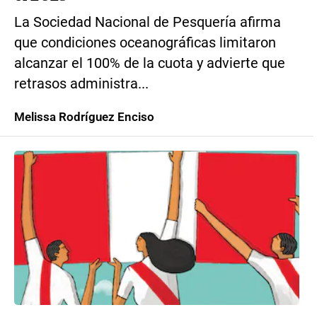
La Sociedad Nacional de Pesquería afirma
que condiciones oceanográficas limitaron
alcanzar el 100% de la cuota y advierte que
retrasos administra...
Melissa Rodríguez Enciso