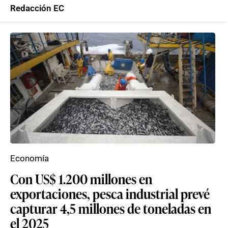
Redacción EC
Economía
Con US$ 1.200 millones en
exportaciones, pesca industrial prevé
capturar 4,5 millones de toneladas en
el 2025