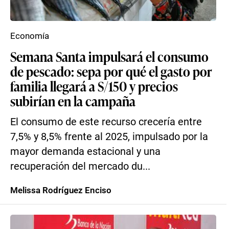
Economía
Semana Santa impulsará el consumo
de pescado: sepa por qué el gasto por
familia llegará a S/150 y precios
subirían en la campaña
El consumo de este recurso crecería entre
7,5% y 8,5% frente al 2025, impulsado por la
mayor demanda estacional y una
recuperación del mercado du...
Melissa Rodríguez Enciso