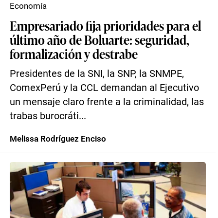
Economía
Empresariado fija prioridades para el
último año de Boluarte: seguridad,
formalización y destrabe
Presidentes de la SNI, la SNP, la SNMPE,
ComexPerú y la CCL demandan al Ejecutivo
un mensaje claro frente a la criminalidad, las
trabas burocráti...
Melissa Rodríguez Enciso