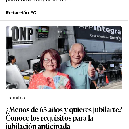
Redacción EC
Tramites
¿Menos de 65 años y quieres jubilarte?
Conoce los requisitos para la
jubilación anticipada