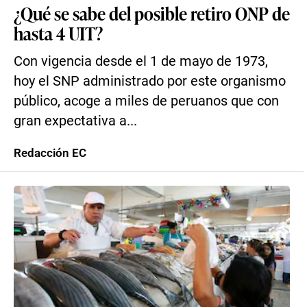
¿Qué se sabe del posible retiro ONP de
hasta 4 UIT?
Con vigencia desde el 1 de mayo de 1973,
hoy el SNP administrado por este organismo
público, acoge a miles de peruanos que con
gran expectativa a...
Redacción EC