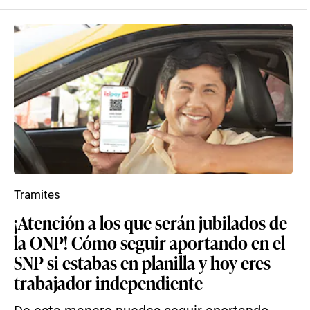
Tramites
¡Atención a los que serán jubilados de
la ONP! Cómo seguir aportando en el
SNP si estabas en planilla y hoy eres
trabajador independiente