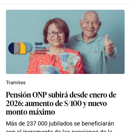
Tramites
Pensión ONP subirá desde enero de
2026: aumento de S/100 y nuevo
monto máximo
Más de 237 000 jubilados se beneficiarán