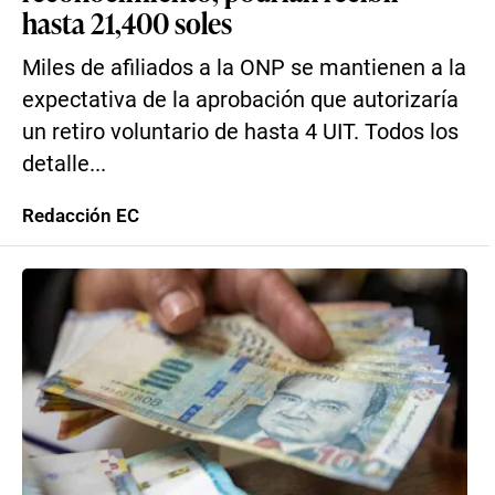
hasta 21,400 soles
Miles de afiliados a la ONP se mantienen a la
expectativa de la aprobación que autorizaría
un retiro voluntario de hasta 4 UIT. Todos los
detalle...
Redacción EC