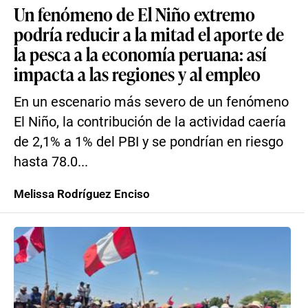
Un fenómeno de El Niño extremo
podría reducir a la mitad el aporte de
la pesca a la economía peruana: así
impacta a las regiones y al empleo
En un escenario más severo de un fenómeno
El Niño, la contribución de la actividad caería
de 2,1% a 1% del PBI y se pondrían en riesgo
hasta 78.0...
Melissa Rodríguez Enciso