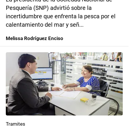
Pesquería (SNP) advirtió sobre la
incertidumbre que enfrenta la pesca por el
calentamiento del mar y señ...
Melissa Rodríguez Enciso
Tramites