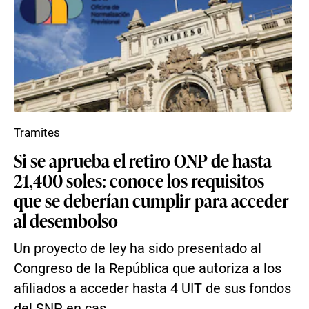
Tramites
Si se aprueba el retiro ONP de hasta
21,400 soles: conoce los requisitos
que se deberían cumplir para acceder
al desembolso
Un proyecto de ley ha sido presentado al
Congreso de la República que autoriza a los
afiliados a acceder hasta 4 UIT de sus fondos
del SNP en cas...