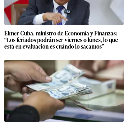
Elmer Cuba, ministro de Economía y Finanzas:
“Los feriados podrán ser viernes o lunes, lo que
está en evaluación es cuándo lo sacamos”