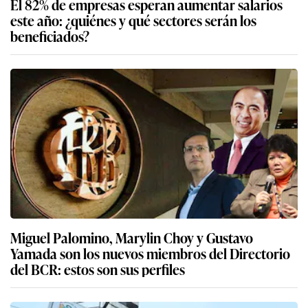
El 82% de empresas esperan aumentar salarios
este año: ¿quiénes y qué sectores serán los
beneficiados?
Miguel Palomino, Marylin Choy y Gustavo
Yamada son los nuevos miembros del Directorio
del BCR: estos son sus perfiles