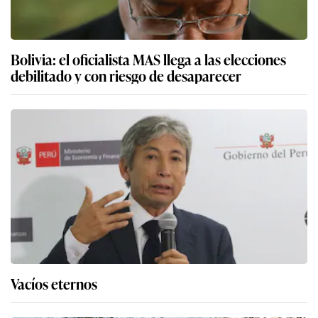
Bolivia: el oficialista MAS llega a las elecciones
debilitado y con riesgo de desaparecer
Vacíos eternos