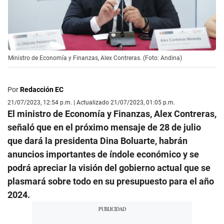
Ministro de Economía y Finanzas, Alex Contreras. (Foto: Andina)
Por
Redacción EC
21/07/2023, 12:54 p.m. | Actualizado 21/07/2023, 01:05 p.m.
El ministro de Economía y Finanzas, Alex Contreras,
señaló que en el próximo mensaje de 28 de julio
que dará la presidenta Dina Boluarte, habrán
anuncios importantes de índole económico y se
podrá apreciar la visión del gobierno actual que se
plasmará sobre todo en su presupuesto para el año
2024.