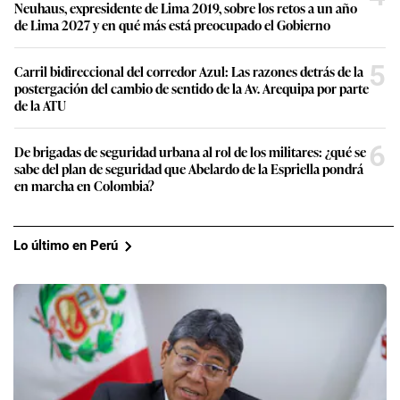
Neuhaus, expresidente de Lima 2019, sobre los retos a un año
de Lima 2027 y en qué más está preocupado el Gobierno
5
Carril bidireccional del corredor Azul: Las razones detrás de la
postergación del cambio de sentido de la Av. Arequipa por parte
de la ATU
6
De brigadas de seguridad urbana al rol de los militares: ¿qué se
sabe del plan de seguridad que Abelardo de la Espriella pondrá
en marcha en Colombia?
Lo último en Perú