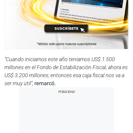
“Cuando iniciamos este año teníamos US$ 1.500
millones en el Fondo de Estabilización Fiscal, ahora es
US$ 3.200 millones; entonces esa caja fiscal nos va a
ser muy útil”,
remarcó.