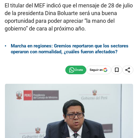
El titular del MEF indicó que el mensaje de 28 de julio
de la presidenta Dina Boluarte será una buena
oportunidad para poder apreciar “la mano del
gobierno” de cara al próximo año.
Marcha en regiones: Gremios reportaron que los sectores
operaron con normalidad, ¿cuáles fueron afectados?
Seguir en