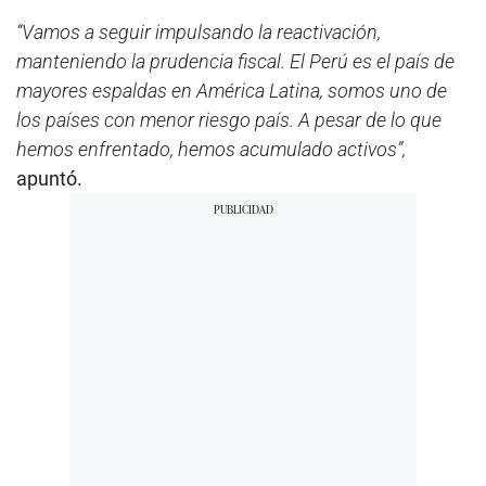
“Vamos a seguir impulsando la reactivación,
manteniendo la prudencia fiscal. El Perú es el país de
mayores espaldas en América Latina, somos uno de
los países con menor riesgo país. A pesar de lo que
hemos enfrentado, hemos acumulado activos”,
apuntó.