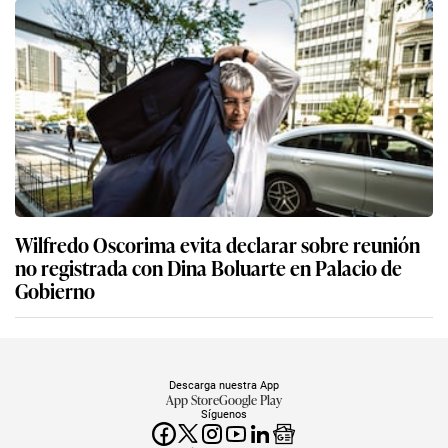
Wilfredo Oscorima evita declarar sobre reunión
no registrada con Dina Boluarte en Palacio de
Gobierno
Descarga nuestra App
App Store
Google Play
Síguenos