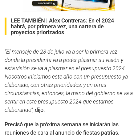
LEE TAMBIÉN |
Alex Contreras: En el 2024
habrá, por primera vez, una cartera de
proyectos priorizados
“El mensaje de 28 de julio va a ser la primera vez
donde la presidenta va a poder plasmar su visión y
esta visión se va a plasmar en el presupuesto 2024.
Nosotros iniciamos este año con un presupuesto ya
elaborado, con otras prioridades, y en otras
circunstancias, entonces, la mano del gobierno se va a
sentir en este presupuesto 2024 que estamos
elaborando”,
dijo.
Precisó que la próxima semana se iniciarán las
reuniones de cara al anuncio de fiestas patrias.