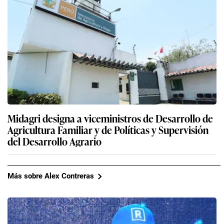
Midagri designa a viceministros de Desarrollo de
Agricultura Familiar y de Políticas y Supervisión
del Desarrollo Agrario
Más sobre Alex Contreras