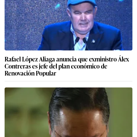
Rafael López Aliaga anuncia que exministro Álex
Contreras es jefe del plan económico de
Renovación Popular