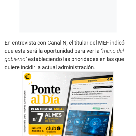
En entrevista con Canal N, el titular del MEF indicó
que esta será la oportunidad para ver la
“mano del
gobierno”
estableciendo las prioridades en las que
quiere incidir la actual administración.