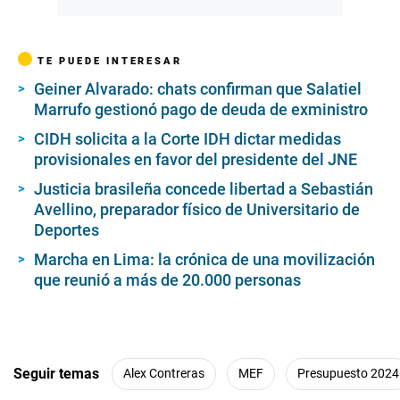
TE PUEDE INTERESAR
Geiner Alvarado: chats confirman que Salatiel
Marrufo gestionó pago de deuda de exministro
CIDH solicita a la Corte IDH dictar medidas
provisionales en favor del presidente del JNE
Justicia brasileña concede libertad a Sebastián
Avellino, preparador físico de Universitario de
Deportes
Marcha en Lima: la crónica de una movilización
que reunió a más de 20.000 personas
Seguir temas
Alex Contreras
MEF
Presupuesto 2024