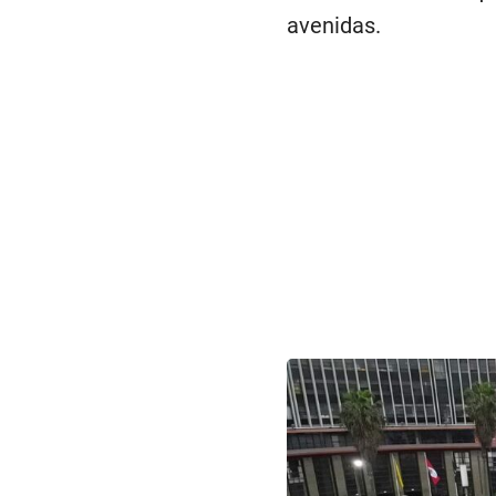
avenidas.