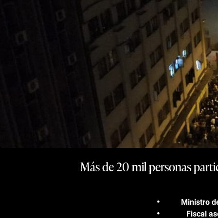
Más de 20 mil personas partic
Ministro d
Fiscal a