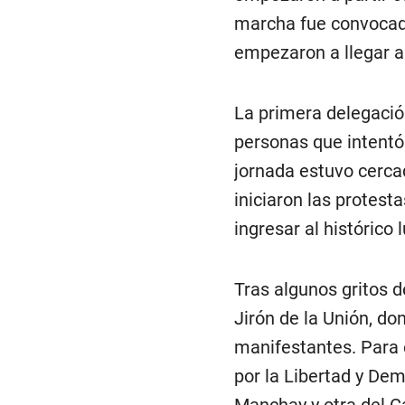
marcha fue convocada
empezaron a llegar a
La primera delegació
personas que intentó
jornada estuvo cerca
iniciaron las protest
ingresar al histórico l
Tras algunos gritos 
Jirón de la Unión, d
manifestantes. Para e
por la Libertad y Dem