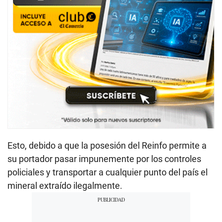
Esto, debido a que la posesión del Reinfo permite a
su portador pasar impunemente por los controles
policiales y transportar a cualquier punto del país el
mineral extraído ilegalmente.