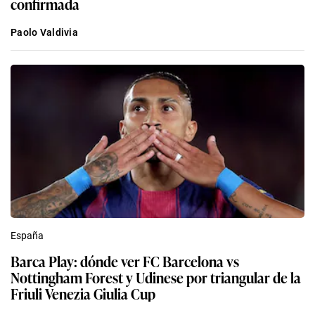
confirmada
Paolo Valdivia
España
Barca Play: dónde ver FC Barcelona vs
Nottingham Forest y Udinese por triangular de la
Friuli Venezia Giulia Cup