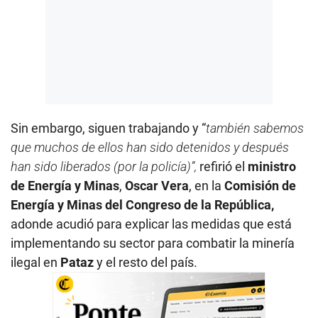
Sin embargo, siguen trabajando y “
también sabemos
que muchos de ellos han sido detenidos y después
han sido liberados (por la policía)”,
refirió el
ministro
de Energía y Minas
,
Oscar Vera
, en la
Comisión de
Energía y Minas del Congreso de la República,
adonde acudió para explicar las medidas que está
implementando su sector para combatir la minería
ilegal en
Pataz
y el resto del país.