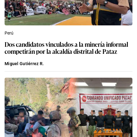
Perú
Dos candidatos vinculados a la minería informal
competirán por la alcaldía distrital de Pataz
Miguel Gutiérrez R.