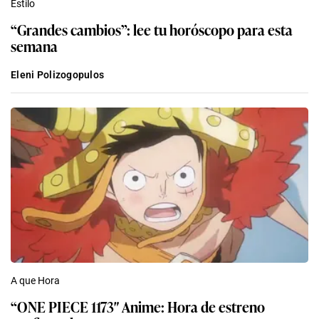
Estilo
“Grandes cambios”: lee tu horóscopo para esta
semana
Eleni Polizogopulos
A que Hora
“ONE PIECE 1173″ Anime: Hora de estreno