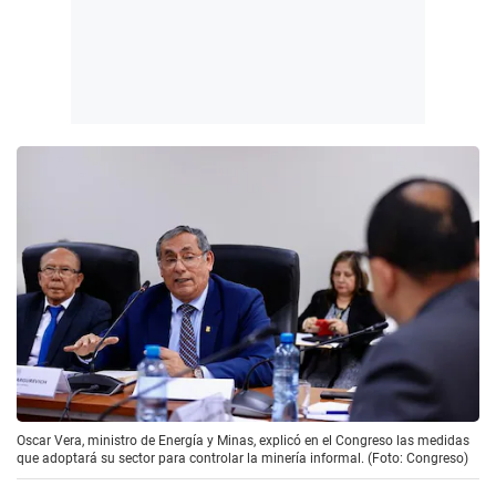
Oscar Vera, ministro de Energía y Minas, explicó en el Congreso las medidas
que adoptará su sector para controlar la minería informal. (Foto: Congreso)