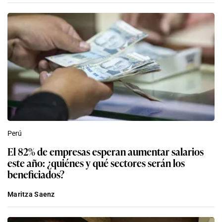
Perú
El 82% de empresas esperan aumentar salarios
este año: ¿quiénes y qué sectores serán los
beneficiados?
Maritza Saenz