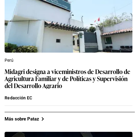
Perú
Midagri designa a viceministros de Desarrollo de
Agricultura Familiar y de Políticas y Supervisión
del Desarrollo Agrario
Redacción EC
Más sobre Pataz