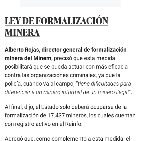
LEY DE FORMALIZACIÓN
MINERA
Alberto Rojas, director general de formalización
minera del Minem,
precisó que esta medida
posibilitará que se pueda actuar con más eficacia
contra las organizaciones criminales, ya que la
policía, cuando va al campo, “
tiene dificultades para
diferenciar a un minero informal de un minero ilegal
”.
Al final, dijo, el Estado solo deberá ocuparse de la
formalización de 17.437 mineros, los cuales cuentan
con registro activo en el Reinfo.
Agregó que, como complemento a esta medida, el