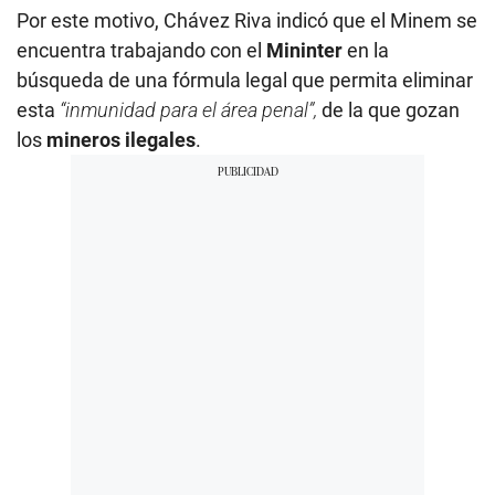
Por este motivo, Chávez Riva indicó que el Minem se
encuentra trabajando con el
Mininter
en la
búsqueda de una fórmula legal que permita eliminar
esta
“inmunidad para el área penal”,
de la que gozan
los
mineros ilegales
.