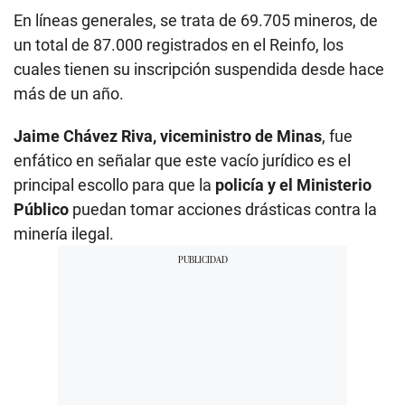
En líneas generales, se trata de 69.705 mineros, de
un total de 87.000 registrados en el Reinfo, los
cuales tienen su inscripción suspendida desde hace
más de un año.
Jaime Chávez Riva, viceministro de Minas
, fue
enfático en señalar que este vacío jurídico es el
principal escollo para que la
policía y el Ministerio
Público
puedan tomar acciones drásticas contra la
minería ilegal.