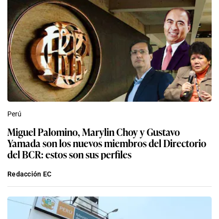
Perú
Miguel Palomino, Marylin Choy y Gustavo
Yamada son los nuevos miembros del Directorio
del BCR: estos son sus perfiles
Redacción EC