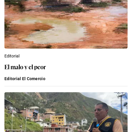
Editorial
El malo y el peor
Editorial El Comercio