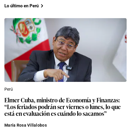
Lo último en Perú
Perú
Elmer Cuba, ministro de Economía y Finanzas:
“Los feriados podrán ser viernes o lunes, lo que
está en evaluación es cuándo lo sacamos”
María Rosa Villalobos