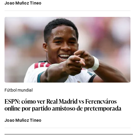
Joao Muñoz Tineo
Fútbol mundial
ESPN: cómo ver Real Madrid vs Ferencváros
online por partido amistoso de pretemporada
Joao Muñoz Tineo