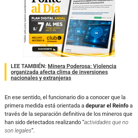
LEE TAMBIÉN
:
Minera Poderosa: Violencia
organizada afecta clima de inversiones
nacionales y extranjeras
En ese sentido, el funcionario dio a conocer que la
primera medida está orientada a
depurar el Reinfo
a
través de la separación definitiva de los mineros que
han sido detectados realizando “
actividades que no
son legales
”.