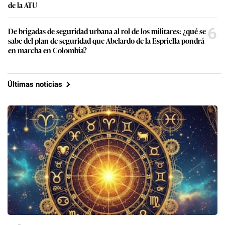
de la ATU
6
De brigadas de seguridad urbana al rol de los militares: ¿qué se
sabe del plan de seguridad que Abelardo de la Espriella pondrá
en marcha en Colombia?
Últimas noticias