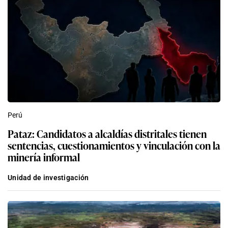
Perú
Pataz: Candidatos a alcaldías distritales tienen
sentencias, cuestionamientos y vinculación con la
minería informal
Unidad de investigación