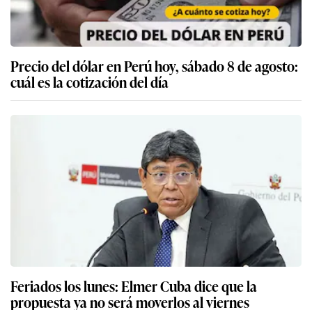
Precio del dólar en Perú hoy, sábado 8 de agosto:
cuál es la cotización del día
Feriados los lunes: Elmer Cuba dice que la
propuesta ya no será moverlos al viernes