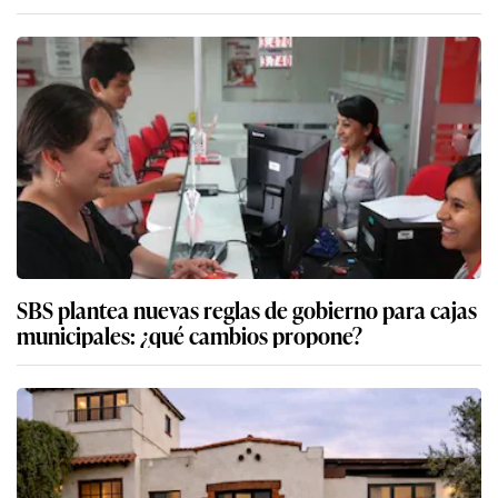
SBS plantea nuevas reglas de gobierno para cajas
municipales: ¿qué cambios propone?