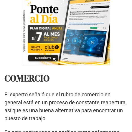
COMERCIO
El experto señaló que el rubro de comercio en
general está en un proceso de constante reapertura,
así que es una buena alternativa para encontrar un
puesto de trabajo.