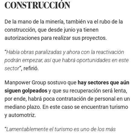
CONSTRUCCIÓN
De la mano de la minería, también va el rubo de la
construcción, que desde junio ya tienen
autorizaciones para realizar sus proyectos.
“
Había obras paralizadas y ahora con la reactivación
podrán empezar, así que habrá oportunidades en este
sector
”, refirió.
Manpower Group sostuvo que
hay sectores que aún
siguen golpeados
y que su recuperación será lenta,
por ende, habrá poca contratación de personal en un
mediano plazo. En este caso se encuentran turismo
y automotriz.
“
Lamentablemente el turismo es uno de los más