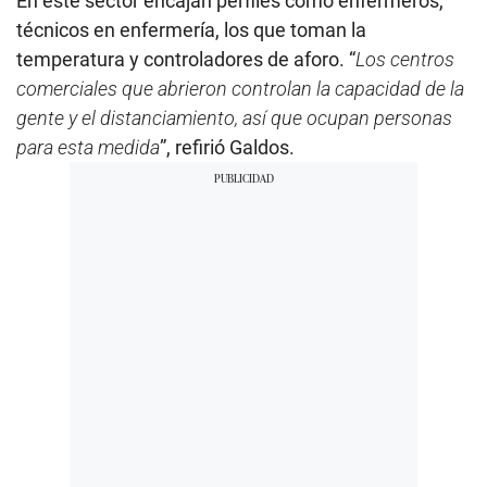
En este sector encajan perfiles como enfermeros,
técnicos en enfermería, los que toman la
temperatura y controladores de aforo. “
Los centros
comerciales que abrieron controlan la capacidad de la
gente y el distanciamiento, así que ocupan personas
para esta medida
”, refirió Galdos.