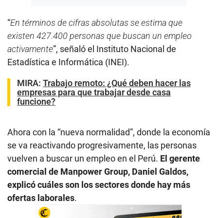
“
En términos de cifras absolutas se estima que
existen 427.400 personas que buscan un empleo
activamente
”, señaló el Instituto Nacional de
Estadística e Informática (INEI).
MIRA:
Trabajo remoto: ¿Qué deben hacer las
empresas para que trabajar desde casa
funcione?
Ahora con la “nueva normalidad”, donde la economía
se va reactivando progresivamente, las personas
vuelven a buscar un empleo en el Perú.
El gerente
comercial de Manpower Group, Daniel Galdos,
explicó cuáles son los sectores donde hay más
ofertas laborales
.