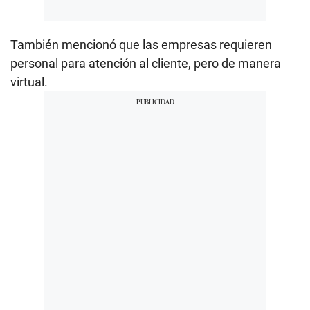
También mencionó que las empresas requieren
personal para atención al cliente, pero de manera
virtual.