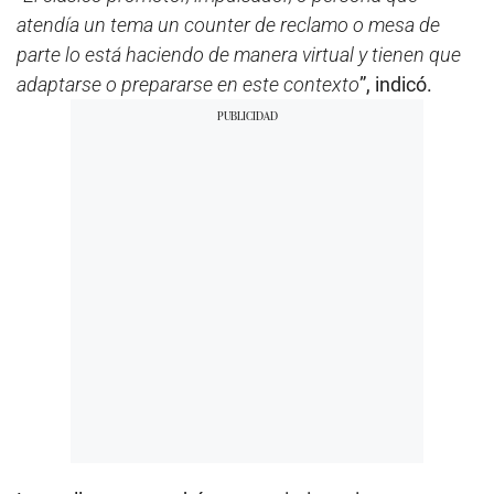
atendía un tema un counter de reclamo o mesa de
parte lo está haciendo de manera virtual y tienen que
adaptarse o prepararse en este contexto
”, indicó.