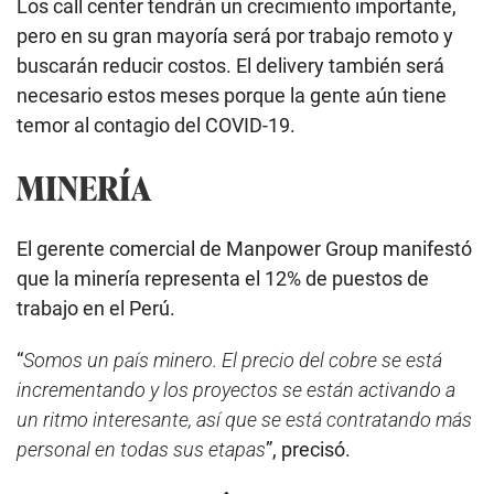
Los call center tendrán un crecimiento importante,
pero en su gran mayoría será por trabajo remoto y
buscarán reducir costos. El delivery también será
necesario estos meses porque la gente aún tiene
temor al contagio del COVID-19.
MINERÍA
El gerente comercial de Manpower Group manifestó
que la minería representa el 12% de puestos de
trabajo en el Perú.
“
Somos un país minero. El precio del cobre se está
incrementando y los proyectos se están activando a
un ritmo interesante, así que se está contratando más
personal en todas sus etapas
”, precisó.