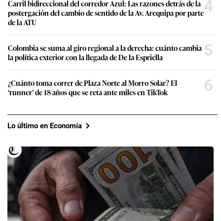
4
Carril bidireccional del corredor Azul: Las razones detrás de la
postergación del cambio de sentido de la Av. Arequipa por parte
de la ATU
5
Colombia se suma al giro regional a la derecha: cuánto cambia
la política exterior con la llegada de De la Espriella
6
¿Cuánto toma correr de Plaza Norte al Morro Solar? El
‘runner’ de 18 años que se reta ante miles en TikTok
Lo último en Economía