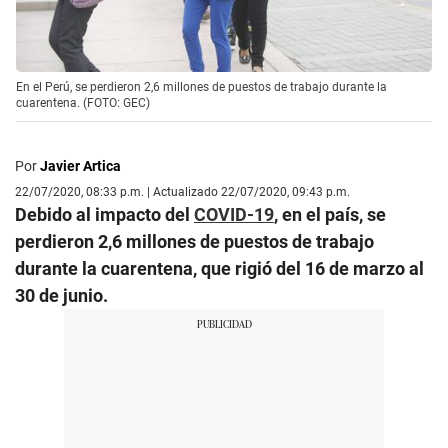
En el Perú, se perdieron 2,6 millones de puestos de trabajo durante la
cuarentena. (FOTO: GEC)
Por
Javier Artica
22/07/2020, 08:33 p.m. | Actualizado 22/07/2020, 09:43 p.m.
Debido al impacto del
COVID-19
, en el país, se
perdieron 2,6 millones de puestos de trabajo
durante la cuarentena, que rigió del 16 de marzo al
30 de junio.