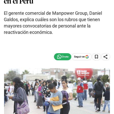
en el Perú
El gerente comercial de Manpower Group, Daniel
Galdos, explica cuáles son los rubros que tienen
mayores convocatorias de personal ante la
reactivación económica.
Seguir en