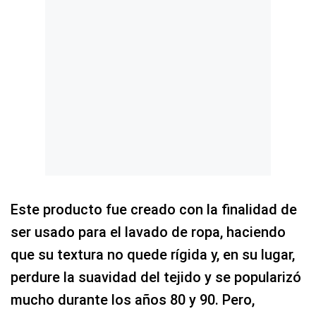
Este producto fue creado con la finalidad de
ser usado para el lavado de ropa, haciendo
que su textura no quede rígida y, en su lugar,
perdure la suavidad del tejido y se popularizó
mucho durante los años 80 y 90. Pero,