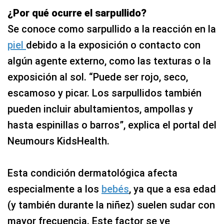
¿Por qué ocurre el sarpullido?
Se conoce como sarpullido a la reacción en la
piel
debido a la exposición o contacto con
algún agente externo, como las texturas o la
exposición al sol. “Puede ser rojo, seco,
escamoso y picar. Los sarpullidos también
pueden incluir abultamientos, ampollas y
hasta espinillas o barros”, explica el portal del
Neumours KidsHealth.
Esta condición dermatológica afecta
especialmente a los
bebés
, ya que a esa edad
(y también durante la niñez) suelen sudar con
mayor frecuencia. Este factor se ve