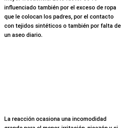
influenciado también por el exceso de ropa
que le colocan los padres, por el contacto
con tejidos sintéticos o también por falta de
un aseo diario.
La reacción ocasiona una incomodidad