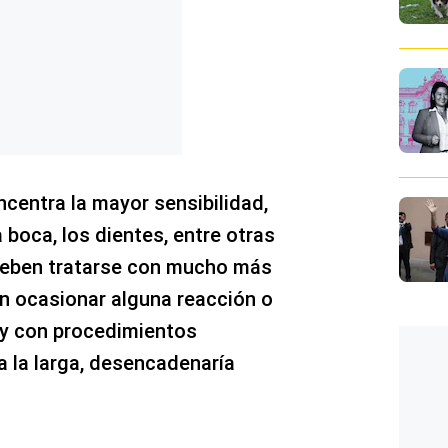
centra la mayor sensibilidad,
 boca, los dientes, entre otras
 deben tratarse con mucho más
n ocasionar alguna reacción o
n y con procedimientos
a la larga, desencadenaría