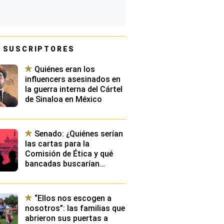
 SUSCRIPTORES
Quiénes eran los
influencers asesinados en
la guerra interna del Cártel
de Sinaloa en México
Senado: ¿Quiénes serían
las cartas para la
Comisión de Ética y qué
bancadas buscarían
presidirla?
“Ellos nos escogen a
nosotros”: las familias que
abrieron sus puertas a