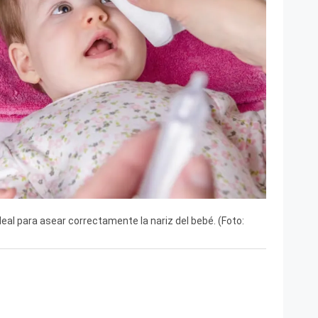
al para asear correctamente la nariz del bebé. (Foto: