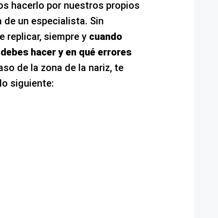
os hacerlo por nuestros propios
de un especialista. Sin
 replicar, siempre y
cuando
debes hacer y en qué errores
caso de la zona de la nariz, te
o siguiente: