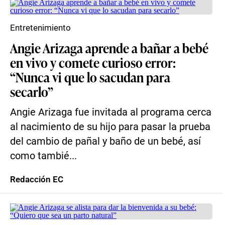
Entretenimiento
Angie Arizaga aprende a bañar a bebé
en vivo y comete curioso error:
“Nunca vi que lo sacudan para
secarlo”
Angie Arizaga fue invitada al programa cerca
al nacimiento de su hijo para pasar la prueba
del cambio de pañal y baño de un bebé, así
como tambié...
Redacción EC