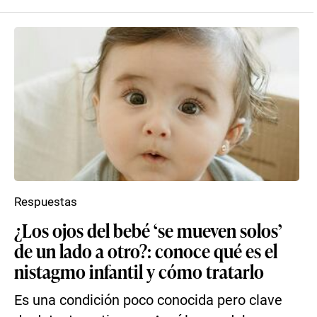
Respuestas
¿Los ojos del bebé ‘se mueven solos’
de un lado a otro?: conoce qué es el
nistagmo infantil y cómo tratarlo
Es una condición poco conocida pero clave