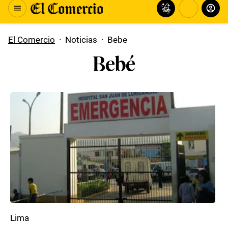
El Comercio
·
Noticias
·
Bebe
Bebé
Lima