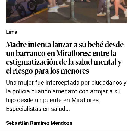
Lima
Madre intenta lanzar a su bebé desde
un barranco en Miraflores: entre la
estigmatización de la salud mental y
el riesgo para los menores
Una mujer fue interceptada por ciudadanos y
la policía cuando amenazó con arrojar a su
hijo desde un puente en Miraflores.
Especialistas en salud...
Sebastián Ramírez Mendoza