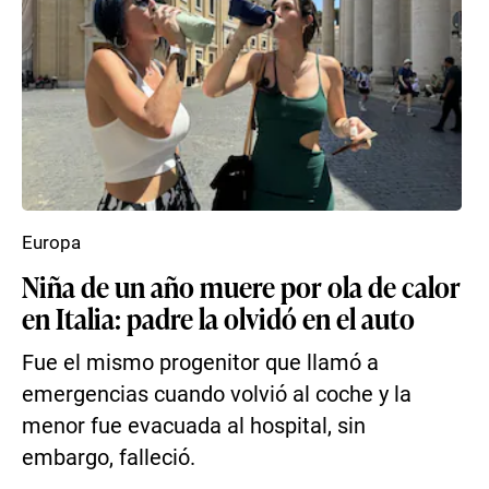
Europa
Niña de un año muere por ola de calor
en Italia: padre la olvidó en el auto
Fue el mismo progenitor que llamó a
emergencias cuando volvió al coche y la
menor fue evacuada al hospital, sin
embargo, falleció.