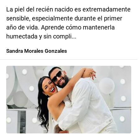
La piel del recién nacido es extremadamente
sensible, especialmente durante el primer
año de vida. Aprende cómo mantenerla
humectada y sin compli...
Sandra Morales Gonzales