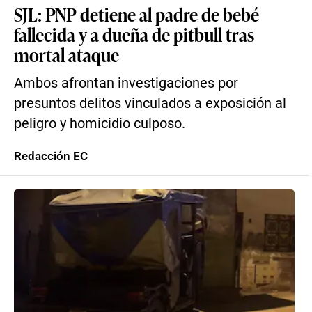
SJL: PNP detiene al padre de bebé
fallecida y a dueña de pitbull tras
mortal ataque
Ambos afrontan investigaciones por
presuntos delitos vinculados a exposición al
peligro y homicidio culposo.
Redacción EC