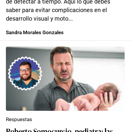
de detectar a tiempo. Aquí lo que debes
saber para evitar complicaciones en el
desarrollo visual y moto...
Sandra Morales Gonzales
Respuestas
Roberto Somocurcio, pediatra: las