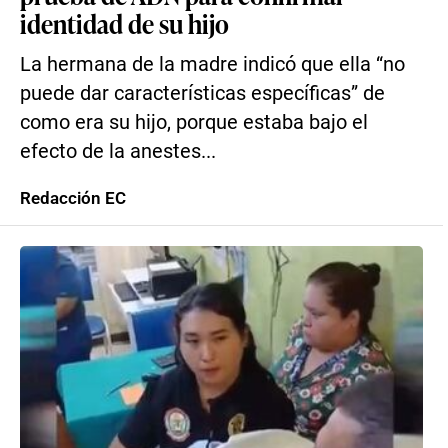
identidad de su hijo
La hermana de la madre indicó que ella “no
puede dar características específicas” de
como era su hijo, porque estaba bajo el
efecto de la anestes...
Redacción EC