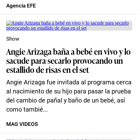
Agencia EFE
Show
Angie Arizaga baña a bebé en vivo y lo
sacude para secarlo provocando un
estallido de risas en el set
Angie Arizaga fue invitada al programa cerca
al nacimiento de su hijo para pasar la prueba
del cambio de pañal y baño de un bebé, así
como tambié...
MAG VIDEOS