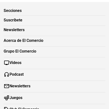
Secciones
Suscríbete
Newsletters
Acerca de El Comercio
Grupo El Comercio
Videos
Podcast
Newsletters
Juegos