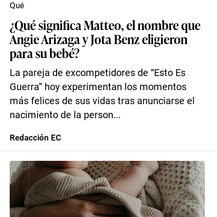
Qué
¿Qué significa Matteo, el nombre que
Angie Arizaga y Jota Benz eligieron
para su bebé?
La pareja de excompetidores de “Esto Es
Guerra” hoy experimentan los momentos
más felices de sus vidas tras anunciarse el
nacimiento de la person...
Redacción EC