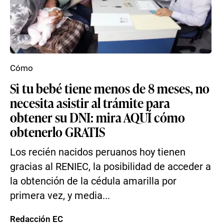
Cómo
Si tu bebé tiene menos de 8 meses, no
necesita asistir al trámite para
obtener su DNI: mira AQUÍ cómo
obtenerlo GRATIS
Los recién nacidos peruanos hoy tienen
gracias al RENIEC, la posibilidad de acceder a
la obtención de la cédula amarilla por
primera vez, y media...
Redacción EC