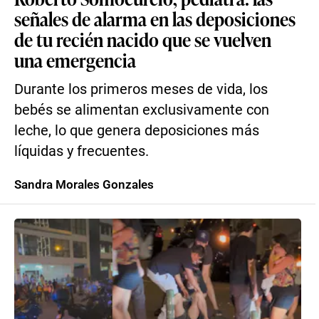
señales de alarma en las deposiciones
de tu recién nacido que se vuelven
una emergencia
Durante los primeros meses de vida, los
bebés se alimentan exclusivamente con
leche, lo que genera deposiciones más
líquidas y frecuentes.
Sandra Morales Gonzales