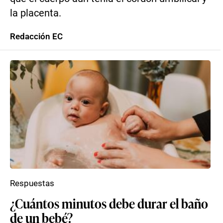
la placenta.
Redacción EC
Respuestas
¿Cuántos minutos debe durar el baño
de un bebé?