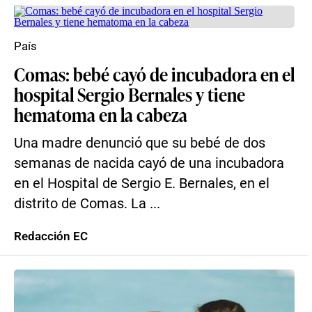
País
Comas: bebé cayó de incubadora en el
hospital Sergio Bernales y tiene
hematoma en la cabeza
Una madre denunció que su bebé de dos
semanas de nacida cayó de una incubadora
en el Hospital de Sergio E. Bernales, en el
distrito de Comas. La ...
Redacción EC