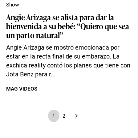
Show
Angie Arizaga se alista para dar la
bienvenida a su bebé: “Quiero que sea
un parto natural”
Angie Arizaga se mostró emocionada por
estar en la recta final de su embarazo. La
exchica reality contó los planes que tiene con
Jota Benz para r...
MAG VIDEOS
1
2