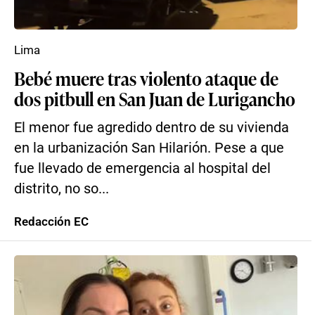
Lima
Bebé muere tras violento ataque de
dos pitbull en San Juan de Lurigancho
El menor fue agredido dentro de su vivienda
en la urbanización San Hilarión. Pese a que
fue llevado de emergencia al hospital del
distrito, no so...
Redacción EC