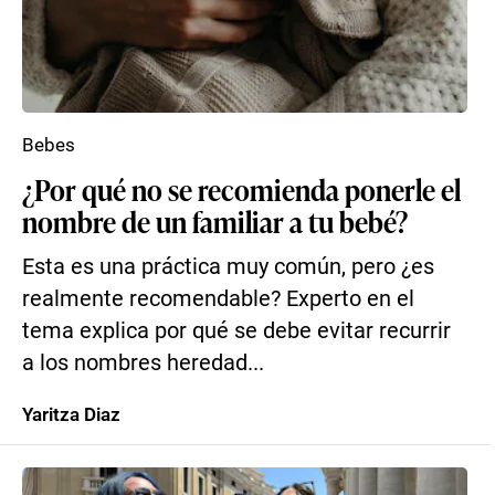
Bebes
¿Por qué no se recomienda ponerle el
nombre de un familiar a tu bebé?
Esta es una práctica muy común, pero ¿es
realmente recomendable? Experto en el
tema explica por qué se debe evitar recurrir
a los nombres heredad...
Yaritza Diaz