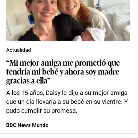
Actualidad
“Mi mejor amiga me prometió que
tendría mi bebé y ahora soy madre
gracias a ella”
A los 15 años, Daisy le dijo a su mejor amiga
que un día llevaría a su bebé en su vientre. Y
pudo cumplir su promesa.
BBC News Mundo