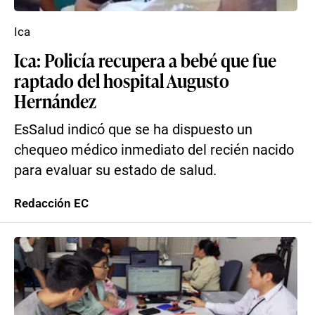
Ica
Ica: Policía recupera a bebé que fue
raptado del hospital Augusto
Hernández
EsSalud indicó que se ha dispuesto un
chequeo médico inmediato del recién nacido
para evaluar su estado de salud.
Redacción EC