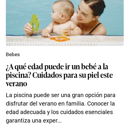
Bebes
¿A qué edad puede ir un bebé a la
piscina? Cuidados para su piel este
verano
La piscina puede ser una gran opción para
disfrutar del verano en familia. Conocer la
edad adecuada y los cuidados esenciales
garantiza una exper...