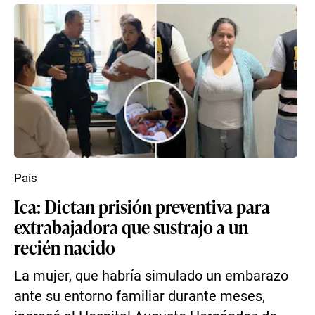
País
Ica: Dictan prisión preventiva para
extrabajadora que sustrajo a un
recién nacido
La mujer, que habría simulado un embarazo
ante su entorno familiar durante meses,