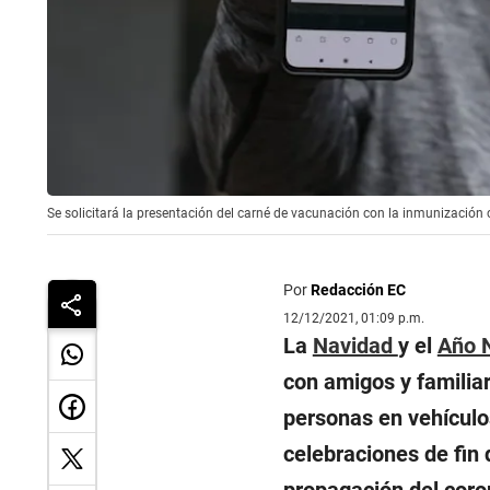
Se solicitará la presentación del carné de vacunación con la inmunización 
Por
Redacción EC
12/12/2021, 01:09 p.m.
La
Navidad
y el
Año 
con amigos y familia
personas en vehículo
celebraciones de fin 