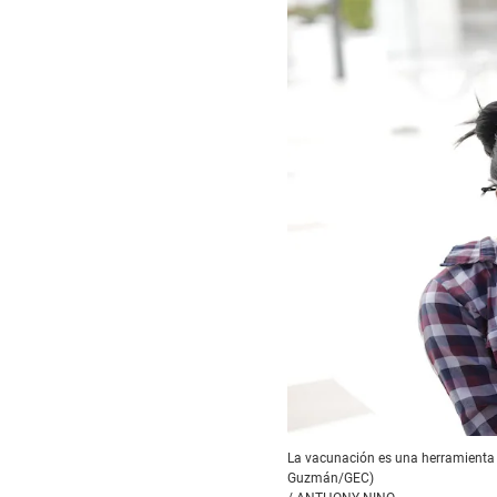
La vacunación es una herramienta 
Guzmán/GEC)