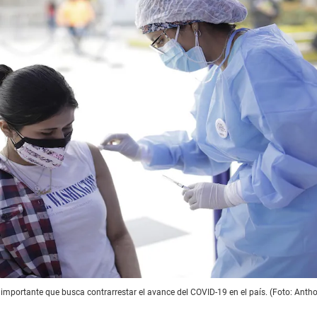
importante que busca contrarrestar el avance del COVID-19 en el país. (Foto: Anth