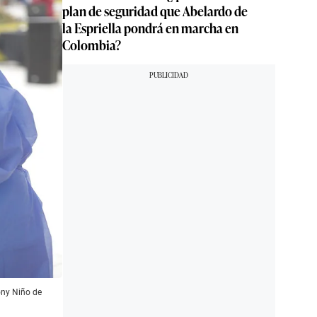
plan de seguridad que Abelardo de
la Espriella pondrá en marcha en
Colombia?
ony Niño de