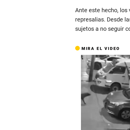
Ante este hecho, los 
represalias. Desde la
sujetos a no seguir c
MIRA EL VIDEO