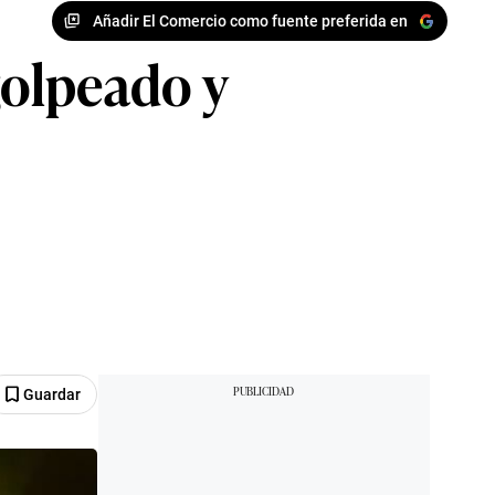
Añadir El Comercio como fuente preferida en
golpeado y
Guardar