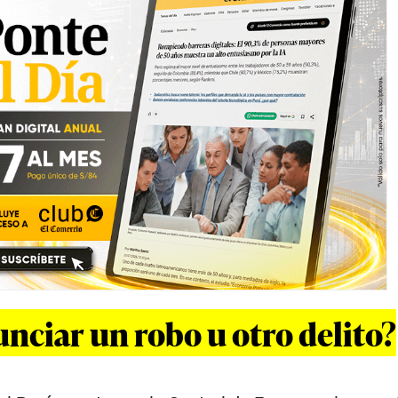
ciar un robo u otro delito?