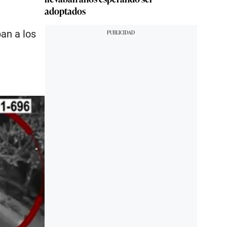
adoptados
an a los