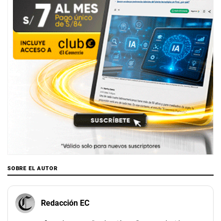
SOBRE EL AUTOR
Redacción EC