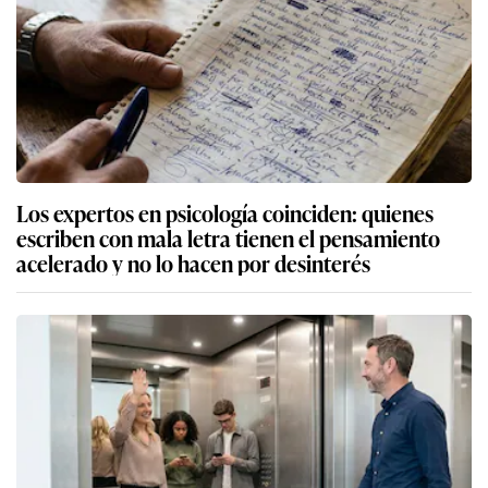
Los expertos en psicología coinciden: quienes
escriben con mala letra tienen el pensamiento
acelerado y no lo hacen por desinterés