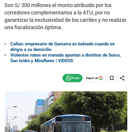
Son S/ 300 millones el monto atribuido por los
corredores complementarios a la ATU, por no
garantizar la exclusividad de los carriles y no realizar
una fiscalización óptima.
Callao: empresario de Gamarra es baleado cuando se
dirigía a su domicilio
Violentos robos en manada apuntan a distritos de Surco,
San Isidro y Miraflores | VIDEOS
Seguir en