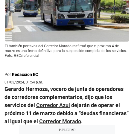
El también portavoz del Corredor Morado reafirmó que el próximo 4 de
marzo es una fecha definitiva para la suspensión completa de los servicios.
Foto: GEC/referencial
Por
Redacción EC
01/03/2024, 01:54 p.m.
Gerardo Hermoza, vocero de junta de operadores
de corredores complementarios, dijo que los
servicios del
Corredor Azul
dejarán de operar el
próximo 11 de marzo debido a “deudas financieras”
al igual que el
Corredor Morado
.