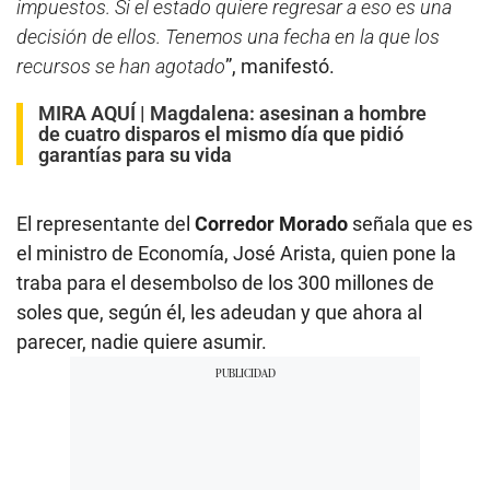
impuestos. Si el estado quiere regresar a eso es una
decisión de ellos. Tenemos una fecha en la que los
recursos se han agotado
”, manifestó.
MIRA AQUÍ |
Magdalena: asesinan a hombre
de cuatro disparos el mismo día que pidió
garantías para su vida
El representante del
Corredor Morado
señala que es
el ministro de Economía, José Arista, quien pone la
traba para el desembolso de los 300 millones de
soles que, según él, les adeudan y que ahora al
parecer, nadie quiere asumir.