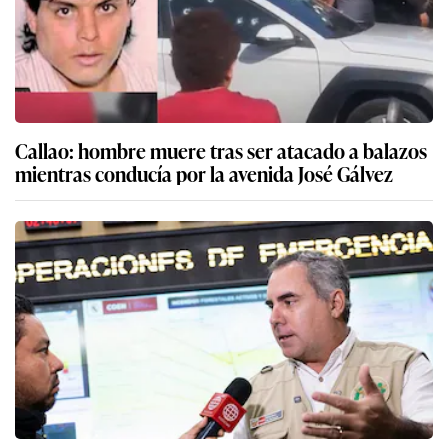
Callao: hombre muere tras ser atacado a balazos
mientras conducía por la avenida José Gálvez