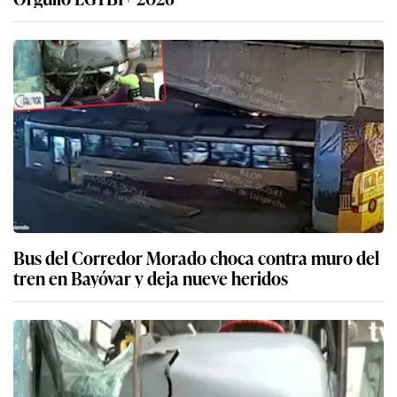
Bus del Corredor Morado choca contra muro del
tren en Bayóvar y deja nueve heridos