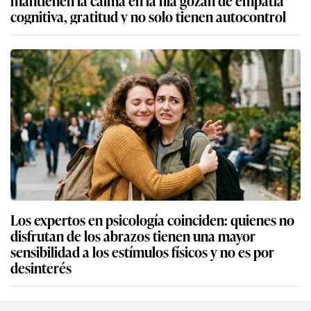
mantienen la calma en la fila gozan de empatía
cognitiva, gratitud y no solo tienen autocontrol
Los expertos en psicología coinciden: quienes no
disfrutan de los abrazos tienen una mayor
sensibilidad a los estímulos físicos y no es por
desinterés