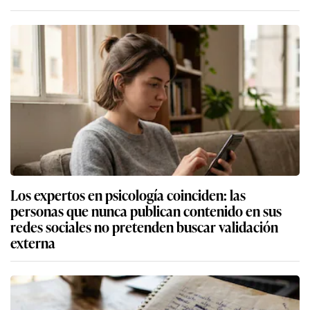
Los expertos en psicología coinciden: las
personas que nunca publican contenido en sus
redes sociales no pretenden buscar validación
externa