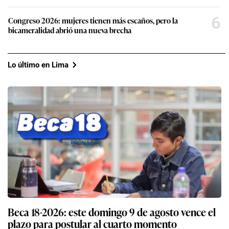
6
Congreso 2026: mujeres tienen más escaños, pero la
bicameralidad abrió una nueva brecha
Lo último en Lima
Beca 18-2026: este domingo 9 de agosto vence el
plazo para postular al cuarto momento