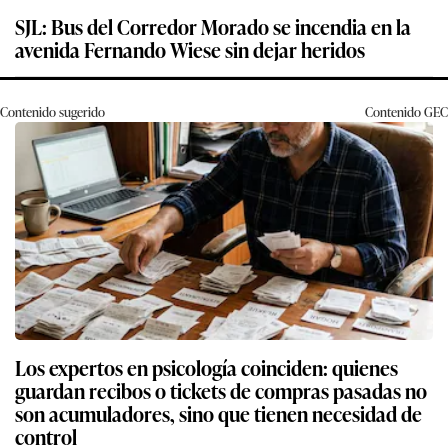
SJL: Bus del Corredor Morado se incendia en la
avenida Fernando Wiese sin dejar heridos
Contenido sugerido
Contenido
GEC
Los expertos en psicología coinciden: quienes
guardan recibos o tickets de compras pasadas no
son acumuladores, sino que tienen necesidad de
control