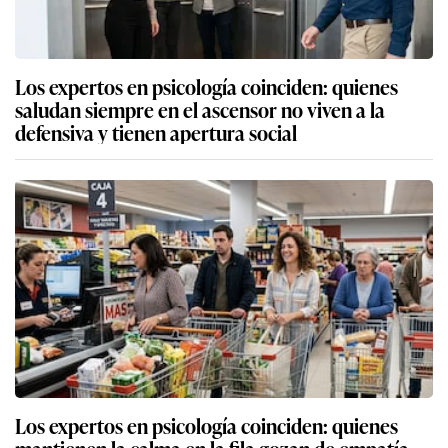
Los expertos en psicología coinciden: quienes
saludan siempre en el ascensor no viven a la
defensiva y tienen apertura social
Los expertos en psicología coinciden: quienes