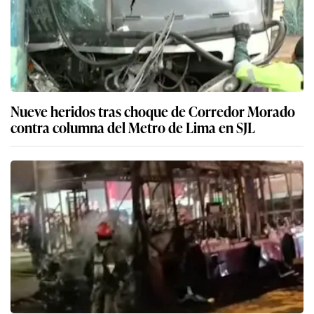
Nueve heridos tras choque de Corredor Morado
contra columna del Metro de Lima en SJL