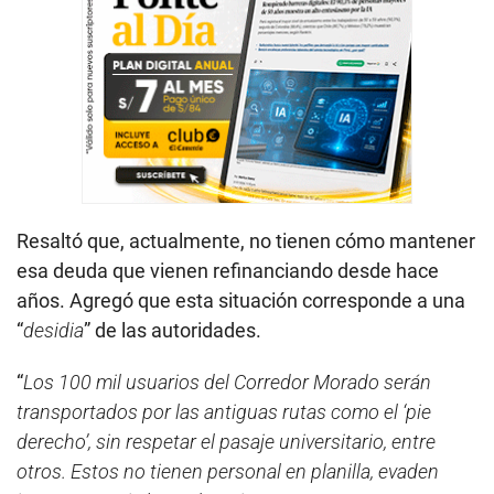
Resaltó que, actualmente, no tienen cómo mantener
esa deuda que vienen refinanciando desde hace
años. Agregó que esta situación corresponde a una
“
desidia
” de las autoridades.
“
Los 100 mil usuarios del Corredor Morado serán
transportados por las antiguas rutas como el ‘pie
derecho’, sin respetar el pasaje universitario, entre
otros. Estos no tienen personal en planilla, evaden