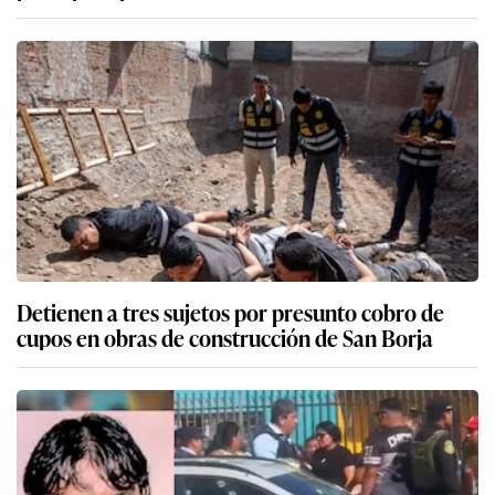
Detienen a tres sujetos por presunto cobro de
cupos en obras de construcción de San Borja