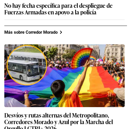
No hay fecha específica para el despliegue de
Fuerzas Armadas en apoyo a la policía
Más sobre Corredor Morado
Desvíos y rutas alternas del Metropolitano,
Corredores Morado y Azul por la Marcha del
Orgullo LGTBI+ 2026