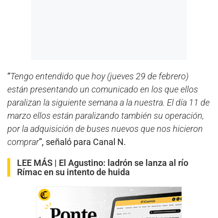
“
Tengo entendido que hoy (jueves 29 de febrero)
están presentando un comunicado en los que ellos
paralizan la siguiente semana a la nuestra. El día 11 de
marzo ellos están paralizando también su operación,
por la adquisición de buses nuevos que nos hicieron
comprar
”, señaló para Canal N.
LEE MÁS |
El Agustino: ladrón se lanza al río
Rímac en su intento de huida