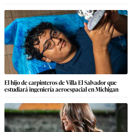
El hijo de carpinteros de Villa El Salvador que
estudiará ingeniería aeroespacial en Michigan