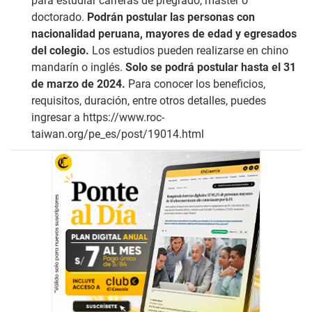
para estudiar carreras de pregrado, master o
doctorado.
Podrán postular las personas con
nacionalidad peruana, mayores de edad y egresados
del colegio.
Los estudios pueden realizarse en chino
mandarín o inglés.
Solo se podrá postular hasta el 31
de marzo de 2024.
Para conocer los beneficios,
requisitos, duración, entre otros detalles, puedes
ingresar a
https://www.roc-
taiwan.org/pe_es/post/19014.html