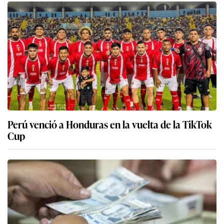
Perú venció a Honduras en la vuelta de la TikTok
Cup