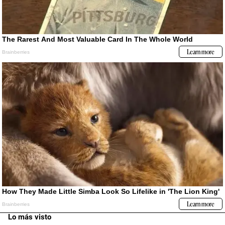
Lo más visto