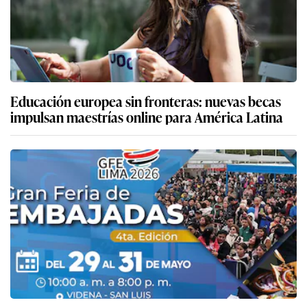
Educación europea sin fronteras: nuevas becas
impulsan maestrías online para América Latina