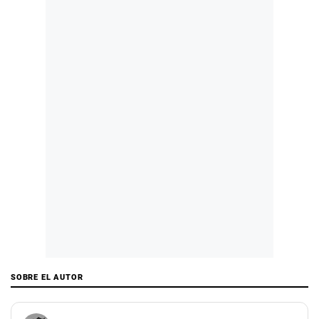
SOBRE EL AUTOR