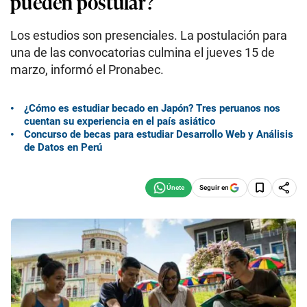
pueden postular?
Los estudios son presenciales. La postulación para
una de las convocatorias culmina el jueves 15 de
marzo, informó el Pronabec.
¿Cómo es estudiar becado en Japón? Tres peruanos nos
cuentan su experiencia en el país asiático
Concurso de becas para estudiar Desarrollo Web y Análisis
de Datos en Perú
Seguir en