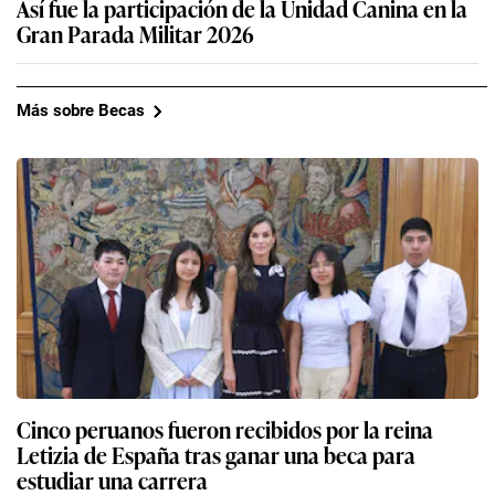
Así fue la participación de la Unidad Canina en la
Gran Parada Militar 2026
Más sobre Becas
Cinco peruanos fueron recibidos por la reina
Letizia de España tras ganar una beca para
estudiar una carrera