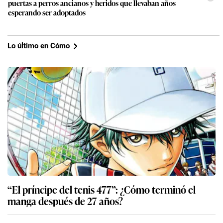
puertas a perros ancianos y heridos que llevaban años
esperando ser adoptados
Lo último en Cómo
“El príncipe del tenis 477”: ¿Cómo terminó el
manga después de 27 años?