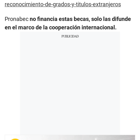
reconocimiento-de-grados-y-titulos-extranjeros
Pronabec
no financia estas becas, solo las difunde
en el marco de la cooperación internacional.