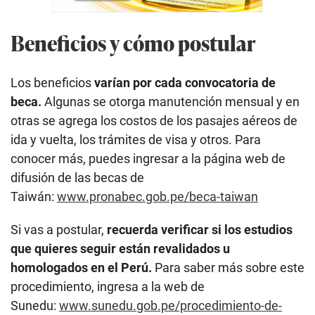
Beneficios y cómo postular
Los beneficios
varían por cada convocatoria de
beca.
Algunas se otorga manutención mensual y en
otras se agrega los costos de los pasajes aéreos de
ida y vuelta, los trámites de visa y otros. Para
conocer más, puedes ingresar a la página web de
difusión de las becas de
Taiwán:
www.pronabec.gob.pe/beca-taiwan
Si vas a postular,
recuerda verificar si los estudios
que quieres seguir están revalidados u
homologados en el Perú.
Para saber más sobre este
procedimiento, ingresa a la web de
Sunedu:
www.sunedu.gob.pe/procedimiento-de-