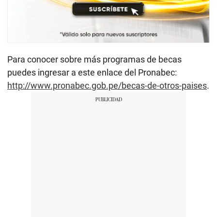
Para conocer sobre más programas de becas
puedes ingresar a este enlace del Pronabec:
http://www.pronabec.gob.pe/becas-de-otros-paises
.