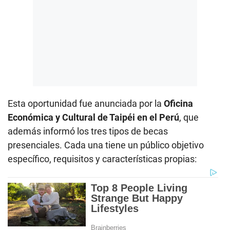
Esta oportunidad fue anunciada por la
Oficina
Económica y Cultural de Taipéi en el Perú
, que
además informó los tres tipos de becas
presenciales. Cada una tiene un público objetivo
específico, requisitos y características propias: