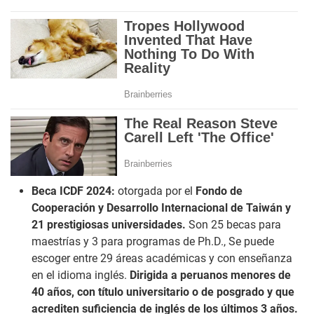
Beca ICDF 2024:
otorgada por el
Fondo de
Cooperación y Desarrollo Internacional de Taiwán y
21 prestigiosas universidades.
Son 25 becas para
maestrías y 3 para programas de Ph.D., Se puede
escoger entre 29 áreas académicas y con enseñanza
en el idioma inglés.
Dirigida a peruanos menores de
40 años, con título universitario o de posgrado y que
acrediten suficiencia de inglés de los últimos 3 años.