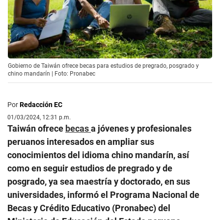
Gobierno de Taiwán ofrece becas para estudios de pregrado, posgrado y
chino mandarín | Foto: Pronabec
Por
Redacción EC
01/03/2024, 12:31 p.m.
Taiwán ofrece
becas
a jóvenes y profesionales
peruanos interesados en ampliar sus
conocimientos del idioma chino mandarín, así
como en seguir estudios de pregrado y de
posgrado, ya sea maestría y doctorado, en sus
universidades, informó el Programa Nacional de
Becas y Crédito Educativo (Pronabec) del