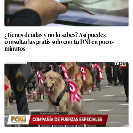
¿Tienes deudas y no lo sabes? Así puedes
consultarlas gratis solo con tu DNI en pocos
minutos