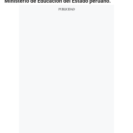
Ministerio de Educación del Estado peruano.