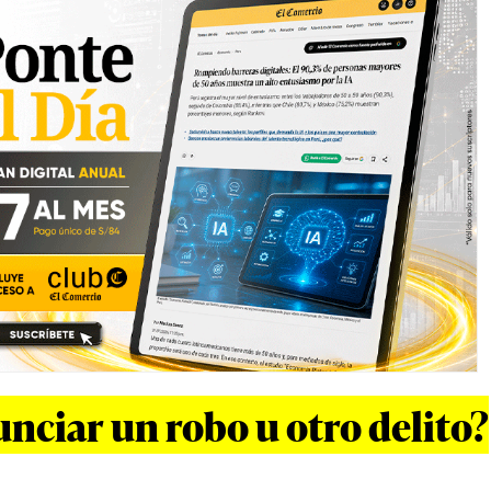
ciar un robo u otro delito?