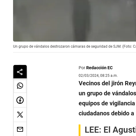
Un grupo de vándalos destrozaron cámaras de seguridad de SJM. (Foto: C
Por
Redacción EC
02/03/2024, 08:25 a.m.
Vecinos del jirón Re
un grupo de vándalos
equipos de vigilanci
ciudadanos debido a 
LEE:
El Agust