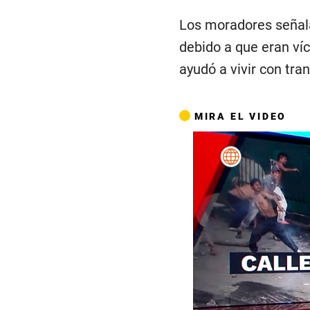
Los moradores señala
debido a que eran ví
ayudó a vivir con tran
MIRA EL VIDEO