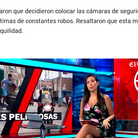
ron que decidieron colocar las cámaras de segur
ctimas de constantes robos. Resaltaron que esta m
quilidad.