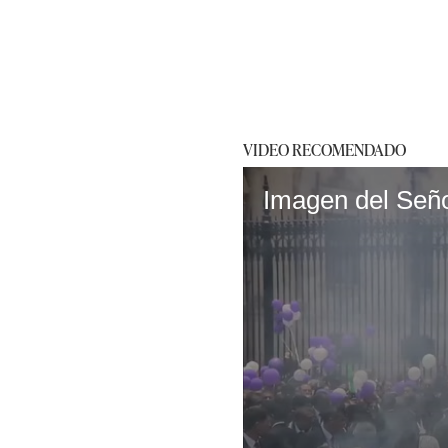
VIDEO RECOMENDADO