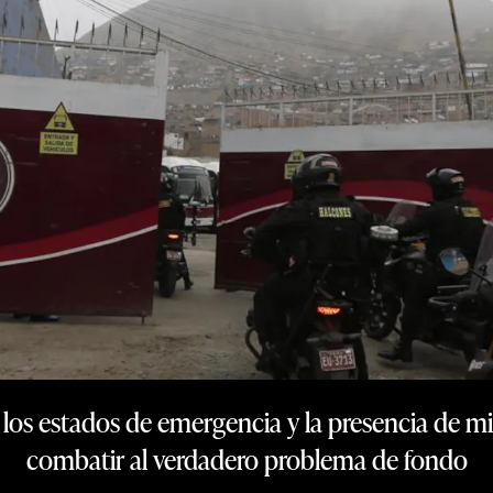
los estados de emergencia y la presencia de mil
combatir al verdadero problema de fondo