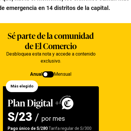
de emergencia en 14 distritos de la capital.