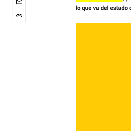
lo que va del estado 