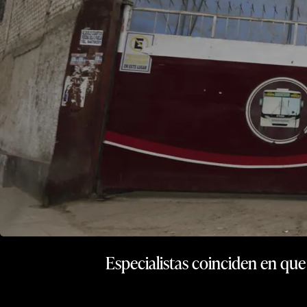
Especialistas coinciden en que 