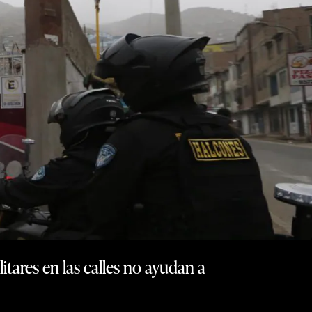
itares en las calles no ayudan a