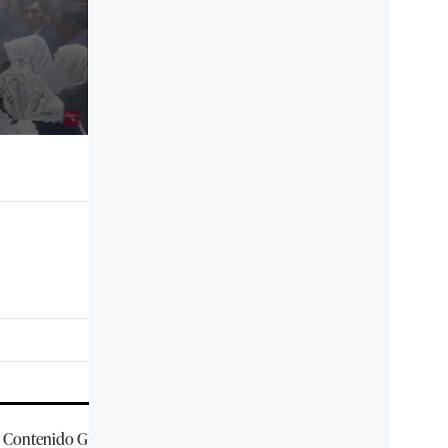
Contenido
GEC