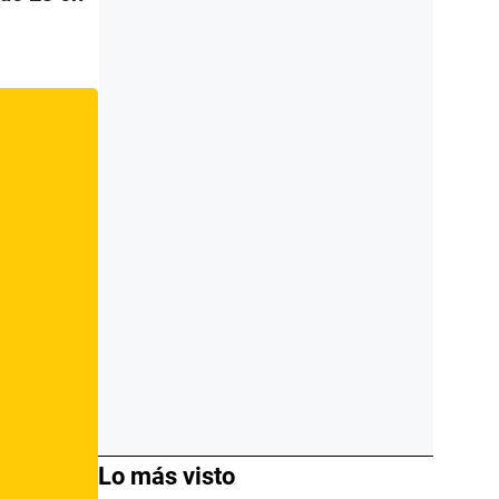
Lo más visto