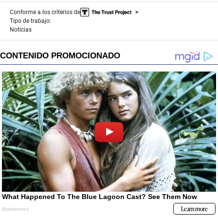
Conforme a los criterios de
Tipo de trabajo:
Noticias