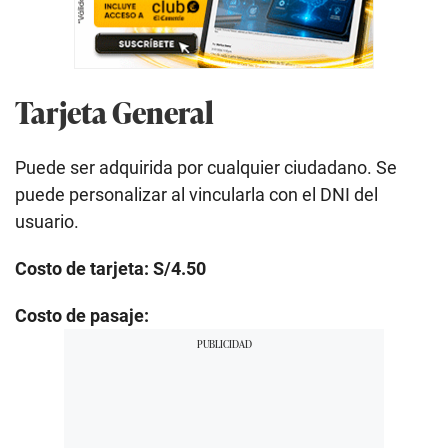
Tarjeta General
Puede ser adquirida por cualquier ciudadano. Se
puede personalizar al vincularla con el DNI del
usuario.
Costo de tarjeta: S/4.50
Costo de pasaje: