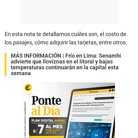
En esta nota te detallamos cuáles son, el costo de
los pasajes, cómo adquirir las tarjetas, entre otros.
MÁS INFORMACIÓN |
Frío en Lima: Senamhi
advierte que lloviznas en el litoral y bajas
temperaturas continuarán en la capital esta
semana