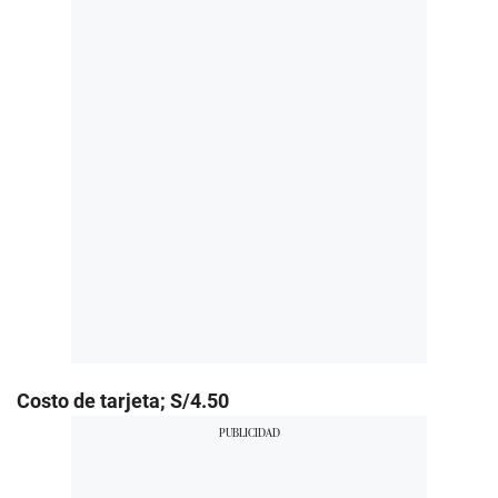
Costo de tarjeta; S/4.50