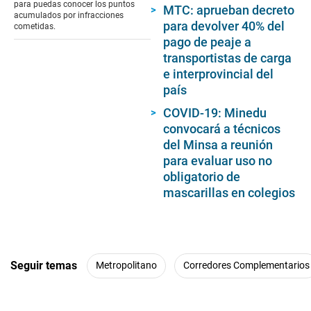
para puedas conocer los puntos
MTC: aprueban decreto
acumulados por infracciones
para devolver 40% del
cometidas.
pago de peaje a
transportistas de carga
e interprovincial del
país
COVID-19: Minedu
convocará a técnicos
del Minsa a reunión
para evaluar uso no
obligatorio de
mascarillas en colegios
Seguir temas
Metropolitano
Corredores Complementarios