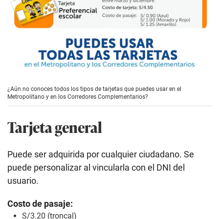
¿Aún no conoces todos los tipos de tarjetas que puedes usar en el
Metropolitano y en los Corredores Complementarios?
Tarjeta general
Puede ser adquirida por cualquier ciudadano. Se
puede personalizar al vincularla con el DNI del
usuario.
Costo de pasaje:
S/3.20 (troncal)