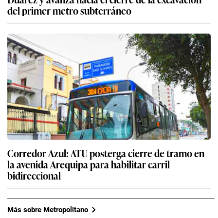
del primer metro subterráneo
Corredor Azul: ATU posterga cierre de tramo en
la avenida Arequipa para habilitar carril
bidireccional
Más sobre Metropolitano