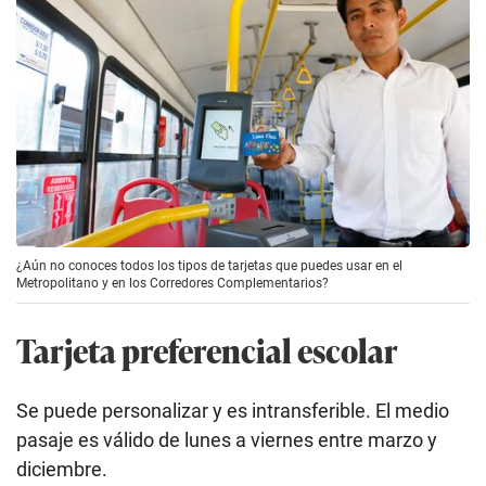
¿Aún no conoces todos los tipos de tarjetas que puedes usar en el
Metropolitano y en los Corredores Complementarios?
Tarjeta preferencial escolar
Se puede personalizar y es intransferible. El medio
pasaje es válido de lunes a viernes entre marzo y
diciembre.