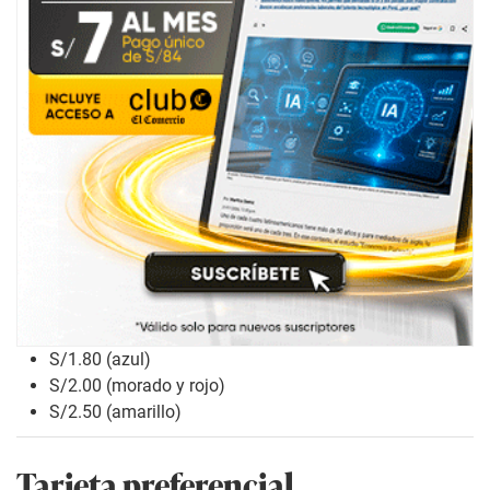
S/1.80 (azul)
S/2.00 (morado y rojo)
S/2.50 (amarillo)
Tarjeta preferencial