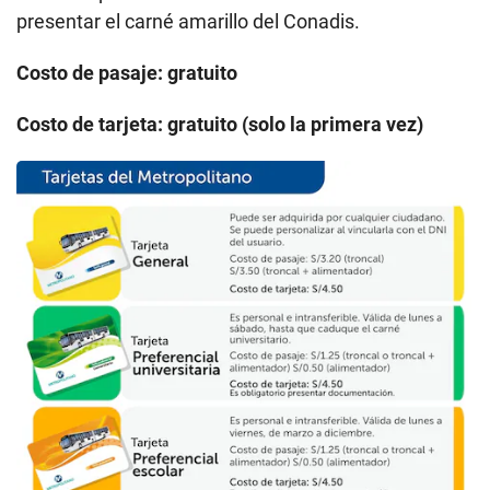
presentar el carné amarillo del Conadis.
Costo de pasaje: gratuito
Costo de tarjeta: gratuito (solo la primera vez)