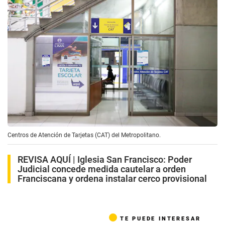
Centros de Atención de Tarjetas (CAT) del Metropolitano.
REVISA AQUÍ |
Iglesia San Francisco: Poder
Judicial concede medida cautelar a orden
Franciscana y ordena instalar cerco provisional
TE PUEDE INTERESAR