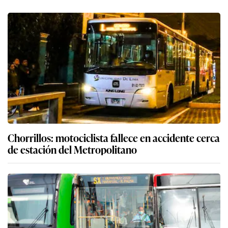
Chorrillos: motociclista fallece en accidente cerca
de estación del Metropolitano