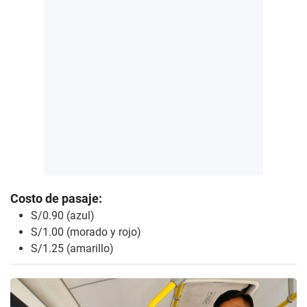
Costo de pasaje:
S/0.90 (azul)
S/1.00 (morado y rojo)
S/1.25 (amarillo)