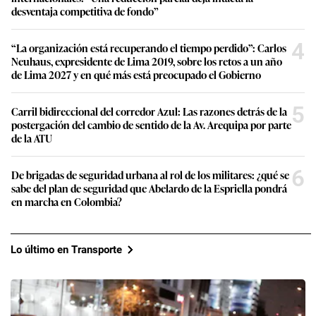
desventaja competitiva de fondo”
4
“La organización está recuperando el tiempo perdido”: Carlos
Neuhaus, expresidente de Lima 2019, sobre los retos a un año
de Lima 2027 y en qué más está preocupado el Gobierno
5
Carril bidireccional del corredor Azul: Las razones detrás de la
postergación del cambio de sentido de la Av. Arequipa por parte
de la ATU
6
De brigadas de seguridad urbana al rol de los militares: ¿qué se
sabe del plan de seguridad que Abelardo de la Espriella pondrá
en marcha en Colombia?
Lo último en Transporte