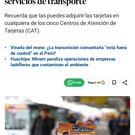
servicios de transporte
Recuerda que las puedes adquirir las tarjetas en
cualquiera de los cinco Centros de Atención de
Tarjetas (CAT).
Viruela del mono: ¿La transmisión comunitaria “está fuera
de control” en el Perú?
Huachipa: Minam paraliza operaciones de empresas
ladrilleras que contaminan el ambiente
Seguir en