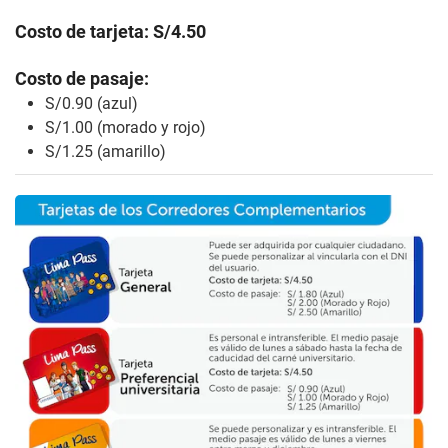
Costo de tarjeta: S/4.50
Costo de pasaje:
S/0.90 (azul)
S/1.00 (morado y rojo)
S/1.25 (amarillo)