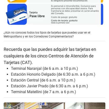
¿Aún no conoces todos los tipos de tarjetas que puedes usar en el
Metropolitano y en los Corredores Complementarios?
Recuerda que las puedes adquirir las tarjetas en
cualquiera de los cinco Centros de Atención de
Tarjetas (CAT).
Terminal Naranjal (de 6 a.m. a 10 p.m.)
Estación Honorio Delgado (de 6:30 a.m. a 6 p.m.)
Estación Central (de 6 a.m. a 10 p.m.)
Estación Javier Prado (de 6:30 a.m. a 6 p.m.)
Terminal Matellini (de 7 a.m. a 6 p.m.)