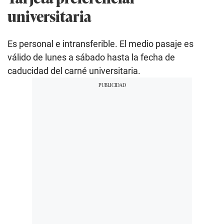
universitaria
Es personal e intransferible. El medio pasaje es
válido de lunes a sábado hasta la fecha de
caducidad del carné universitaria.