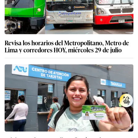
Revisa los horarios del Metropolitano, Metro de
Lima y corredores HOY, miércoles 29 de julio