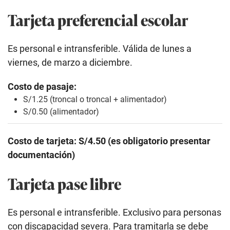
Tarjeta preferencial escolar
Es personal e intransferible. Válida de lunes a
viernes, de marzo a diciembre.
Costo de pasaje:
S/1.25 (troncal o troncal + alimentador)
S/0.50 (alimentador)
Costo de tarjeta: S/4.50 (es obligatorio presentar
documentación)
Tarjeta pase libre
Es personal e intransferible. Exclusivo para personas
con discapacidad severa. Para tramitarla se debe