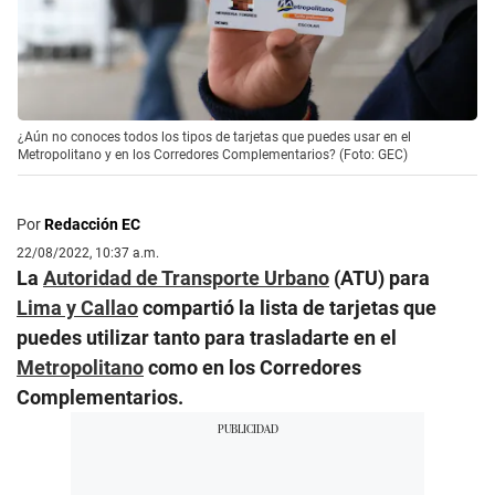
¿Aún no conoces todos los tipos de tarjetas que puedes usar en el
Metropolitano y en los Corredores Complementarios? (Foto: GEC)
Por
Redacción EC
22/08/2022, 10:37 a.m.
La
Autoridad de Transporte Urbano
(ATU) para
Lima y Callao
compartió la lista de tarjetas que
puedes utilizar tanto para trasladarte en el
Metropolitano
como en los Corredores
Complementarios.