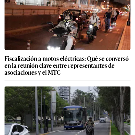
Fiscalización a motos eléctricas: Qué se conversó
en la reunión clave entre representantes de
asociaciones y el MTC