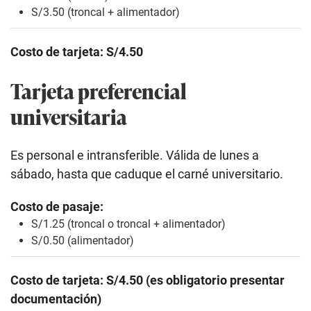
S/3.50 (troncal + alimentador)
Costo de tarjeta: S/4.50
Tarjeta preferencial
universitaria
Es personal e intransferible. Válida de lunes a
sábado, hasta que caduque el carné universitario.
Costo de pasaje:
S/1.25 (troncal o troncal + alimentador)
S/0.50 (alimentador)
Costo de tarjeta: S/4.50 (es obligatorio presentar
documentación)