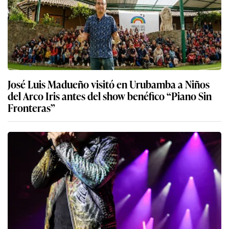
José Luis Madueño visitó en Urubamba a Niños
del Arco Iris antes del show benéfico “Piano Sin
Fronteras”