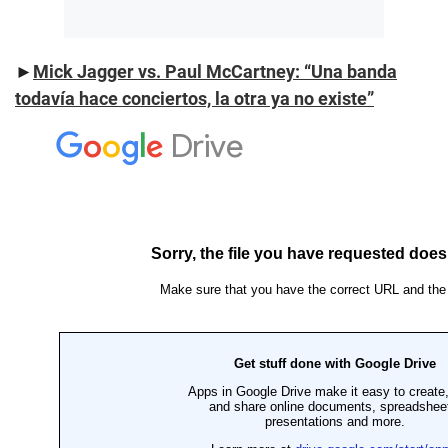
►
Mick Jagger vs. Paul McCartney: “Una banda
todavía hace conciertos, la otra ya no existe”