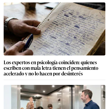
Los expertos en psicología coinciden: quienes
escriben con mala letra tienen el pensamiento
acelerado y no lo hacen por desinterés