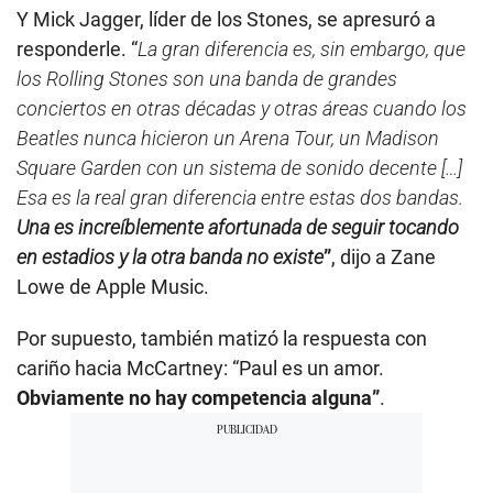
Y Mick Jagger, líder de los Stones, se apresuró a
responderle. “
La gran diferencia es, sin embargo, que
los Rolling Stones son una banda de grandes
conciertos en otras décadas y otras áreas cuando los
Beatles nunca hicieron un Arena Tour, un Madison
Square Garden con un sistema de sonido decente […]
Esa es la real gran diferencia entre estas dos bandas.
Una es increíblemente afortunada de seguir tocando
en estadios y la otra banda no existe
”
, dijo a Zane
Lowe de Apple Music.
Por supuesto, también matizó la respuesta con
cariño hacia McCartney: “Paul es un amor.
Obviamente no hay competencia alguna”
.