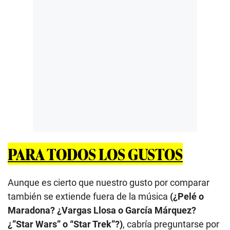
PARA TODOS LOS GUSTOS
Aunque es cierto que nuestro gusto por comparar
también se extiende fuera de la música
(¿Pelé o
Maradona? ¿Vargas Llosa o García Márquez?
¿”Star Wars” o “Star Trek”?)
, cabría preguntarse por