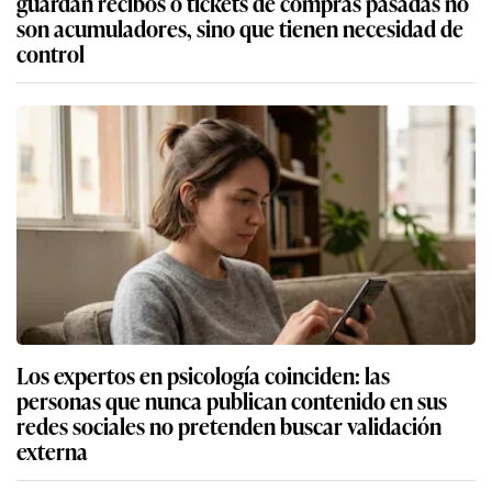
guardan recibos o tickets de compras pasadas no
son acumuladores, sino que tienen necesidad de
control
Los expertos en psicología coinciden: las
personas que nunca publican contenido en sus
redes sociales no pretenden buscar validación
externa