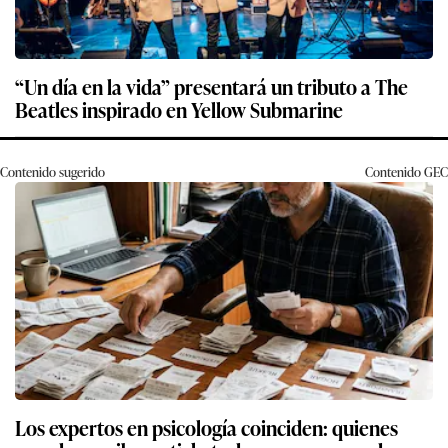
“Un día en la vida” presentará un tributo a The
Beatles inspirado en Yellow Submarine
Contenido sugerido
Contenido
GEC
Los expertos en psicología coinciden: quienes