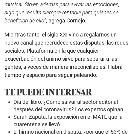
musical. Sirven además para avivar las emociones,
algo que resulta siempre rentable para quienes se
benefician de ello
”, agrega Cornejo.
Mientras tanto, el siglo XXI vino a regalarnos un
nuevo canal que recrudece estas disputas: las redes
sociales. Plataforma en la que cualquier
exacerbación del ánimo sirve para separar a las
gentes, a veces de manera irreconciliables. Habrá
tiempo y espacio para seguir peleando.
TE PUEDE INTERESAR
Día del libro: ¿Cómo salvar al sector editorial
después del coronavirus? Los expertos opinan
Sarah Zapata: la exposición en el MATE que la
cuarentena se llevó
El himno nacional en disputa: ¿por qué el 53% de