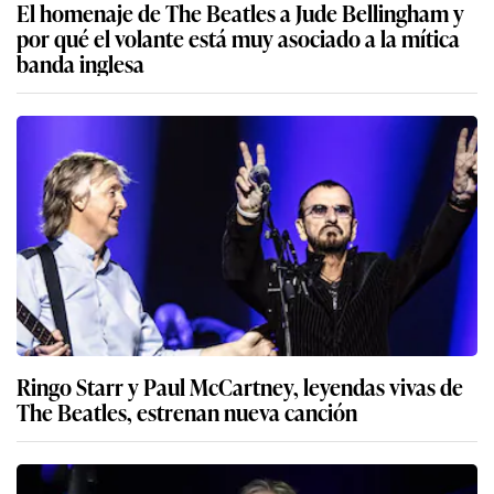
El homenaje de The Beatles a Jude Bellingham y
por qué el volante está muy asociado a la mítica
banda inglesa
Ringo Starr y Paul McCartney, leyendas vivas de
The Beatles, estrenan nueva canción