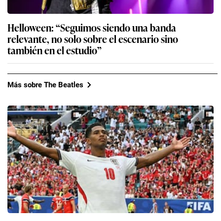
Helloween: “Seguimos siendo una banda
relevante, no solo sobre el escenario sino
también en el estudio”
Más sobre The Beatles