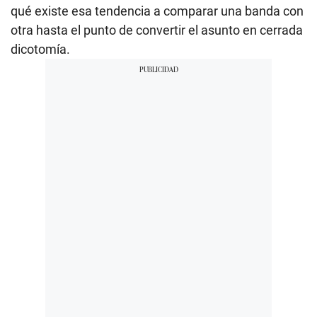
qué existe esa tendencia a comparar una banda con
otra hasta el punto de convertir el asunto en cerrada
dicotomía.