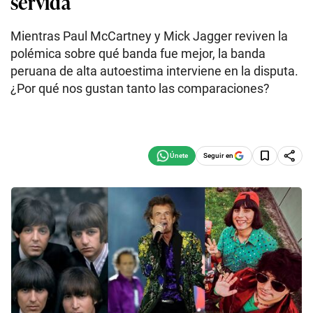
servida
Mientras Paul McCartney y Mick Jagger reviven la
polémica sobre qué banda fue mejor, la banda
peruana de alta autoestima interviene en la disputa.
¿Por qué nos gustan tanto las comparaciones?
Seguir en