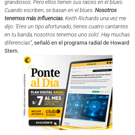
grandiosos. Pero ellos tienen sus raíces en el blues.
Cuando escriben, se basan en el blues.
Nosotros
tenemos más influencias.
Keith Richards una vez me
dijo: ‘Eres un tipo afortunado, tienes cuatro cantantes
en tu banda, nosotros tenemos uno solo’. Hay muchas
diferencias”
, señaló en el programa radial de Howard
Stern.