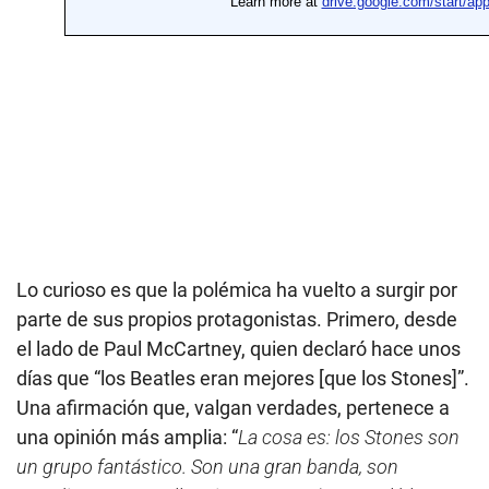
Lo curioso es que la polémica ha vuelto a surgir por
parte de sus propios protagonistas. Primero, desde
el lado de Paul McCartney, quien declaró hace unos
días que “los Beatles eran mejores [que los Stones]”.
Una afirmación que, valgan verdades, pertenece a
una opinión más amplia: “
La cosa es: los Stones son
un grupo fantástico. Son una gran banda, son