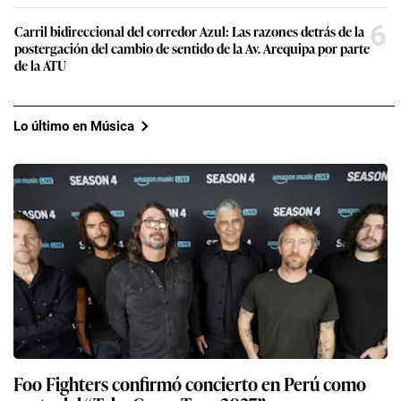
6
Carril bidireccional del corredor Azul: Las razones detrás de la
postergación del cambio de sentido de la Av. Arequipa por parte
de la ATU
Lo último en Música
Foo Fighters confirmó concierto en Perú como