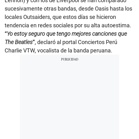
Lennon) y con los de Liverpool se han comparado
sucesivamente otras bandas, desde Oasis hasta los
locales Outsaiders, que estos días se hicieron
tendencia en redes sociales por su alta autoestima.
“
Yo estoy seguro que tengo mejores canciones que
The Beatles
”
, declaró al portal Conciertos Perú
Charlie VTW, vocalista de la banda peruana.