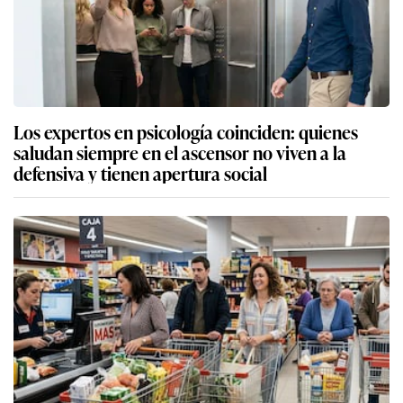
Los expertos en psicología coinciden: quienes
saludan siempre en el ascensor no viven a la
defensiva y tienen apertura social