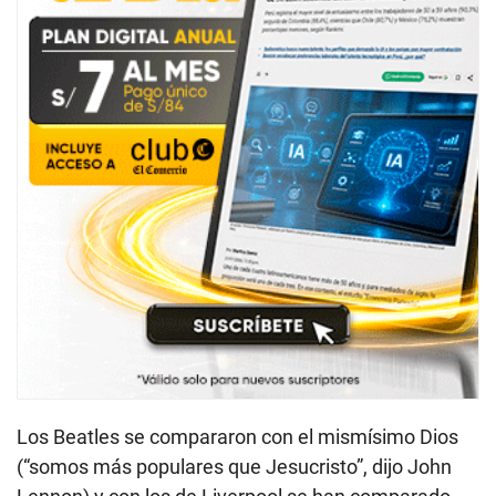
Los Beatles se compararon con el mismísimo Dios
(“somos más populares que Jesucristo”, dijo John