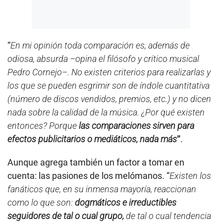
“
En mi opinión toda comparación es, además de
odiosa, absurda –opina el filósofo y crítico musical
Pedro Cornejo–. No existen criterios para realizarlas y
los que se pueden esgrimir son de índole cuantitativa
(número de discos vendidos, premios, etc.) y no dicen
nada sobre la calidad de la música. ¿Por qué existen
entonces? Porque
las comparaciones sirven para
efectos publicitarios o mediáticos, nada más
”
.
Aunque agrega también un factor a tomar en
cuenta: las pasiones de los melómanos. “
Existen los
fanáticos que, en su inmensa mayoría, reaccionan
como lo que son:
dogmáticos e irreductibles
seguidores de tal o cual grupo,
de tal o cual tendencia