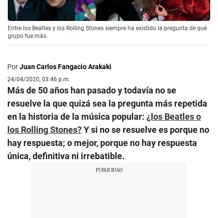
Entre los Beatles y los Rolling Stones siempre ha existido la pregunta de qué
grupo fue más.
Por
Juan Carlos Fangacio Arakaki
24/04/2020, 03:46 p.m.
Más de 50 años han pasado y todavía no se
resuelve la que quizá sea la pregunta más repetida
en la historia de la música popular:
¿los Beatles o
los Rolling Stones?
Y si no se resuelve es porque no
hay respuesta; o mejor, porque no hay respuesta
única, definitiva ni irrebatible.