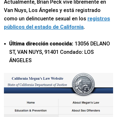
Actualmente, Brian Peck vive libremente en
Van Nuys, Los Ángeles y está registrado
como un delincuente sexual en los
registros
públicos del estado de California
.
Última dirección conocida:
13056 DELANO
ST, VAN NUYS, 91401 Condado: LOS
ÁNGELES