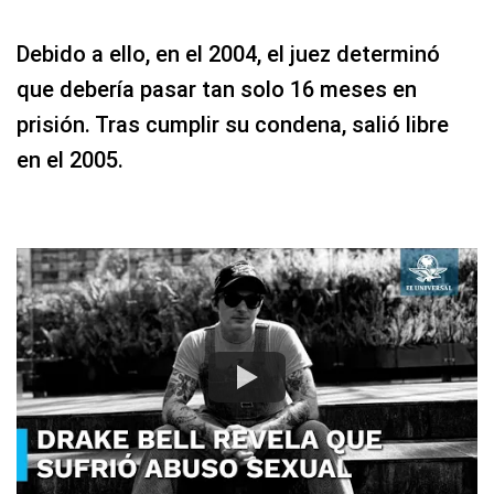
Debido a ello, en el 2004, el juez determinó
que debería pasar tan solo 16 meses en
prisión. Tras cumplir su condena, salió libre
en el 2005.