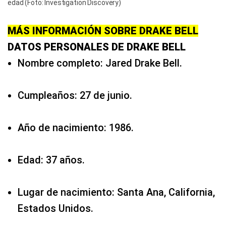
edad (Foto: Investigation Discovery)
MÁS INFORMACIÓN SOBRE DRAKE BELL
DATOS PERSONALES DE DRAKE BELL
Nombre completo: Jared Drake Bell.
Cumpleaños: 27 de junio.
Año de nacimiento: 1986.
Edad: 37 años.
Lugar de nacimiento: Santa Ana, California,
Estados Unidos.