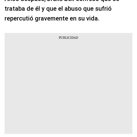
trataba de él y que el abuso que sufrió
repercutió gravemente en su vida.