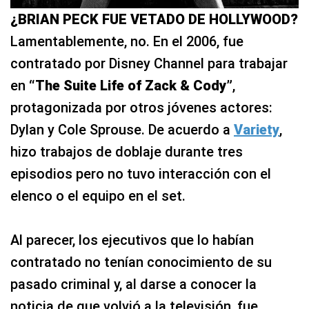
¿BRIAN PECK FUE VETADO DE HOLLYWOOD?
Lamentablemente, no. En el 2006, fue
contratado por Disney Channel para trabajar
en
“The Suite Life of Zack & Cody”
,
protagonizada por otros jóvenes actores:
Dylan y Cole Sprouse. De acuerdo a
Variety
,
hizo trabajos de doblaje durante tres
episodios pero no tuvo interacción con el
elenco o el equipo en el set.
Al parecer, los ejecutivos que lo habían
contratado no tenían conocimiento de su
pasado criminal y, al darse a conocer la
noticia de que volvió a la televisión, fue