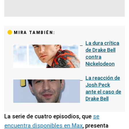
MIRA TAMBIÉN:
La dura crítica
de Drake Bell
contra
Nickelodeon
La reacción de
Josh Peck
ante el caso de
Drake Bell
La serie de cuatro episodios, que
se
encuentra disponibles en Max
, presenta