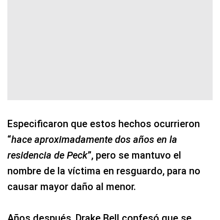
Especificaron que estos hechos ocurrieron
“
hace aproximadamente dos años en la
residencia de Peck
”, pero se mantuvo el
nombre de la víctima en resguardo, para no
causar mayor daño al menor.
Años después, Drake Bell confesó que se