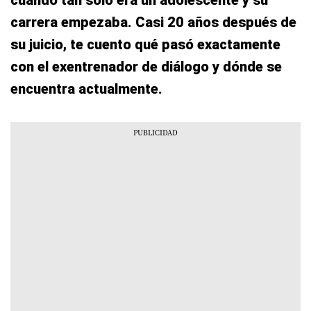
cuando tan solo era un adolescente y su
carrera empezaba. Casi 20 años después de
su juicio, te cuento qué pasó exactamente
con el exentrenador de diálogo y dónde se
encuentra actualmente.