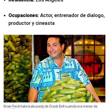
Ocupaciones
: Actor, entrenador de dialogo,
productor y cineasta
Brian Peck habría abusado de Drack Bell cuando era menor de