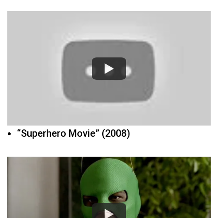
“Superhero Movie” (2008)