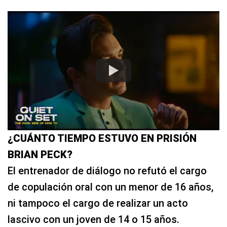
¿CUÁNTO TIEMPO ESTUVO EN PRISIÓN
BRIAN PECK?
El entrenador de diálogo no refutó el cargo
de copulación oral con un menor de 16 años,
ni tampoco el cargo de realizar un acto
lascivo con un joven de 14 o 15 años.