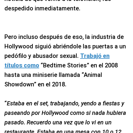
despedido inmediatamente.
Pero incluso después de eso, la industria de
Hollywood siguió abriéndole las puertas a un
pedófilo y abusador sexual.
Trabajó en
títulos como
“Bedtime Stories” en el 2008
hasta una miniserie llamada “Animal
Showdown” en el 2018.
“
Estaba en el set, trabajando, yendo a fiestas y
paseando por Hollywood como si nada hubiera
pasado. Recuerdo una vez que lo vi en un
restaurante. Estaba en una mesa con 10 o 12