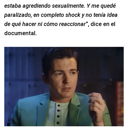
estaba agrediendo sexualmente. Y me quedé
paralizado, en completo shock y no tenía idea
de qué hacer ni cómo reaccionar
”, dice en el
documental.