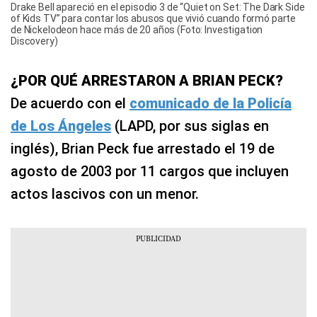
Drake Bell apareció en el episodio 3 de “Quiet on Set: The Dark Side
of Kids TV” para contar los abusos que vivió cuando formó parte
de Nickelodeon hace más de 20 años (Foto: Investigation
Discovery)
¿POR QUÉ ARRESTARON A BRIAN PECK?
De acuerdo con el
comunicado de la Policía
de Los Ángeles
(LAPD, por sus siglas en
inglés), Brian Peck fue arrestado el 19 de
agosto de 2003 por 11 cargos que incluyen
actos lascivos con un menor.