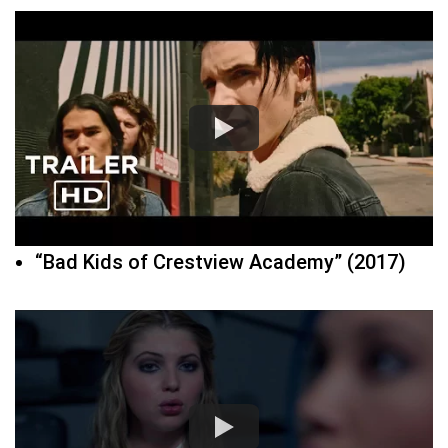
“Bad Kids of Crestview Academy” (2017)