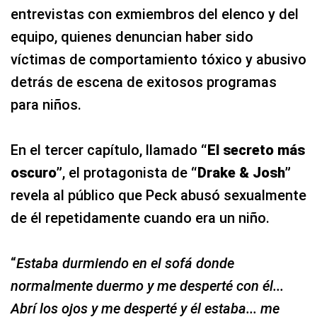
entrevistas con exmiembros del elenco y del
equipo, quienes denuncian haber sido
víctimas de comportamiento tóxico y abusivo
detrás de escena de exitosos programas
para niños.
En el tercer capítulo, llamado
“El secreto más
oscuro”
, el protagonista de
“Drake & Josh”
revela al público que Peck abusó sexualmente
de él repetidamente cuando era un niño.
“
Estaba durmiendo en el sofá donde
normalmente duermo y me desperté con él...
Abrí los ojos y me desperté y él estaba... me