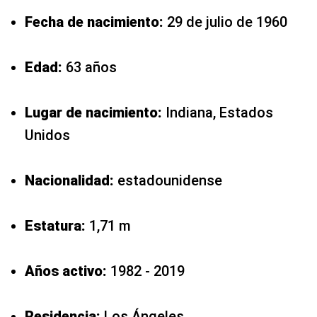
Fecha de nacimiento:
29 de julio de 1960
Edad:
63 años
Lugar de nacimiento:
Indiana, Estados
Unidos
Nacionalidad:
estadounidense
Estatura:
1,71 m
Años activo:
1982 - 2019
Residencia:
Los Ángeles