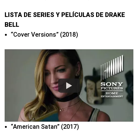
LISTA DE SERIES Y PELÍCULAS DE DRAKE
BELL
“Cover Versions” (2018)
“American Satan” (2017)