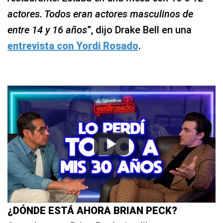
actores. Todos eran actores masculinos de
entre 14 y 16 años
”, dijo Drake Bell en una
entrevista con Yordi Rosado
.
¿DÓNDE ESTÁ AHORA BRIAN PECK?