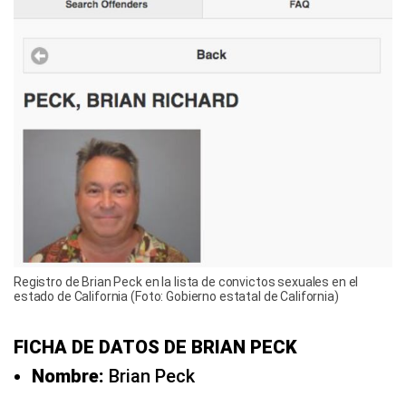
Registro de Brian Peck en la lista de convictos sexuales en el
estado de California (Foto: Gobierno estatal de California)
FICHA DE DATOS DE BRIAN PECK
Nombre:
Brian Peck