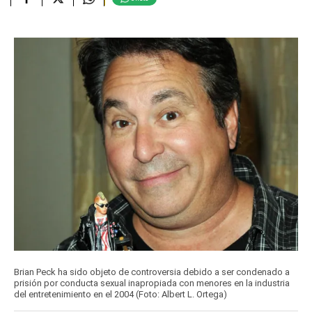
Brian Peck ha sido objeto de controversia debido a ser condenado a
prisión por conducta sexual inapropiada con menores en la industria
del entretenimiento en el 2004 (Foto: Albert L. Ortega)