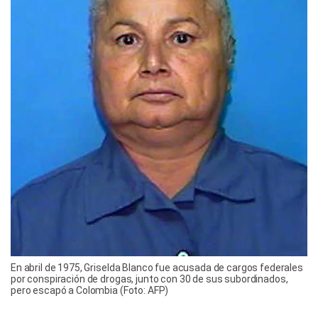
En abril de 1975, Griselda Blanco fue acusada de cargos federales
por conspiración de drogas, junto con 30 de sus subordinados,
pero escapó a Colombia (Foto: AFP)