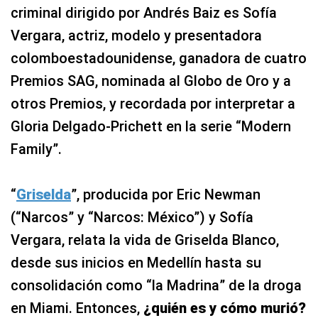
criminal dirigido por Andrés Baiz es Sofía
Vergara, actriz, modelo y presentadora
colomboestadounidense, ganadora de cuatro
Premios SAG, nominada al Globo de Oro y a
otros Premios, y recordada por interpretar a
Gloria Delgado-Prichett en la serie “Modern
Family”.
“
Griselda
”, producida por Eric Newman
(“Narcos” y “Narcos: México”) y Sofía
Vergara, relata la vida de Griselda Blanco,
desde sus inicios en Medellín hasta su
consolidación como “la Madrina” de la droga
en Miami. Entonces,
¿quién es y cómo murió?