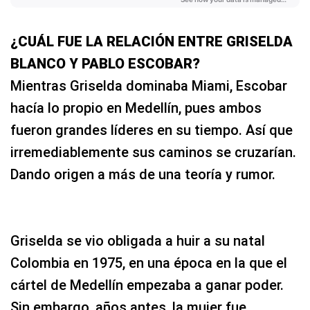
¿CUÁL FUE LA RELACIÓN ENTRE GRISELDA
BLANCO Y PABLO ESCOBAR?
Mientras Griselda dominaba Miami, Escobar
hacía lo propio en Medellín, pues ambos
fueron grandes líderes en su tiempo. Así que
irremediablemente sus caminos se cruzarían.
Dando origen a más de una teoría y rumor.
Griselda se vio obligada a huir a su natal
Colombia en 1975, en una época en la que el
cártel de Medellín empezaba a ganar poder.
Sin embargo, años antes, la mujer fue