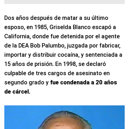
Dos años después de matar a su último
esposo, en 1985, Griselda Blanco escapó a
California, donde fue detenida por el agente
de la DEA Bob Palumbo, juzgada por fabricar,
importar y distribuir cocaína, y sentenciada a
15 años de prisión. En 1998, se declaró
culpable de tres cargos de asesinato en
segundo grado y
fue condenada a 20 años
de cárcel.