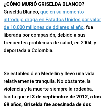
¿CÓMO MURIÓ GRISELDA BLANCO?
Griselda Blanco,
que en su momento
introdujo droga en Estados Unidos por valor
de 10.000 millones de dólares al año
, fue
liberada por compasión, debido a sus
frecuentes problemas de salud, en 2004; y
deportada a Colombia.
Se estableció en Medellín y llevó una vida
relativamente tranquila. No obstante, la
violencia y la muerte siempre la rodeaba,
hasta que
el 3 de septiembre de 2012, a los
69 años, Griselda fue asesinada de dos