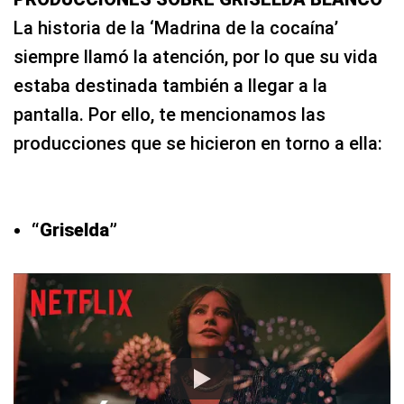
La historia de la ‘Madrina de la cocaína’
siempre llamó la atención, por lo que su vida
estaba destinada también a llegar a la
pantalla. Por ello, te mencionamos las
producciones que se hicieron en torno a ella:
“Griselda”