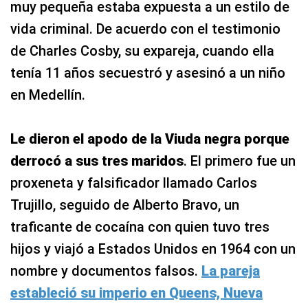
muy pequeña estaba expuesta a un estilo de
vida criminal. De acuerdo con el testimonio
de Charles Cosby, su expareja, cuando ella
tenía 11 años secuestró y asesinó a un niño
en Medellín.
Le dieron el apodo de la Viuda negra porque
derrocó a sus tres maridos
. El primero fue un
proxeneta y falsificador llamado Carlos
Trujillo, seguido de Alberto Bravo, un
traficante de cocaína con quien tuvo tres
hijos y viajó a Estados Unidos en 1964 con un
nombre y documentos falsos.
La pareja
estableció su imperio en Queens, Nueva