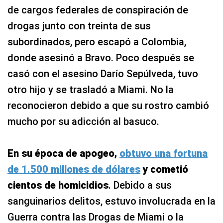
de cargos federales de conspiración de
drogas junto con treinta de sus
subordinados, pero escapó a Colombia,
donde asesinó a Bravo. Poco después se
casó con el asesino Darío Sepúlveda, tuvo
otro hijo y se trasladó a Miami. No la
reconocieron debido a que su rostro cambió
mucho por su adicción al basuco.
En su época de apogeo,
obtuvo una fortuna
de 1.500 millones de dólares
y cometió
cientos de homicidios
. Debido a sus
sanguinarios delitos, estuvo involucrada en la
Guerra contra las Drogas de Miami o la