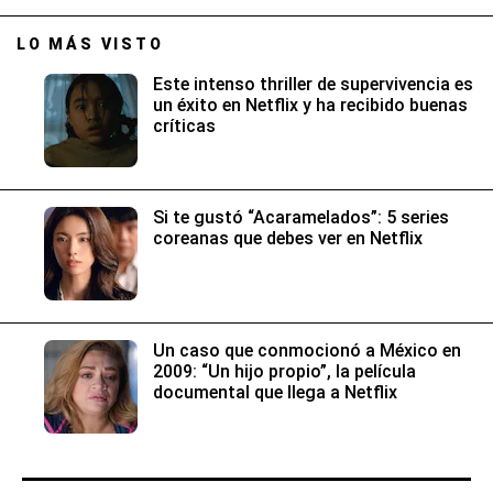
LO MÁS VISTO
Este intenso thriller de supervivencia es
un éxito en Netflix y ha recibido buenas
críticas
Si te gustó “Acaramelados”: 5 series
coreanas que debes ver en Netflix
Un caso que conmocionó a México en
2009: “Un hijo propio”, la película
documental que llega a Netflix