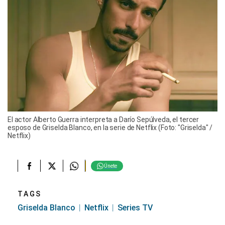
El actor Alberto Guerra interpreta a Darío Sepúlveda, el tercer
esposo de Griselda Blanco, en la serie de Netflix (Foto: "Griselda" /
Netflix)
Únete
TAGS
Griselda Blanco
Netflix
Series TV