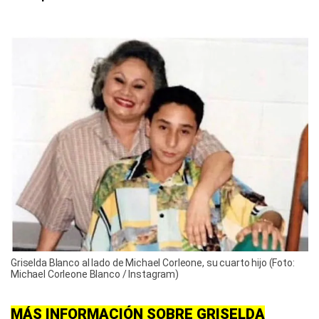
Griselda Blanco al lado de Michael Corleone, su cuarto hijo (Foto:
Michael Corleone Blanco / Instagram)
MÁS INFORMACIÓN SOBRE GRISELDA