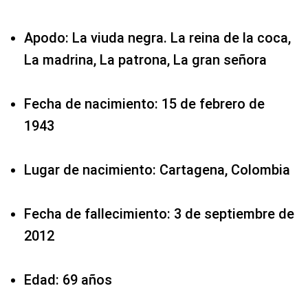
Apodo: La viuda negra. La reina de la coca,
La madrina, La patrona, La gran señora
Fecha de nacimiento: 15 de febrero de
1943
Lugar de nacimiento: Cartagena, Colombia
Fecha de fallecimiento: 3 de septiembre de
2012
Edad: 69 años