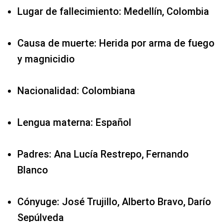
Lugar de fallecimiento: Medellín, Colombia
Causa de muerte: Herida por arma de fuego
y magnicidio
Nacionalidad: Colombiana
Lengua materna: Español
Padres: Ana Lucía Restrepo, Fernando
Blanco
Cónyuge: José Trujillo, Alberto Bravo, Darío
Sepúlveda