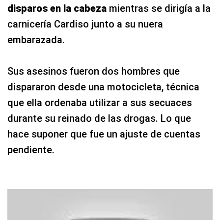
disparos en la cabeza
mientras se dirigía a la
carnicería Cardiso junto a su nuera
embarazada.
Sus asesinos fueron dos hombres que
dispararon desde una motocicleta, técnica
que ella ordenaba utilizar a sus secuaces
durante su reinado de las drogas. Lo que
hace suponer que fue un ajuste de cuentas
pendiente.