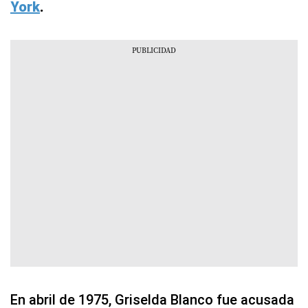
York
.
En abril de 1975, Griselda Blanco fue acusada