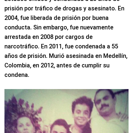
prisión por tráfico de drogas y asesinato. En
2004, fue liberada de prisión por buena
conducta. Sin embargo, fue nuevamente
arrestada en 2008 por cargos de
narcotráfico. En 2011, fue condenada a 55
años de prisión. Murió asesinada en Medellín,
Colombia, en 2012, antes de cumplir su
condena.