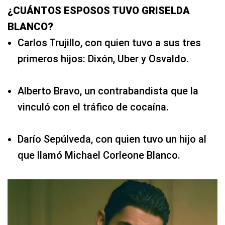
¿CUÁNTOS ESPOSOS TUVO GRISELDA
BLANCO?
Carlos Trujillo, con quien tuvo a sus tres
primeros hijos: Dixón, Uber y Osvaldo.
Alberto Bravo, un contrabandista que la
vinculó con el tráfico de cocaína.
Darío Sepúlveda, con quien tuvo un hijo al
que llamó Michael Corleone Blanco.