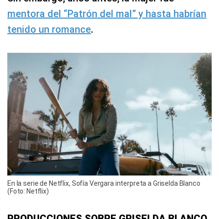
mentora del “Patrón del mal” y hasta habrían
tenido un romance
.
En la serie de Netflix, Sofía Vergara interpreta a Griselda Blanco
(Foto: Netflix)
PRODUCCIONES SOBRE GRISELDA BLANCO