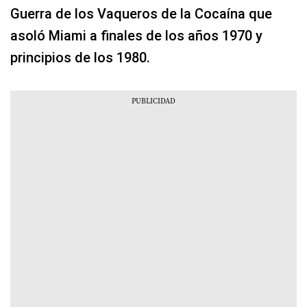
Guerra de los Vaqueros de la Cocaína que
asoló Miami a finales de los años 1970 y
principios de los 1980.