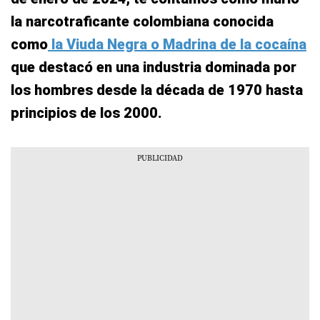
la narcotraficante colombiana conocida
como
la Viuda Negra o Madrina de la cocaína
que destacó en una industria dominada por
los hombres desde la década de 1970 hasta
principios de los 2000.