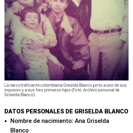
La narcotraficante colombiana Griselda Blanco junto a uno de sus
esposos y a sus tres primeros hijos (Foto: Archivo personal de
Griselda Blanco)
DATOS PERSONALES DE GRISELDA BLANCO
Nombre de nacimiento: Ana Griselda
Blanco