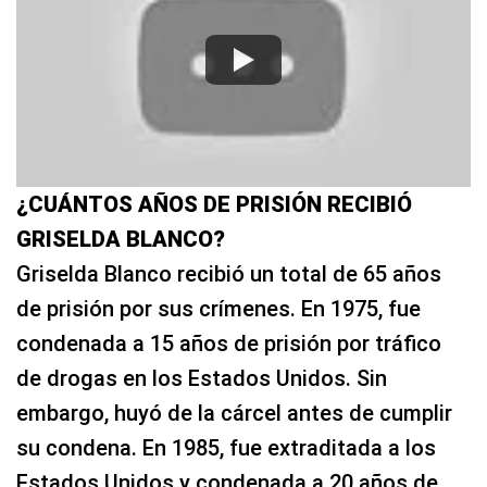
¿CUÁNTOS AÑOS DE PRISIÓN RECIBIÓ
GRISELDA BLANCO?
Griselda Blanco recibió un total de 65 años
de prisión por sus crímenes. En 1975, fue
condenada a 15 años de prisión por tráfico
de drogas en los Estados Unidos. Sin
embargo, huyó de la cárcel antes de cumplir
su condena. En 1985, fue extraditada a los
Estados Unidos y condenada a 20 años de