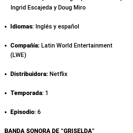
Ingrid Escajeda y Doug Miro
Idiomas
: Inglés y español
Compañía:
Latin World Entertainment
(LWE)
Distribuidora:
Netflix
Temporada
: 1
Episodio
: 6
BANDA SONORA DE “GRISELDA”