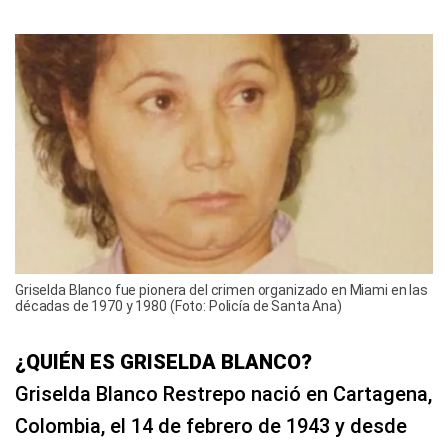
Griselda Blanco fue pionera del crimen organizado en Miami en las
décadas de 1970 y 1980 (Foto: Policía de Santa Ana)
¿QUIÉN ES GRISELDA BLANCO?
Griselda Blanco Restrepo nació en Cartagena,
Colombia, el 14 de febrero de 1943 y desde