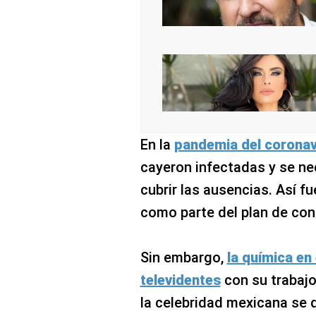
En la
pandemia del coronav
cayeron infectadas y se ne
cubrir las ausencias. Así 
como parte del plan de con
Sin embargo,
la química en 
televidentes
con su trabaj
la celebridad mexicana se 