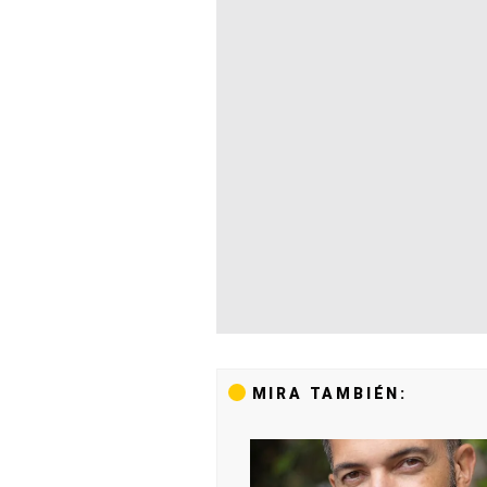
MIRA TAMBIÉN: