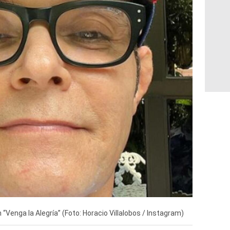
 “Venga la Alegría” (Foto: Horacio Villalobos / Instagram)