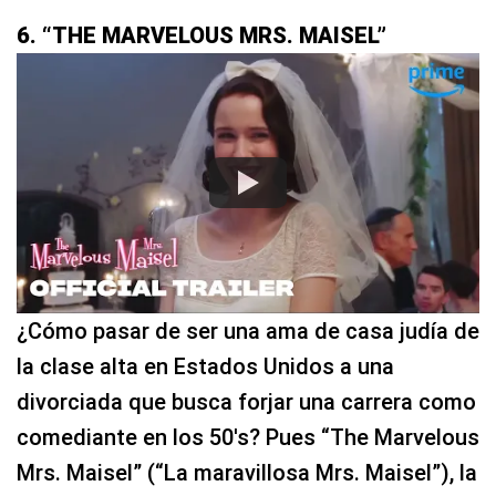
6. “THE MARVELOUS MRS. MAISEL”
¿Cómo pasar de ser una ama de casa judía de
la clase alta en Estados Unidos a una
divorciada que busca forjar una carrera como
comediante en los 50′s? Pues “The Marvelous
Mrs. Maisel” (“La maravillosa Mrs. Maisel”), la