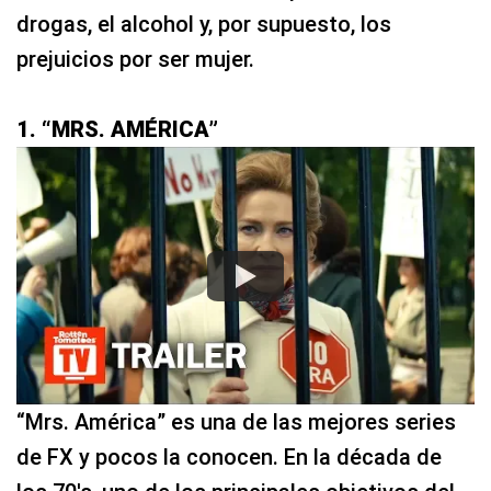
drogas, el alcohol y, por supuesto, los
prejuicios por ser mujer.
1. “MRS. AMÉRICA”
“Mrs. América” es una de las mejores series
de FX y pocos la conocen. En la década de