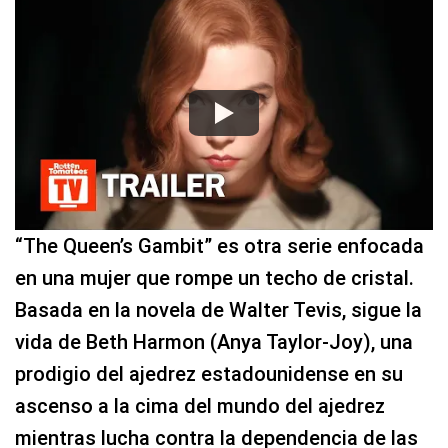
“The Queen’s Gambit” es otra serie enfocada
en una mujer que rompe un techo de cristal.
Basada en la novela de Walter Tevis, sigue la
vida de Beth Harmon (Anya Taylor-Joy), una
prodigio del ajedrez estadounidense en su
ascenso a la cima del mundo del ajedrez
mientras lucha contra la dependencia de las