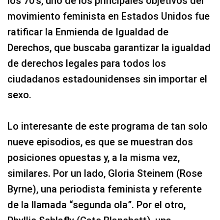
los 70′s, uno de los principales objetivos del
movimiento feminista en Estados Unidos fue
ratificar la Enmienda de Igualdad de
Derechos, que buscaba garantizar la igualdad
de derechos legales para todos los
ciudadanos estadounidenses sin importar el
sexo.
Lo interesante de este programa de tan solo
nueve episodios, es que se muestran dos
posiciones opuestas y, a la misma vez,
similares. Por un lado, Gloria Steinem (Rose
Byrne), una periodista feminista y referente
de la llamada “segunda ola”. Por el otro,