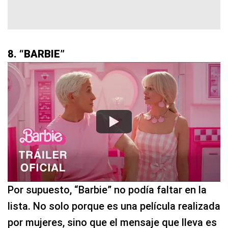
8. “BARBIE”
Por supuesto, “Barbie” no podía faltar en la
lista. No solo porque es una película realizada
por mujeres, sino que el mensaje que lleva es