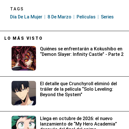
TAGS
Día De La Mujer
8 De Marzo
Películas
Series
LO MÁS VISTO
Quiénes se enfrentarán a Kokushibo en
“Demon Slayer: Infinity Castle” - Parte 2
El detalle que Crunchyroll eliminó del
tráiler de la película “Solo Leveling:
Beyond the System”
Llega en octubre de 2026: el nuevo
lanzamiento de “My Hero Academia”