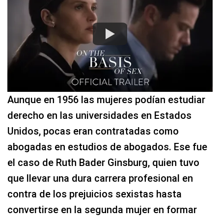
Aunque en 1956 las mujeres podían estudiar
derecho en las universidades en Estados
Unidos, pocas eran contratadas como
abogadas en estudios de abogados. Ese fue
el caso de Ruth Bader Ginsburg, quien tuvo
que llevar una dura carrera profesional en
contra de los prejuicios sexistas hasta
convertirse en la segunda mujer en formar