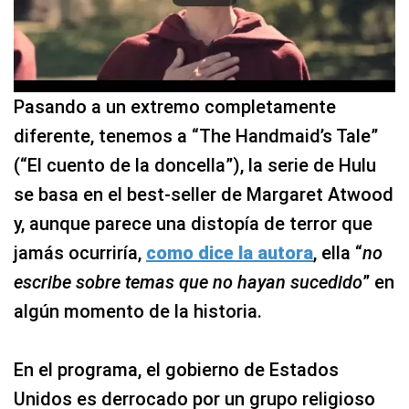
Pasando a un extremo completamente
diferente, tenemos a “The Handmaid’s Tale”
(“El cuento de la doncella”), la serie de Hulu
se basa en el best-seller de Margaret Atwood
y, aunque parece una distopía de terror que
jamás ocurriría,
como dice la autora
, ella “
no
escribe sobre temas que no hayan sucedido
” en
algún momento de la historia.
En el programa, el gobierno de Estados
Unidos es derrocado por un grupo religioso