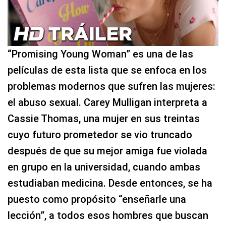
“Promising Young Woman” es una de las
películas de esta lista que se enfoca en los
problemas modernos que sufren las mujeres:
el abuso sexual. Carey Mulligan interpreta a
Cassie Thomas, una mujer en sus treintas
cuyo futuro prometedor se vio truncado
después de que su mejor amiga fue violada
en grupo en la universidad, cuando ambas
estudiaban medicina. Desde entonces, se ha
puesto como propósito “enseñarle una
lección”, a todos esos hombres que buscan