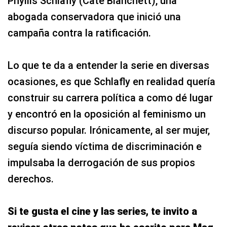
Phyllis Schlafly (Cate Blanchett), una
abogada conservadora que inició una
campaña contra la ratificación.
Lo que te da a entender la serie en diversas
ocasiones, es que Schlafly en realidad quería
construir su carrera política a como dé lugar
y encontró en la oposición al feminismo un
discurso popular. Irónicamente, al ser mujer,
seguía siendo víctima de discriminación e
impulsaba la derrogación de sus propios
derechos.
Si te gusta el cine y las series, te invito a