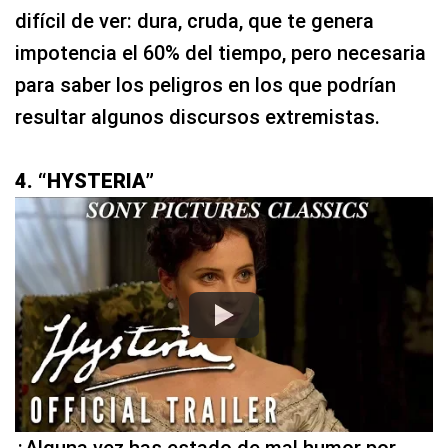
difícil de ver: dura, cruda, que te genera
impotencia el 60% del tiempo, pero necesaria
para saber los peligros en los que podrían
resultar algunos discursos extremistas.
4. “HYSTERIA”