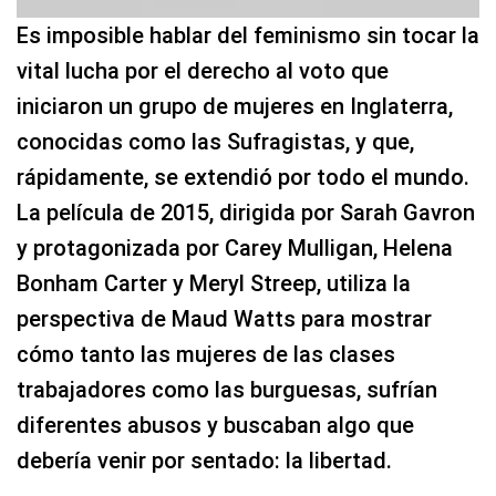
Es imposible hablar del feminismo sin tocar la
vital lucha por el derecho al voto que
iniciaron un grupo de mujeres en Inglaterra,
conocidas como las Sufragistas, y que,
rápidamente, se extendió por todo el mundo.
La película de 2015, dirigida por Sarah Gavron
y protagonizada por Carey Mulligan, Helena
Bonham Carter y Meryl Streep, utiliza la
perspectiva de Maud Watts para mostrar
cómo tanto las mujeres de las clases
trabajadores como las burguesas, sufrían
diferentes abusos y buscaban algo que
debería venir por sentado: la libertad.