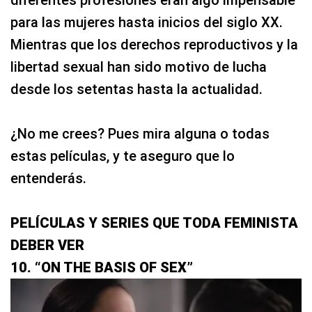
diferentes profesiones eran algo impensable
para las mujeres hasta inicios del siglo XX.
Mientras que los derechos reproductivos y la
libertad sexual han sido motivo de lucha
desde los setentas hasta la actualidad.
¿No me crees? Pues mira alguna o todas
estas películas, y te aseguro que lo
entenderás.
PELÍCULAS Y SERIES QUE TODA FEMINISTA
DEBER VER
10. “ON THE BASIS OF SEX”