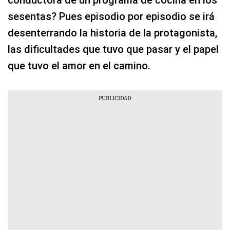
sesentas? Pues episodio por episodio se irá
desenterrando la historia de la protagonista,
las dificultades que tuvo que pasar y el papel
que tuvo el amor en el camino.