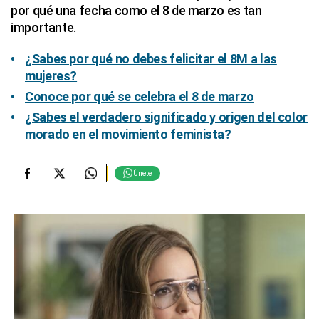
por qué una fecha como el 8 de marzo es tan
importante.
¿Sabes por qué no debes felicitar el 8M a las
mujeres?
Conoce por qué se celebra el 8 de marzo
¿Sabes el verdadero significado y origen del color
morado en el movimiento feminista?
Únete