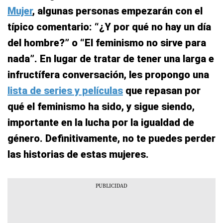
Mujer
, algunas personas empezarán con el
típico comentario: “
¿Y por qué no hay un día
del hombre?
” o “
El feminismo no sirve para
nada
”. En lugar de tratar de tener una larga e
infructífera conversación, les propongo una
lista de series y películas
que repasan por
qué el feminismo ha sido, y sigue siendo,
importante en la lucha por la igualdad de
género. Definitivamente, no te puedes perder
las historias de estas mujeres.