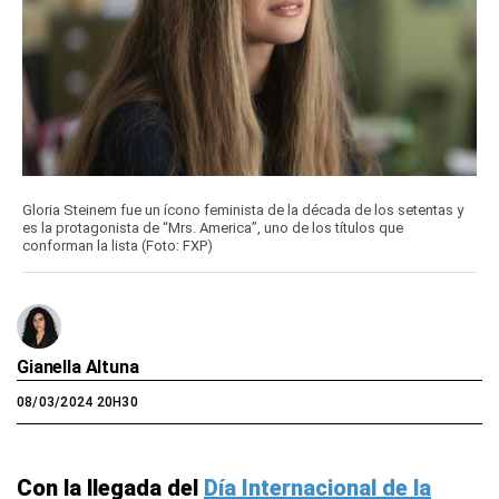
Gloria Steinem fue un ícono feminista de la década de los setentas y
es la protagonista de “Mrs. America”, uno de los títulos que
conforman la lista (Foto: FXP)
Gianella Altuna
08/03/2024 20H30
Con la llegada del
Día Internacional de la