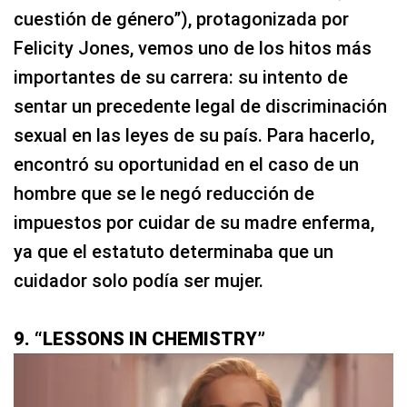
cuestión de género”), protagonizada por
Felicity Jones, vemos uno de los hitos más
importantes de su carrera: su intento de
sentar un precedente legal de discriminación
sexual en las leyes de su país. Para hacerlo,
encontró su oportunidad en el caso de un
hombre que se le negó reducción de
impuestos por cuidar de su madre enferma,
ya que el estatuto determinaba que un
cuidador solo podía ser mujer.
9. “LESSONS IN CHEMISTRY”