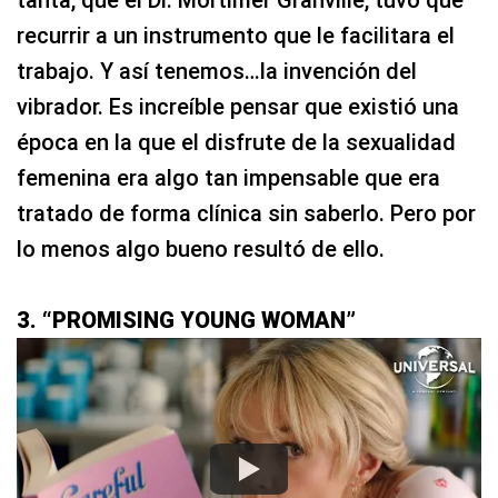
tanta, que el Dr. Mortimer Granville, tuvo que
recurrir a un instrumento que le facilitara el
trabajo. Y así tenemos…la invención del
vibrador. Es increíble pensar que existió una
época en la que el disfrute de la sexualidad
femenina era algo tan impensable que era
tratado de forma clínica sin saberlo. Pero por
lo menos algo bueno resultó de ello.
3. “PROMISING YOUNG WOMAN”