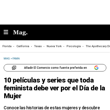
Florida
California
Texas
Nueva York
Psicología
The Apothecary Di
MAG
>
FAMA
Añadir El Comercio como fuente preferida en
10 películas y series que toda
feminista debe ver por el Día de la
Mujer
Conoce las historias de estas mujeres y descubre