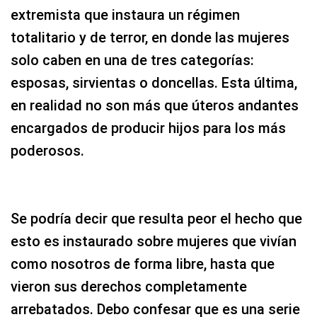
extremista que instaura un régimen
totalitario y de terror, en donde las mujeres
solo caben en una de tres categorías:
esposas, sirvientas o doncellas. Esta última,
en realidad no son más que úteros andantes
encargados de producir hijos para los más
poderosos.
Se podría decir que resulta peor el hecho que
esto es instaurado sobre mujeres que vivían
como nosotros de forma libre, hasta que
vieron sus derechos completamente
arrebatados. Debo confesar que es una serie