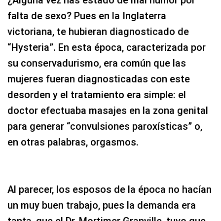
¿Alguna vez has estado de mal humor por
falta de sexo? Pues en la Inglaterra
victoriana, te hubieran diagnosticado de
“Hysteria”. En esta época, caracterizada por
su conservadurismo, era común que las
mujeres fueran diagnosticadas con este
desorden y el tratamiento era simple: el
doctor efectuaba masajes en la zona genital
para generar “convulsiones paroxísticas” o,
en otras palabras, orgasmos.
Al parecer, los esposos de la época no hacían
un muy buen trabajo, pues la demanda era