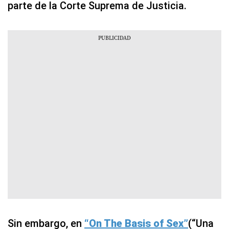
parte de la Corte Suprema de Justicia.
Sin embargo, en
“On The Basis of Sex”
(“Una