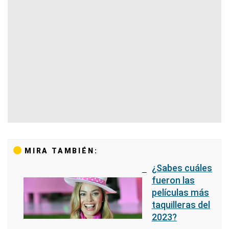
MIRA TAMBIÉN:
¿Sabes cuáles
fueron las
películas más
taquilleras del
2023?