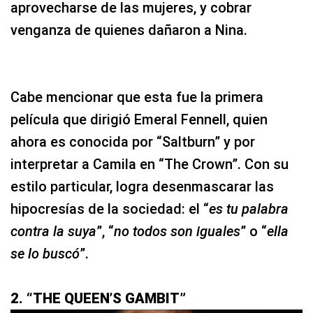
aprovecharse de las mujeres, y cobrar
venganza de quienes dañaron a Nina.
Cabe mencionar que esta fue la primera
película que dirigió Emeral Fennell, quien
ahora es conocida por “Saltburn” y por
interpretar a Camila en “The Crown”. Con su
estilo particular, logra desenmascarar las
hipocresías de la sociedad: el “
es tu palabra
contra la suya
”, “
no todos son iguales
” o “
ella
se lo buscó
”.
2. “THE QUEEN’S GAMBIT”