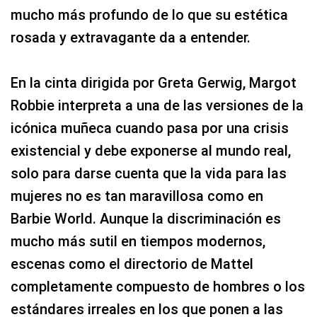
mucho más profundo de lo que su estética
rosada y extravagante da a entender.
En la cinta dirigida por Greta Gerwig, Margot
Robbie interpreta a una de las versiones de la
icónica muñeca cuando pasa por una crisis
existencial y debe exponerse al mundo real,
solo para darse cuenta que la vida para las
mujeres no es tan maravillosa como en
Barbie World. Aunque la discriminación es
mucho más sutil en tiempos modernos,
escenas como el directorio de Mattel
completamente compuesto de hombres o los
estándares irreales en los que ponen a las