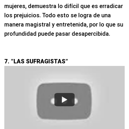
mujeres, demuestra lo difícil que es erradicar
los prejuicios. Todo esto se logra de una
manera magistral y entretenida, por lo que su
profundidad puede pasar desapercibida.
7. “LAS SUFRAGISTAS”