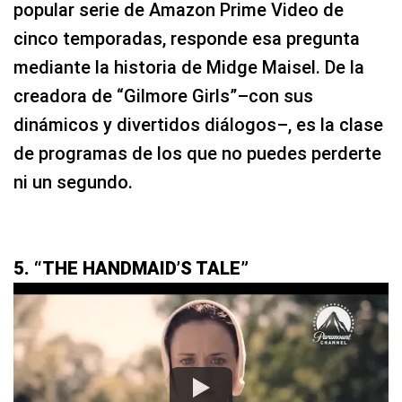
popular serie de Amazon Prime Video de
cinco temporadas, responde esa pregunta
mediante la historia de Midge Maisel. De la
creadora de “Gilmore Girls”–con sus
dinámicos y divertidos diálogos–, es la clase
de programas de los que no puedes perderte
ni un segundo.
5. “THE HANDMAID’S TALE”