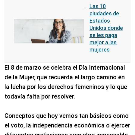
Las 10
ciudades de
Estados
Unidos donde
se les paga
mejor a las
mujeres
El 8 de marzo se celebra el Día Internacional
de la Mujer, que recuerda el largo camino en
la lucha por los derechos femeninos y lo que
todavía falta por resolver.
Conceptos que hoy vemos tan básicos como
el voto, la independencia económica o ejercer