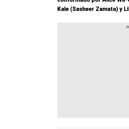
Kale (Sasheer Zamata) y Lil