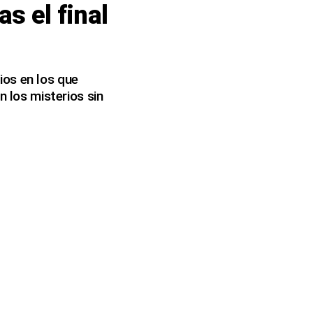
s el final
ios en los que
n los misterios sin