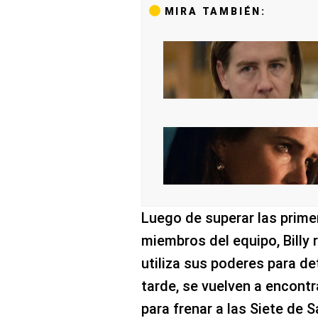
MIRA TAMBIÉN:
Luego de superar las prime
miembros del equipo, Billy 
utiliza sus poderes para de
tarde, se vuelven a encontra
para frenar a las Siete de S