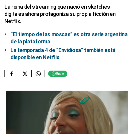
La reina del streaming que nació en sketches
digitales ahora protagoniza su propia ficción en
Netflix.
“El tiempo de las moscas” es otra serie argentina
de la plataforma
La temporada 4 de “Envidiosa” también está
disponible en Netflix
Únete