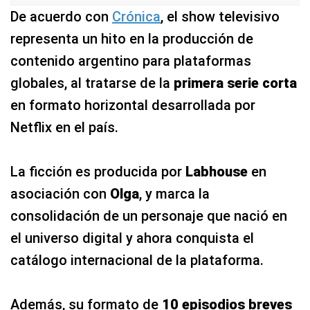
De acuerdo con
Crónica
, el show televisivo
representa un hito en la producción de
contenido argentino para plataformas
globales, al tratarse de la
primera serie corta
en formato horizontal desarrollada por
Netflix en el país.
La ficción es producida por
Labhouse
en
asociación con
Olga
, y marca la
consolidación de un personaje que nació en
el universo digital y ahora conquista el
catálogo internacional de la plataforma.
Además, su formato de
10 episodios breves