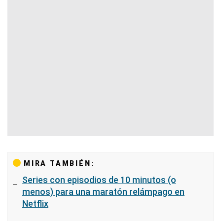
MIRA TAMBIÉN:
Series con episodios de 10 minutos (o
menos) para una maratón relámpago en
Netflix