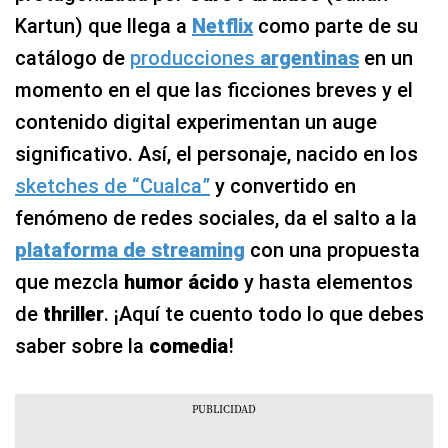
Kartun) que llega a
Netflix
como parte de su
catálogo de
producciones
argentinas
en un
momento en el que las ficciones breves y el
contenido digital experimentan un auge
significativo. Así, el personaje, nacido en los
sketches de “Cualca”
y convertido en
fenómeno de redes sociales, da el salto a la
plataforma de streaming
con una propuesta
que mezcla
humor ácido
y hasta elementos
de
thriller
. ¡Aquí te cuento todo lo que debes
saber sobre la
comedia
!