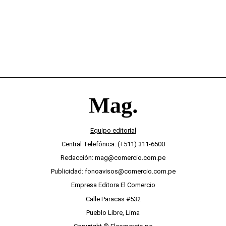
Equipo editorial
Central Telefónica: (+511) 311-6500
Redacción: mag@comercio.com.pe
Publicidad: fonoavisos@comercio.com.pe
Empresa Editora El Comercio
Calle Paracas #532
Pueblo Libre, Lima