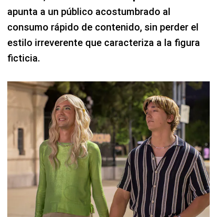
apunta a un público acostumbrado al
consumo rápido de contenido, sin perder el
estilo irreverente que caracteriza a la figura
ficticia.