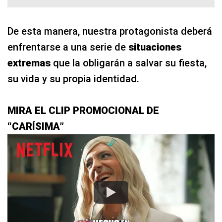
De esta manera, nuestra protagonista deberá
enfrentarse a una serie de
situaciones
extremas
que la obligarán a salvar su fiesta,
su vida y su propia identidad.
MIRA EL CLIP PROMOCIONAL DE
“CARÍSIMA”