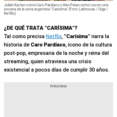
Julián Kartun como Caro Pardiaco y Alex Pelao como Leo en una
escena de la serie argentina "Carísima" (Foto: Labhouse / Olga /
Netflix)
¿DE QUÉ TRATA “CARÍSIMA”?
Tal como precisa
Netflix
,
“Carísima”
narra la
historia de
Caro Pardíaco
, ícono de la cultura
post-pop, empresaria de la noche y reina del
streaming, quien atraviesa una crisis
existencial a pocos días de cumplir 30 años.