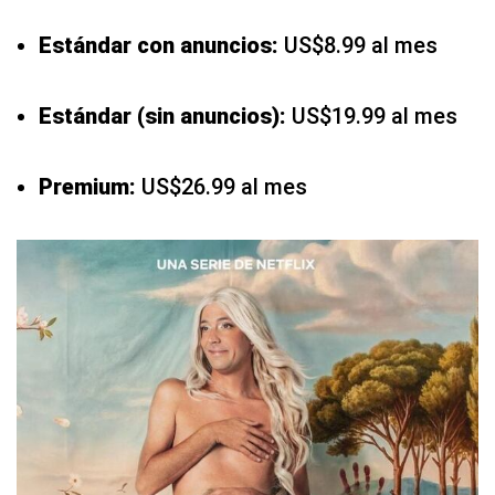
Estándar con anuncios:
US$8.99 al mes
Estándar (sin anuncios):
US$19.99 al mes
Premium:
US$26.99 al mes