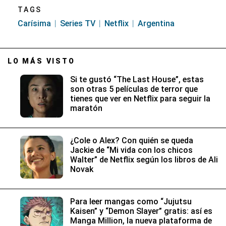
TAGS
Carísima
Series TV
Netflix
Argentina
LO MÁS VISTO
Si te gustó “The Last House”, estas
son otras 5 películas de terror que
tienes que ver en Netflix para seguir la
maratón
¿Cole o Alex? Con quién se queda
Jackie de “Mi vida con los chicos
Walter” de Netflix según los libros de Ali
Novak
Para leer mangas como “Jujutsu
Kaisen” y “Demon Slayer” gratis: así es
Manga Million, la nueva plataforma de