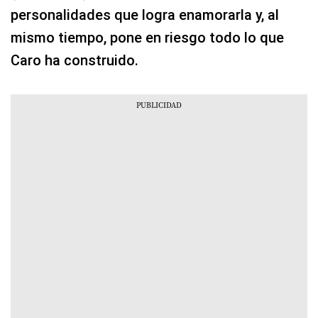
personalidades que logra enamorarla y, al
mismo tiempo, pone en riesgo todo lo que
Caro ha construido.