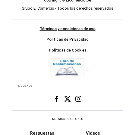
Copyright © Elcomercio.pe
Grupo El Comercio - Todos los derechos reservados
Términos y condiciones de uso
Políticas de Privacidad
Políticas de Cookies
SÍGUENOS
NUESTRAS SECCIONES
Respuestas
Videos