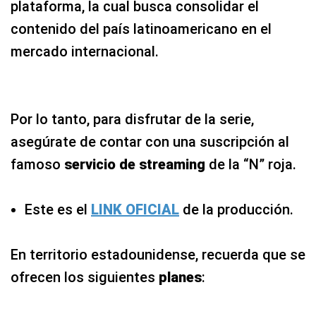
plataforma, la cual busca consolidar el
contenido del país latinoamericano en el
mercado internacional.
Por lo tanto, para disfrutar de la serie,
asegúrate de contar con una suscripción al
famoso
servicio de streaming
de la “N” roja.
Este es el
LINK OFICIAL
de la producción.
En territorio estadounidense, recuerda que se
ofrecen los siguientes
planes
: