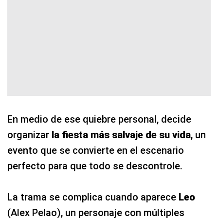
En medio de ese quiebre personal, decide
organizar
la fiesta más salvaje de su vida
, un
evento que se convierte en el escenario
perfecto para que todo se descontrole.
La trama se complica cuando aparece
Leo
(Alex Pelao), un personaje con múltiples