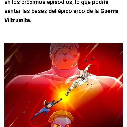
en los próximos episodios, lo que podría
sentar las bases del épico arco de la
Guerra
Viltrumita
.