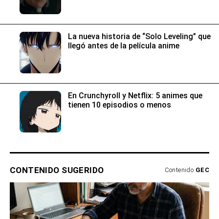
La nueva historia de “Solo Leveling” que
llegó antes de la película anime
En Crunchyroll y Netflix: 5 animes que
tienen 10 episodios o menos
CONTENIDO SUGERIDO
Contenido
GEC