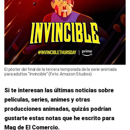
El póster del final de la tercera temporada de la serie animada
para adultos "Invincible" (Foto: Amazon Studios)
Si te interesan las últimas noticias sobre
películas, series, animes y otras
producciones animadas, quizás podrían
gustarte estas notas que he escrito para
Mag de El Comercio.