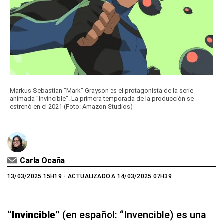
Markus Sebastian "Mark" Grayson es el protagonista de la serie
animada "Invincible". La primera temporada de la producción se
estrenó en el 2021 (Foto: Amazon Studios)
Carla Ocaña
13/03/2025 15H19
- ACTUALIZADO A 14/03/2025 07H39
“Invincible”
(en español: “Invencible) es una