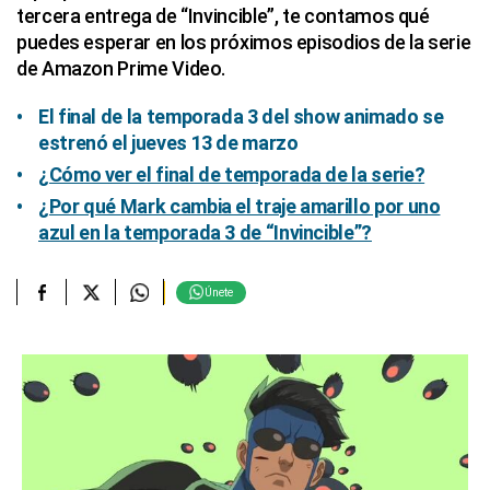
tercera entrega de “Invincible”, te contamos qué
puedes esperar en los próximos episodios de la serie
de Amazon Prime Video.
El final de la temporada 3 del show animado se
estrenó el jueves 13 de marzo
¿Cómo ver el final de temporada de la serie?
¿Por qué Mark cambia el traje amarillo por uno
azul en la temporada 3 de “Invincible”?
Únete