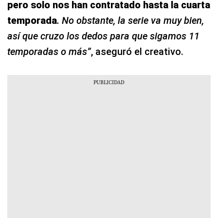
pero solo nos han contratado hasta la cuarta
temporada
. No obstante, la serie va muy bien,
así que cruzo los dedos para que sigamos 11
temporadas o más”
, aseguró el creativo.