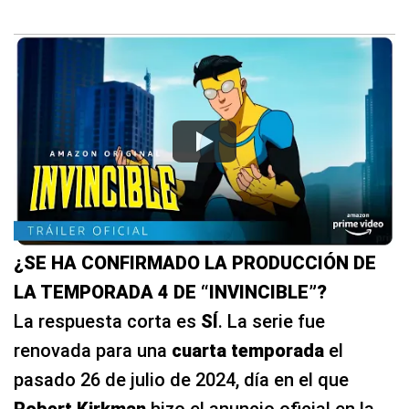
¿SE HA CONFIRMADO LA PRODUCCIÓN DE
LA TEMPORADA 4 DE “INVINCIBLE”?
La respuesta corta es
SÍ
. La serie fue
renovada para una
cuarta temporada
el
pasado 26 de julio de 2024, día en el que