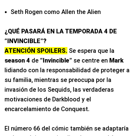
Seth Rogen como Allen the Alien
¿QUÉ PASARÁ EN LA TEMPORADA 4 DE
“INVINCIBLE”?
ATENCIÓN SPOILERS.
Se espera que la
season 4
de
“Invincible”
se centre en
Mark
lidiando con la responsabilidad de proteger a
su familia, mientras se preocupa por la
invasión de los Sequids, las verdaderas
motivaciones de Darkblood y el
encarcelamiento de Conquest.
El número 66 del cómic también se adaptaría