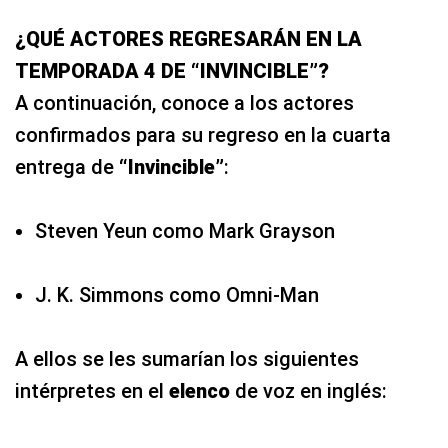
¿QUÉ ACTORES REGRESARÁN EN LA
TEMPORADA 4 DE “INVINCIBLE”?
A continuación, conoce a los actores
confirmados para su regreso en la cuarta
entrega de
“Invincible”
:
Steven Yeun como Mark Grayson
J. K. Simmons como Omni-Man
A ellos se les sumarían los siguientes
intérpretes en el
elenco
de voz en inglés: