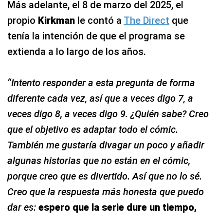
Más adelante, el 8 de marzo del 2025, el
propio
Kirkman
le contó a
The Direct
que
tenía la intención de que el programa se
extienda a lo largo de los años.
“Intento responder a esta pregunta de forma
diferente cada vez, así que a veces digo 7, a
veces digo 8, a veces digo 9. ¿Quién sabe? Creo
que el objetivo es adaptar todo el cómic.
También me gustaría divagar un poco y añadir
algunas historias que no están en el cómic,
porque creo que es divertido. Así que no lo sé.
Creo que la respuesta más honesta que puedo
dar es:
espero que la serie dure un tiempo,