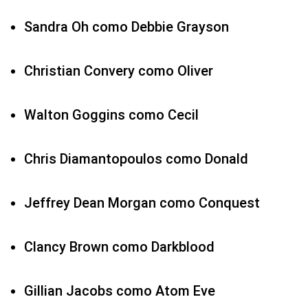
Sandra Oh como Debbie Grayson
Christian Convery como Oliver
Walton Goggins como Cecil
Chris Diamantopoulos como Donald
Jeffrey Dean Morgan como Conquest
Clancy Brown como Darkblood
Gillian Jacobs como Atom Eve