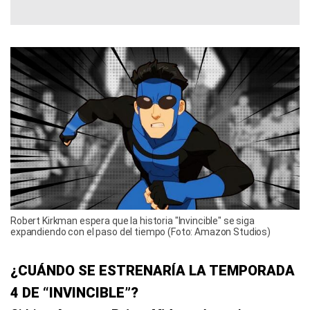
Robert Kirkman espera que la historia "Invincible" se siga
expandiendo con el paso del tiempo (Foto: Amazon Studios)
¿CUÁNDO SE ESTRENARÍA LA TEMPORADA
4 DE “INVINCIBLE”?