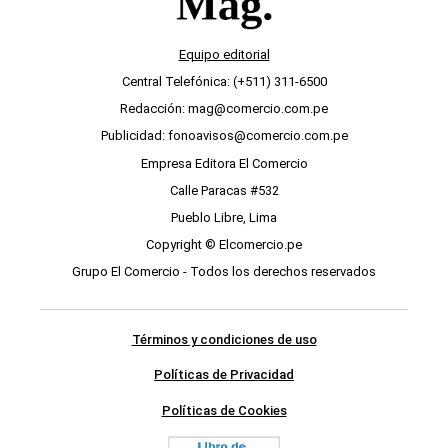
Equipo editorial
Central Telefónica: (+511) 311-6500
Redacción: mag@comercio.com.pe
Publicidad: fonoavisos@comercio.com.pe
Empresa Editora El Comercio
Calle Paracas #532
Pueblo Libre, Lima
Copyright © Elcomercio.pe
Grupo El Comercio - Todos los derechos reservados
Términos y condiciones de uso
Políticas de Privacidad
Políticas de Cookies