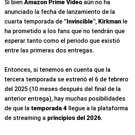
Si bien
Amazon Prime Video
aún no ha
anunciado la fecha de lanzamiento de la
cuarta temporada de
“Invincible”
,
Kirkman
le
ha prometido a los fans que no tendrán que
esperar tanto como el periodo que existió
entre las primeras dos entregas.
Entonces, si tenemos en cuenta que la
tercera temporada se estrenó el 6 de febrero
del 2025 (10 meses después del final de la
anterior entrega), hay muchas posibilidades
de que la
temporada 4
llegue a la plataforma
de streaming a
principios del 2026
.