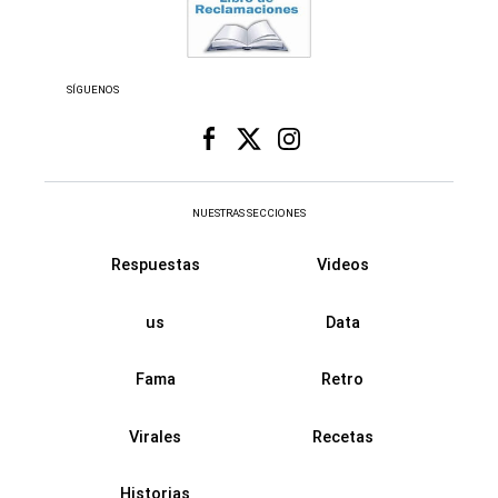
SÍGUENOS
NUESTRAS SECCIONES
Respuestas
Videos
us
Data
Fama
Retro
Virales
Recetas
Historias