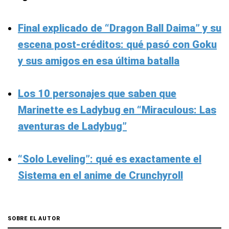
Final explicado de “Dragon Ball Daima” y su
escena post-créditos: qué pasó con Goku
y sus amigos en esa última batalla
Los 10 personajes que saben que
Marinette es Ladybug en “Miraculous: Las
aventuras de Ladybug”
“Solo Leveling”: qué es exactamente el
Sistema en el anime de Crunchyroll
SOBRE EL AUTOR