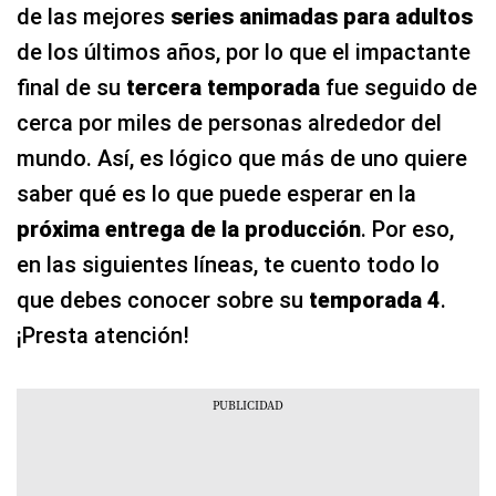
de las mejores
series animadas para adultos
de los últimos años, por lo que el impactante
final de su
tercera temporada
fue seguido de
cerca por miles de personas alrededor del
mundo. Así, es lógico que más de uno quiere
saber qué es lo que puede esperar en la
próxima entrega de la producción
. Por eso,
en las siguientes líneas, te cuento todo lo
que debes conocer sobre su
temporada 4
.
¡Presta atención!