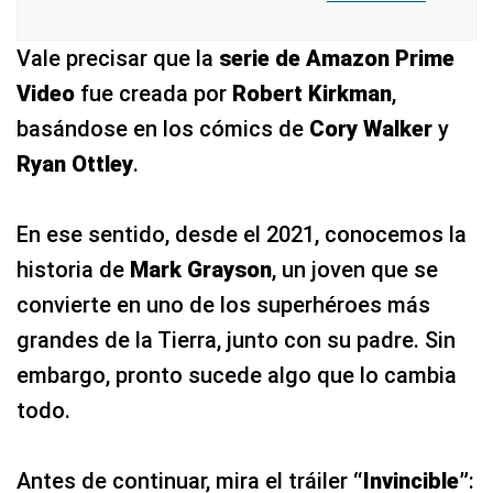
Vale precisar que la
serie de Amazon Prime
Video
fue creada por
Robert Kirkman
,
basándose en los cómics de
Cory Walker
y
Ryan Ottley
.
En ese sentido, desde el 2021, conocemos la
historia de
Mark Grayson
, un joven que se
convierte en uno de los superhéroes más
grandes de la Tierra, junto con su padre. Sin
embargo, pronto sucede algo que lo cambia
todo.
Antes de continuar, mira el tráiler
“Invincible”
: