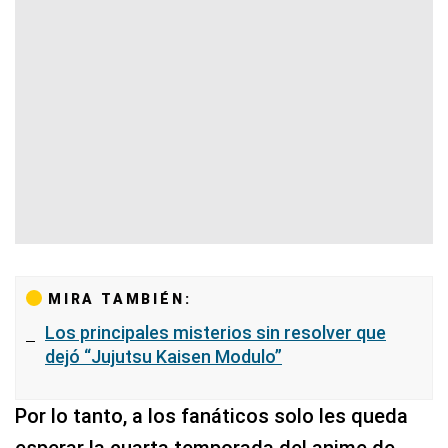
MIRA TAMBIÉN:
Los principales misterios sin resolver que
dejó “Jujutsu Kaisen Modulo”
Por lo tanto, a los fanáticos solo les queda