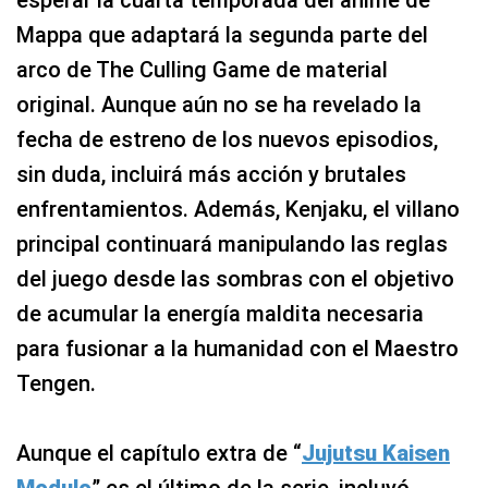
esperar la cuarta temporada del anime de
Mappa que adaptará la segunda parte del
arco de The Culling Game de material
original. Aunque aún no se ha revelado la
fecha de estreno de los nuevos episodios,
sin duda, incluirá más acción y brutales
enfrentamientos. Además, Kenjaku, el villano
principal continuará manipulando las reglas
del juego desde las sombras con el objetivo
de acumular la energía maldita necesaria
para fusionar a la humanidad con el Maestro
Tengen.
Aunque el capítulo extra de “
Jujutsu Kaisen