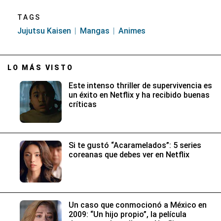
TAGS
Jujutsu Kaisen
Mangas
Animes
LO MÁS VISTO
Este intenso thriller de supervivencia es
un éxito en Netflix y ha recibido buenas
críticas
Si te gustó “Acaramelados”: 5 series
coreanas que debes ver en Netflix
Un caso que conmocionó a México en
2009: “Un hijo propio”, la película