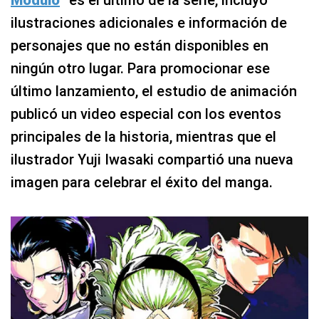
Modulo
” es el último de la serie, incluyó
ilustraciones adicionales e información de
personajes que no están disponibles en
ningún otro lugar. Para promocionar ese
último lanzamiento, el estudio de animación
publicó un video especial con los eventos
principales de la historia, mientras que el
ilustrador Yuji Iwasaki compartió una nueva
imagen para celebrar el éxito del manga.