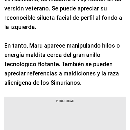
versión veterano. Se puede apreciar su
reconocible silueta facial de perfil al fondo a
la izquierda.
En tanto, Maru aparece manipulando hilos o
energía maldita cerca del gran anillo
tecnológico flotante. También se pueden
apreciar referencias a maldiciones y la raza
alienígena de los Simurianos.