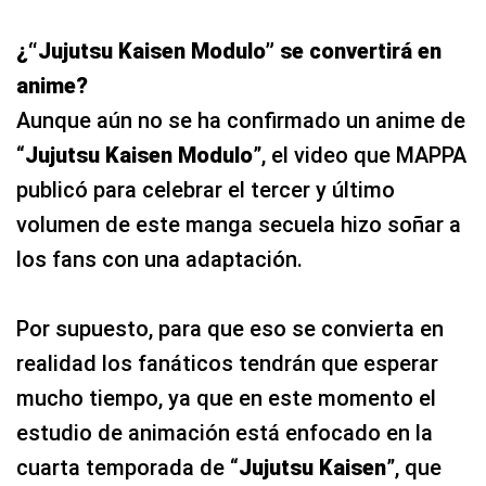
¿“Jujutsu Kaisen Modulo” se convertirá en
anime?
Aunque aún no se ha confirmado un anime de
“
Jujutsu Kaisen Modulo
”, el video que MAPPA
publicó para celebrar el tercer y último
volumen de este manga secuela hizo soñar a
los fans con una adaptación.
Por supuesto, para que eso se convierta en
realidad los fanáticos tendrán que esperar
mucho tiempo, ya que en este momento el
estudio de animación está enfocado en la
cuarta temporada de “
Jujutsu Kaisen
”, que