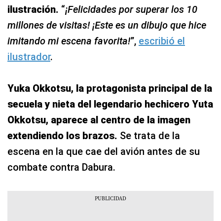
ilustración.
“
¡Felicidades por superar los 10
millones de visitas! ¡Este es un dibujo que hice
imitando mi escena favorita!
”,
escribió el
ilustrador
.
Yuka Okkotsu, la protagonista principal de la
secuela y nieta del legendario hechicero Yuta
Okkotsu, aparece al centro de la imagen
extendiendo los brazos.
Se trata de la
escena en la que cae del avión antes de su
combate contra Dabura.