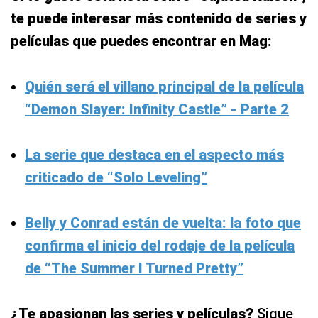
te puede interesar más contenido de series y
películas que puedes encontrar en Mag:
Quién será el villano principal de la película
“Demon Slayer: Infinity Castle” - Parte 2
La serie que destaca en el aspecto más
criticado de “Solo Leveling”
Belly y Conrad están de vuelta: la foto que
confirma el inicio del rodaje de la película
de “The Summer I Turned Pretty”
¿Te apasionan las series y películas?
Sigue