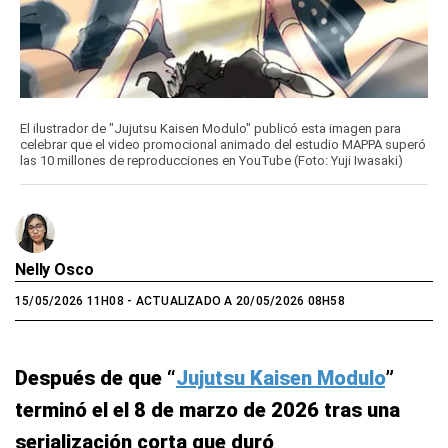
El ilustrador de "Jujutsu Kaisen Modulo" publicó esta imagen para
celebrar que el video promocional animado del estudio MAPPA superó
las 10 millones de reproducciones en YouTube (Foto: Yuji Iwasaki)
Nelly Osco
15/05/2026 11H08
- ACTUALIZADO A 20/05/2026 08H58
Después de que “
Jujutsu Kaisen Modulo
”
terminó el el 8 de marzo de 2026 tras una
serialización corta que duró