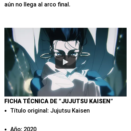
aún no llega al arco final.
FICHA TÉCNICA DE “JUJUTSU KAISEN”
Título original: Jujutsu Kaisen
Año: 2020