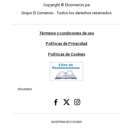
Copyright © Elcomercio.pe
Grupo El Comercio - Todos los derechos reservados
Términos y condiciones de uso
Políticas de Privacidad
Políticas de Cookies
SÍGUENOS
NUESTRAS SECCIONES