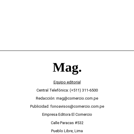
Equipo editorial
Central Telefónica: (+511) 311-6500
Redacción: mag@comercio.com.pe
Publicidad: fonoavisos@comercio.com.pe
Empresa Editora El Comercio
Calle Paracas #532
Pueblo Libre, Lima