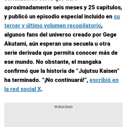
aproximadamente seis meses y 25 capítulos,
y publicó un episodio especial incluido en
su
tercer y último volumen recopilatorio
,
algunos fans del universo creado por Gege
Akutami, aún esperan una secuela u otra
serie derivada que permita conocer más de
ese mundo. No obstante, el mangaka
confirmó que la historia de “Jujutsu Kaisen”
ha terminado. “
¡No continuará!
”,
escribió en
la red social X
.